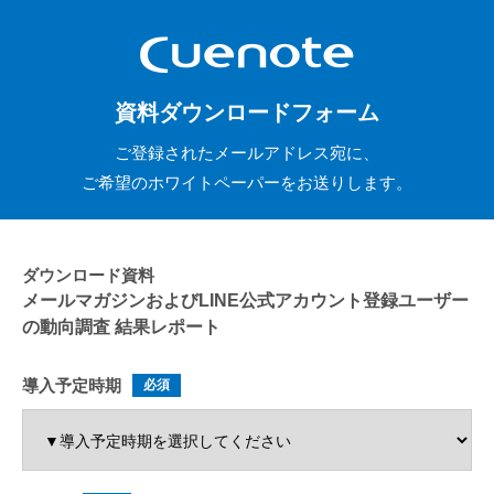
資料ダウンロードフォーム
ご登録されたメールアドレス宛に、
ご希望のホワイトペーパーをお送りします。
ダウンロード資料
メールマガジンおよびLINE公式アカウント登録ユーザー
の動向調査 結果レポート
導入予定時期
必須