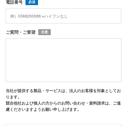
電話番号
必須
ご質問・ご要望
任意
当社が提供する製品・サービスは、法人のお客様を対象としてお
ります。
競合他社および個人の方からのお問い合わせ・資料請求は、ご遠
慮くださいますようお願い申し上げます。