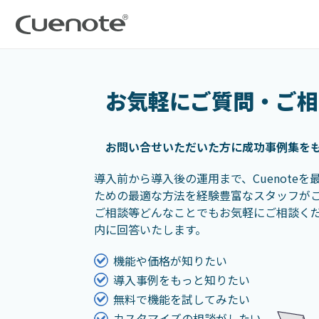
お気軽にご質問・ご相
お問い合せいただいた方に
成功事例集を
導入前から導入後の運用まで、Cuenote
ための最適な方法を経験豊富なスタッフが
ご相談等どんなことでもお気軽にご相談くだ
内に回答いたします。
機能や価格が知りたい
導入事例をもっと知りたい
無料で機能を試してみたい
カスタマイズの相談がしたい