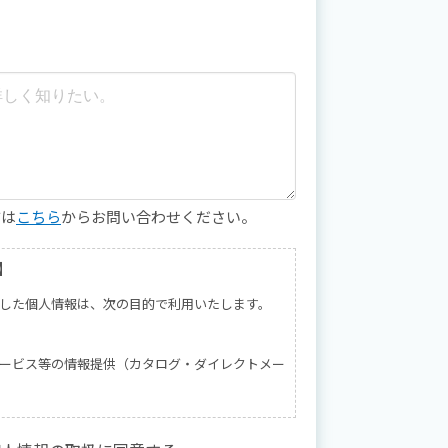
方は
こちら
からお問い合わせください。
】
した個人情報は、次の目的で利用いたします。
ービス等の情報提供（カタログ・ダイレクトメー
した個人情報は、当社での利用に限定し、第三者