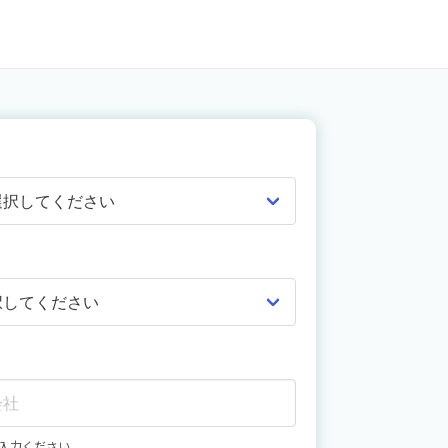
入力ください。