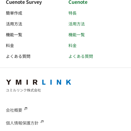
Cuenote Survey
Cuenote
簡単作成
特長
活用方法
活用方法
機能一覧
機能一覧
料金
料金
よくある質問
よくある質問
ユミルリンク株式会社
会社概要
個人情報保護方針