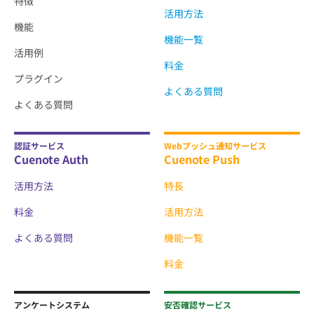
特徴
活用方法
機能
機能一覧
活用例
料金
プラグイン
よくある質問
よくある質問
認証サービス
Webプッシュ通知サービス
Cuenote Auth
Cuenote Push
活用方法
特長
料金
活用方法
よくある質問
機能一覧
料金
アンケートシステム
安否確認サービス