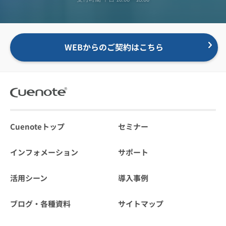
WEBからのご契約はこちら
Cuenoteトップ
セミナー
インフォメーション
サポート
活用シーン
導入事例
ブログ・各種資料
サイトマップ