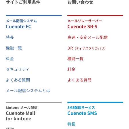
サイトご利用条件
お問い合わせ
メール配信システム
メールリレーサーバー
Cuenote FC
Cuenote SR-S
特長
高速・安定メール配信
機能一覧
DR
（ディザスタリカバリ）
料金
機能一覧
セキュリティ
料金
よくある質問
よくある質問
メール配信システムとは
kintone メール配信
SMS配信サービス
Cuenote Mail
Cuenote SMS
for kintone
特長