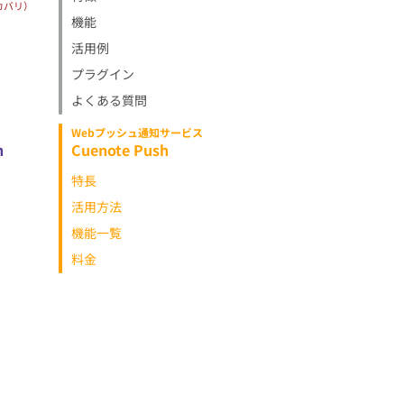
カバリ）
機能
活用例
プラグイン
よくある質問
Webプッシュ通知サービス
h
Cuenote Push
特長
活用方法
機能一覧
料金