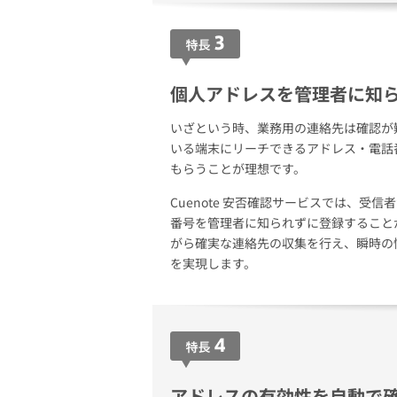
個人アドレスを管理者に知
いざという時、業務用の連絡先は確認が
いる端末にリーチできるアドレス・電話
もらうことが理想です。
Cuenote 安否確認サービスでは、受
番号を管理者に知られずに登録すること
がら確実な連絡先の収集を行え、瞬時の
を実現します。
アドレスの有効性を自動で