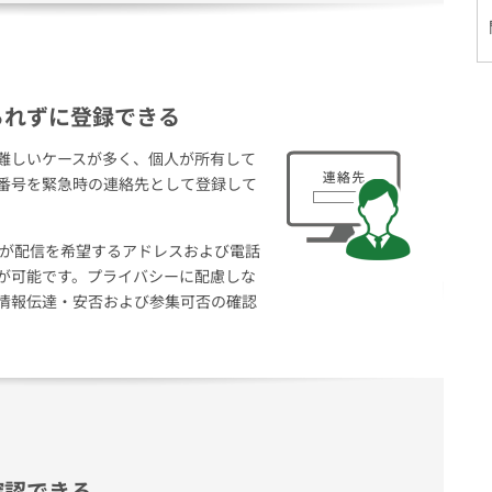
られずに登録できる
難しいケースが多く、個人が所有して
番号を緊急時の連絡先として登録して
信者が配信を希望するアドレスおよび電話
が可能です。プライバシーに配慮しな
情報伝達・安否および参集可否の確認
確認できる