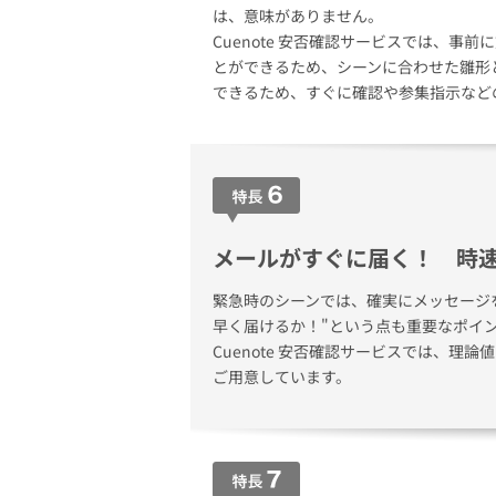
は、意味がありません。
Cuenote 安否確認サービスでは、事
とができるため、シーンに合わせた雛形と
できるため、すぐに確認や参集指示など
メールがすぐに届く！ 時速
緊急時のシーンでは、確実にメッセージ
早く届けるか！"という点も重要なポイ
Cuenote 安否確認サービスでは、理論
ご用意しています。