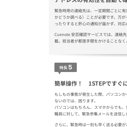
緊急時用の連絡先は、一定期間ごとに有
かどうか調べる）ことが必要です。万が
ったりすると肝心の通知が届かず、対応
Cuenote 安否確認サービスでは、連
載。担当者が都度手間をかけることなく
簡単操作！ 1STEPですぐ
もしもの事態が発生した際、パソコンか
ないのでは、困ります。
パソコンはもちろん、スマホからでも、
職員に対して、緊急参集メールを送信し
さらに、緊急時は一刻も早く送る必要が