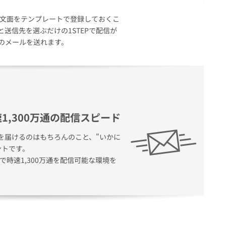
前に文面をテンプレートで登録しておくこ
送信先を選ぶだけの1STEPで配信が
のメールを送れます。
1,300万通の配信スピード
を届けるのはもちろんのこと、"いかに
ントです。
値で時速1,300万通を配信可能な環境を