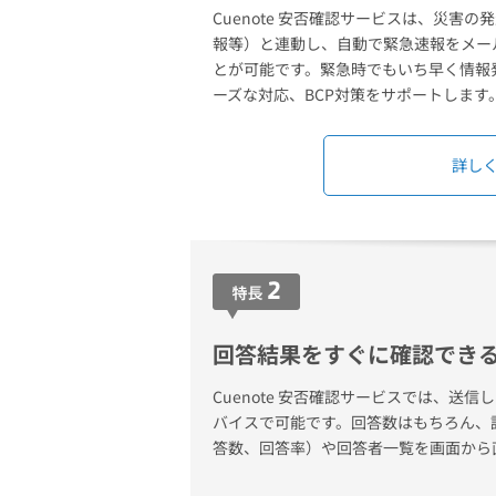
Cuenote 安否確認サービスは、災害
報等）と連動し、自動で緊急速報をメー
とが可能です。緊急時でもいち早く情報
ーズな対応、BCP対策をサポートします
詳し
回答結果をすぐに確認でき
Cuenote 安否確認サービスでは、送
バイスで可能です。回答数はもちろん、
答数、回答率）や回答者一覧を画面から