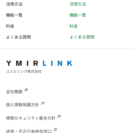
活用方法
活用方法
機能一覧
機能一覧
料金
料金
よくある質問
よくある質問
ユミルリンク株式会社
会社概要
個人情報保護方針
情報セキュリティ基本方針
迷惑・不正行為申告窓口