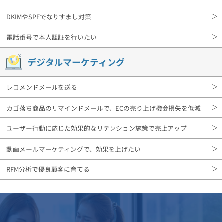
DKIMやSPFでなりすまし対策
電話番号で本人認証を行いたい
デジタルマーケティング
レコメンドメールを送る
カゴ落ち商品のリマインドメールで、ECの売り上げ機会損失を低減
ユーザー行動に応じた効果的なリテンション施策で売上アップ
動画メールマーケティングで、効果を上げたい
RFM分析で優良顧客に育てる