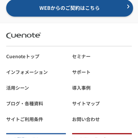
WEBからのご契約はこちら
Cuenoteトップ
セミナー
インフォメーション
サポート
活用シーン
導入事例
ブログ・各種資料
サイトマップ
サイトご利用条件
お問い合わせ