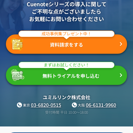
Cuenoteシリーズの導入に関して
ご不明な点がございましたら
お気軽にお問い合わせください
成功事例集プレゼント中！
資料請求をする
まずはお試しください！
無料トライアルを申し込む
ユミルリンク株式会社
03-6820-0515
06-6131-9960
東京
大阪
受付時間 平日 10:00〜18:00