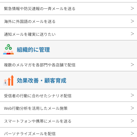
緊急情報や防災速報の一斉メールを送る
海外に外国語のメールを送る
通知メールを確実に送りたい
組織的に管理
複数のメルマガを各部門や各店舗で配信
効果改善・顧客育成
受信者の行動に合わせたシナリオ配信
Web行動分析を活用したメール施策
スマートフォンや携帯にメールを送る
パーソナライズメールを配信