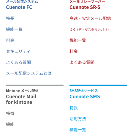
メール配信システム
メールリレーサーバー
Cuenote FC
Cuenote SR-S
特長
高速・安定メール配信
機能一覧
DR
（ディザスタリカバリ）
料金
機能一覧
セキュリティ
料金
よくある質問
よくある質問
メール配信システムとは
kintone メール配信
SMS配信サービス
Cuenote Mail
Cuenote SMS
for kintone
特長
特徴
活用方法
機能
機能一覧