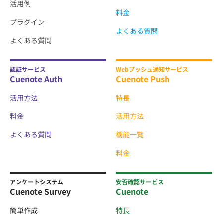
活用例
料金
プラグイン
よくある質問
よくある質問
認証サービス
Webプッシュ通知サービス
Cuenote Auth
Cuenote Push
活用方法
特長
料金
活用方法
よくある質問
機能一覧
料金
アンケートシステム
安否確認サービス
Cuenote Survey
Cuenote
簡単作成
特長