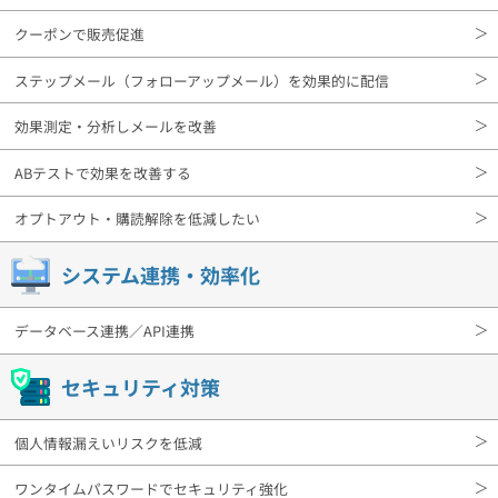
クーポンで販売促進
ステップメール（フォローアップメール）を効果的に配信
効果測定・分析しメールを改善
ABテストで効果を改善する
オプトアウト・購読解除を低減したい
システム連携・効率化
データベース連携／API連携
セキュリティ対策
個人情報漏えいリスクを低減
ワンタイムパスワードでセキュリティ強化