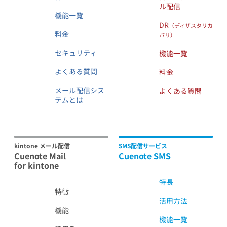
ル配信
機能一覧
DR
（ディザスタリカ
料金
バリ）
セキュリティ
機能一覧
よくある質問
料金
メール配信シス
よくある質問
テムとは
kintone メール配信
SMS配信サービス
Cuenote Mail
Cuenote SMS
for kintone
特長
特徴
活用方法
機能
機能一覧