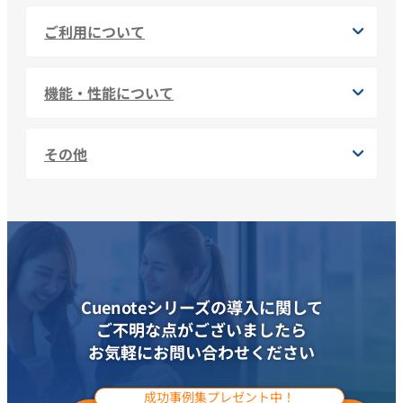
ご利用について
機能・性能について
その他
Cuenoteシリーズの導入に関して
ご不明な点がございましたら
お気軽にお問い合わせください
成功事例集プレゼント中！