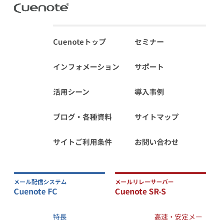
Cuenoteトップ
セミナー
インフォメーション
サポート
活用シーン
導入事例
ブログ・各種資料
サイトマップ
サイトご利用条件
お問い合わせ
メール配信システム
メールリレーサーバー
Cuenote FC
Cuenote SR-S
特長
高速・安定メー