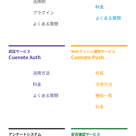
活用例
料金
プラグイン
よくある質問
よくある質問
認証サービス
Webプッシュ通知サービス
Cuenote Auth
Cuenote Push
活用方法
特長
料金
活用方法
よくある質問
機能一覧
料金
アンケートシステム
安否確認サービス