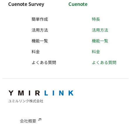
Cuenote Survey
Cuenote
簡単作成
特長
活用方法
活用方法
機能一覧
機能一覧
料金
料金
よくある質問
よくある質問
ユミルリンク株式会社
会社概要