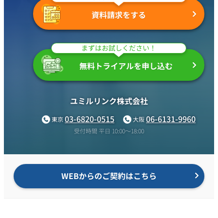
資料請求をする
まずはお試しください！
無料トライアルを申し込む
ユミルリンク株式会社
03-6820-0515
06-6131-9960
東京
大阪
受付時間 平日 10:00〜18:00
WEBからのご契約はこちら