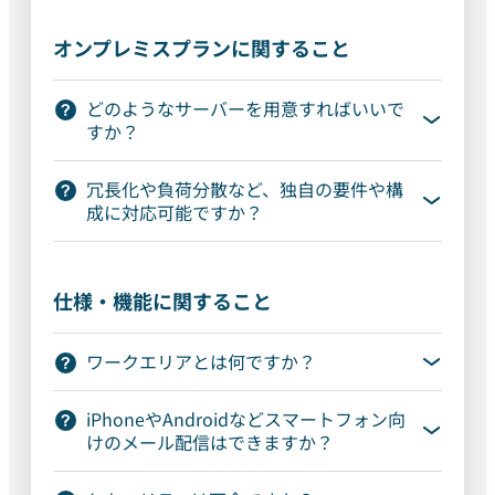
オンプレミスプランに関すること
どのようなサーバーを用意すればいいで
すか？
冗長化や負荷分散など、独自の要件や構
成に対応可能ですか？
仕様・機能に関すること
ワークエリアとは何ですか？
iPhoneやAndroidなどスマートフォン向
けのメール配信はできますか？