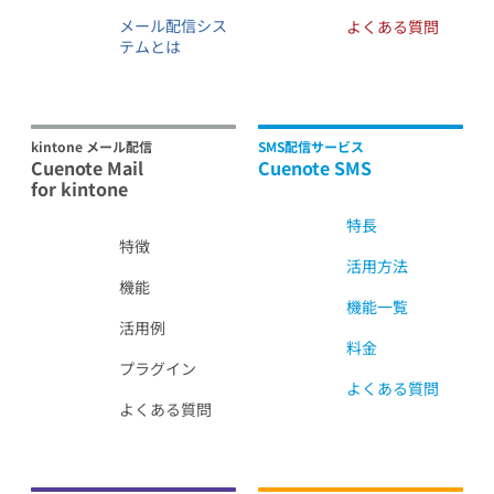
メール配信シス
よくある質問
テムとは
kintone メール配信
SMS配信サービス
Cuenote Mail
Cuenote SMS
for kintone
特長
特徴
活用方法
機能
機能一覧
活用例
料金
プラグイン
よくある質問
よくある質問