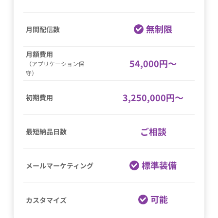
無制限
月間配信数
月額費用
54,000円〜
（アプリケーション保
守）
3,250,000円〜
初期費用
ご相談
最短納品日数
標準装備
メールマーケティング
可能
カスタマイズ