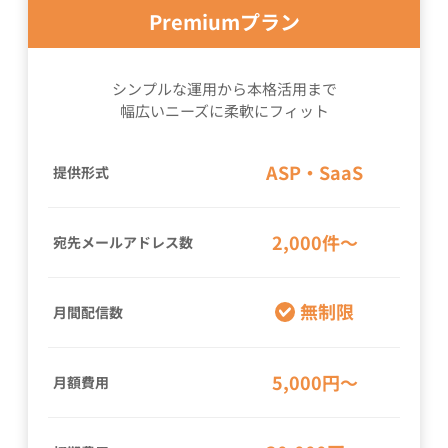
Premiumプラン
シンプルな運用から本格活用まで
幅広いニーズに柔軟にフィット
ASP・SaaS
提供形式
2,000件〜
宛先メールアドレス数
無制限
月間配信数
5,000円〜
月額費用