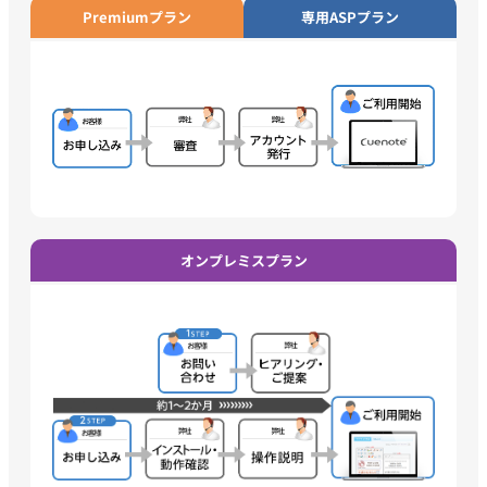
Premiumプラン
専用ASPプラン
オンプレミスプラン