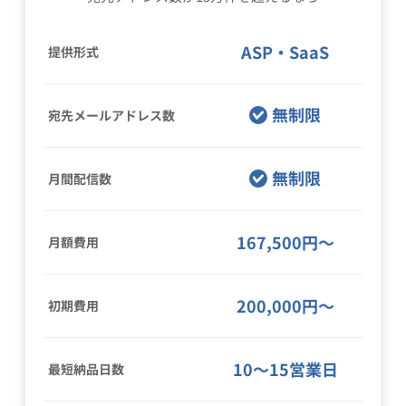
ASP・SaaS
提供形式
無制限
宛先メールアドレス数
無制限
月間配信数
167,500円〜
月額費用
200,000円〜
初期費用
10〜15営業日
最短納品日数