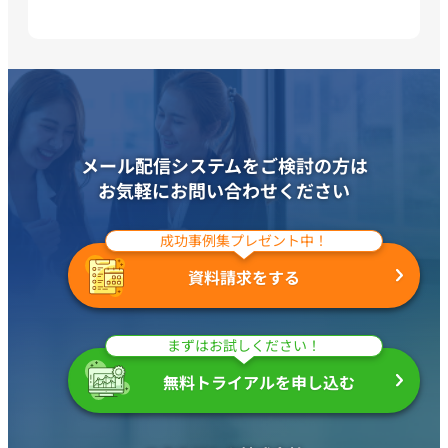
メール配信システムをご検討の方は
お気軽にお問い合わせください
成功事例集プレゼント中！
資料請求をする
まずはお試しください！
無料トライアルを申し込む