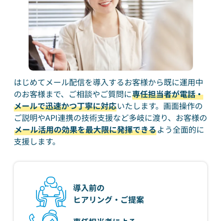
はじめてメール配信を導入するお客様から既に運用中
のお客様まで、ご相談やご質問に
専任担当者が電話・
メールで迅速かつ丁寧に対応
いたします。画面操作の
ご説明やAPI連携の技術支援など多岐に渡り、お客様の
メール活用の効果を最大限に発揮できる
よう全面的に
支援します。
導入前の
ヒアリング・ご提案