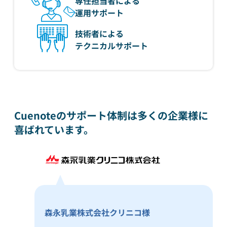
専任担当者による
運用サポート
技術者による
テクニカルサポート
Cuenoteのサポート体制は多くの企業様に
喜ばれています。
森永乳業株式会社クリニコ様