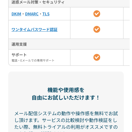
迷惑メール対策・セキュリティ
DKIM
・
DMARC
・
TLS
ワンタイムパスワード認証
運用支援
サポート
電話・Eメールでの専用サポート
機能や使用感を
自由にお試しいただけます！
メール配信システムの動作や操作感を無料でお試
し頂けます。
サービスの比較検討や動作検証をし
たい際、無料トライアルの利用がオススメですの