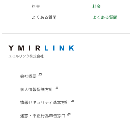
料金
料金
よくある質問
よくある質問
ユミルリンク株式会社
会社概要
個人情報保護方針
情報セキュリティ基本方針
迷惑・不正行為申告窓口