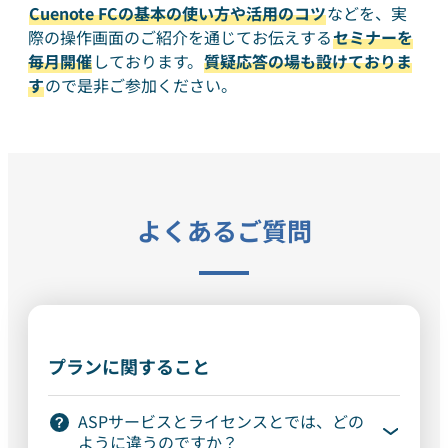
Cuenote FCの基本の使い方や活用のコツ
などを、実
際の操作画面のご紹介を通じてお伝えする
セミナーを
毎月開催
しております。
質疑応答の場も設けておりま
す
ので是非ご参加ください。
よくあるご質問
プランに関すること
ASPサービスとライセンスとでは、どの
ように違うのですか？