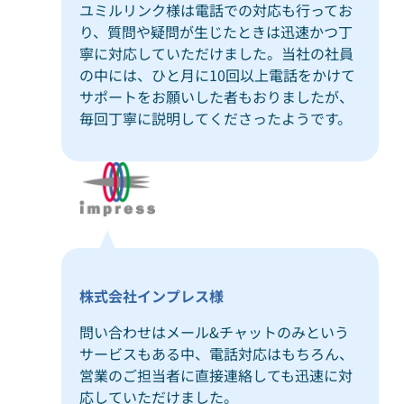
ユミルリンク様は電話での対応も行ってお
り、質問や疑問が生じたときは迅速かつ丁
寧に対応していただけました。当社の社員
の中には、ひと月に10回以上電話をかけて
サポートをお願いした者もおりましたが、
毎回丁寧に説明してくださったようです。
株式会社インプレス様
問い合わせはメール&チャットのみという
サービスもある中、電話対応はもちろん、
営業のご担当者に直接連絡しても迅速に対
応していただけました。