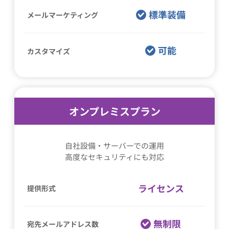
標準装備
メールマーケティング
可能
カスタマイズ
オンプレミスプラン
自社設備・サーバーでの運用
高度なセキュリティにも対応
ライセンス
提供形式
無制限
宛先メールアドレス数