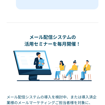
メール配信システムの
活用セミナーを毎月開催！
メール配信システムの導入を検討中、または導入済企
業様のメールマーケティングご担当者様を対象に、