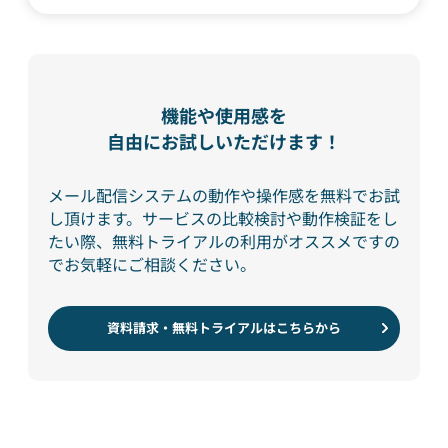
機能や使用感を
自由にお試しいただけます！
メール配信システムの動作や操作感を無料でお試
し頂けます。
サービスの比較検討や動作検証をし
たい際、無料トライアルの利用がオススメですの
でお気軽にご相談ください。
資料請求・無料トライアルはこちらから