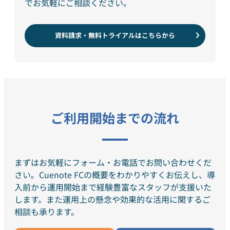
でお気軽にご相談ください。
資料請求・無料トライアルはこちらから
ご利用開始までの流れ
まずはお気軽にフォーム・お電話でお問い合わせくだ
さい。Cuenote FCの概要をわかりやすくお伝えし、導
入前から運用開始まで経験豊富なスタッフが支援いた
します。また運用上の懸念や効果的な活用に関するご
相談も承ります。