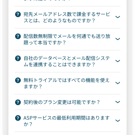
宛先メールアドレス数で課金するサービ
スとは、どのようなものですか？
配信数無制限でメールを何通でも送り放
題って本当ですか？
自社のデータベースとメール配信システ
ムを連携することはできますか？
無料トライアルではすべての機能を使え
ますか？
契約後のプラン変更は可能ですか？
ASPサービスの最低利用期間はあります
か？