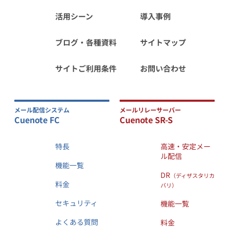
活用シーン
導入事例
ブログ・各種資料
サイトマップ
サイトご利用条件
お問い合わせ
メール配信システム
メールリレーサーバー
Cuenote FC
Cuenote SR-S
特長
高速・安定メー
ル配信
機能一覧
DR
（ディザスタリカ
料金
バリ）
セキュリティ
機能一覧
よくある質問
料金