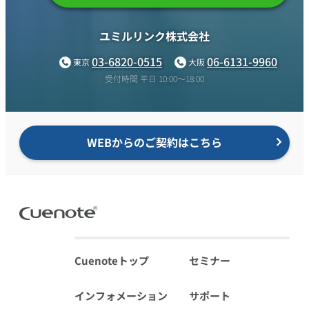
ユミルリンク株式会社
03-6820-0515
06-6131-9960
東京
大阪
受付時間 平日 10:00〜18:00
WEBからのご契約はこちら
Cuenoteトップ
セミナー
インフォメーション
サポート