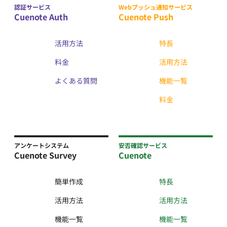
認証サービス
Webプッシュ通知サービス
Cuenote Auth
Cuenote Push
活用方法
特長
料金
活用方法
よくある質問
機能一覧
料金
アンケートシステム
安否確認サービス
Cuenote Survey
Cuenote
簡単作成
特長
活用方法
活用方法
機能一覧
機能一覧