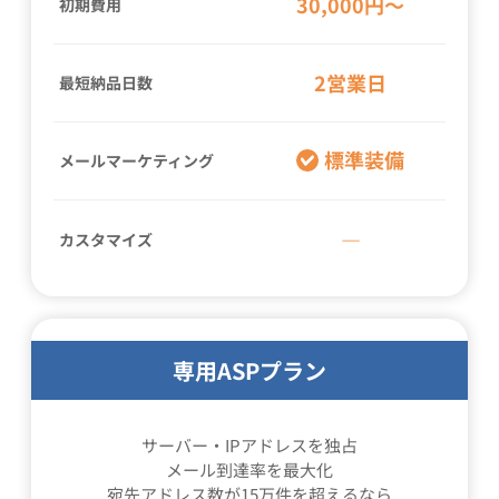
30,000円〜
初期費用
2営業日
最短納品日数
標準装備
メールマーケティング
―
カスタマイズ
専用ASPプラン
サーバー・IPアドレスを独占
メール到達率を最大化
宛先アドレス数が15万件を超えるなら