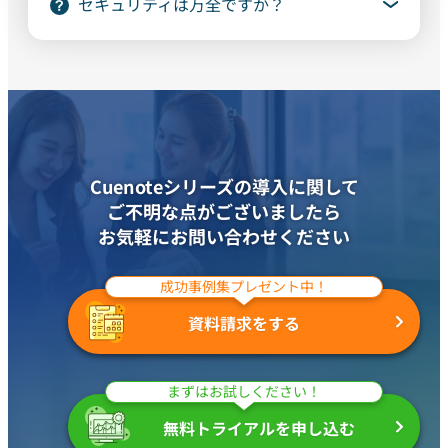
セキュリティは万全ですか？
Cuenoteシリーズの導入に関して
ご不明な点がございましたら
お気軽にお問い合わせください
成功事例集プレゼント中！
資料請求をする
まずはお試しください！
無料トライアルを申し込む