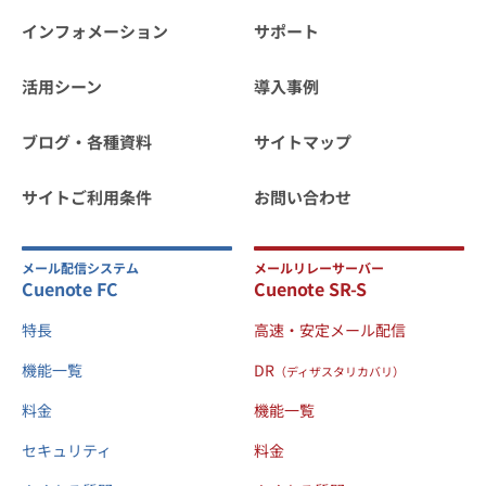
インフォメーション
サポート
活用シーン
導入事例
ブログ・各種資料
サイトマップ
サイトご利用条件
お問い合わせ
メール配信システム
メールリレーサーバー
Cuenote FC
Cuenote SR-S
特長
高速・安定メール配信
機能一覧
DR
（ディザスタリカバリ）
料金
機能一覧
セキュリティ
料金