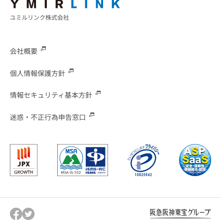
ユミルリンク株式会社
会社概要
個人情報保護方針
情報セキュリティ基本方針
迷惑・不正行為申告窓口