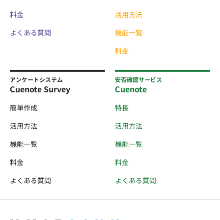
料金
活用方法
よくある質問
機能一覧
料金
アンケートシステム
安否確認サービス
Cuenote Survey
Cuenote
簡単作成
特長
活用方法
活用方法
機能一覧
機能一覧
料金
料金
よくある質問
よくある質問