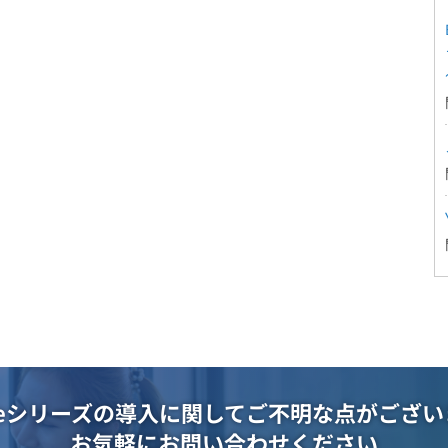
oteシリーズの導入に関して
ご不明な点がござい
お気軽にお問い合わせください