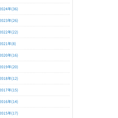
2024年(36)
2023年(26)
2022年(22)
2021年(8)
2020年(16)
2019年(20)
2018年(12)
2017年(15)
2016年(14)
2015年(17)