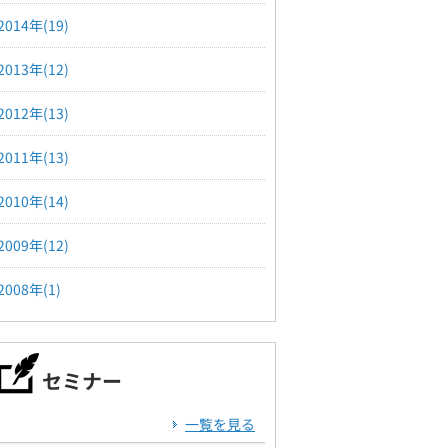
2014年(19)
2013年(12)
2012年(13)
2011年(13)
2010年(14)
2009年(12)
2008年(1)
セミナー
一覧を見る