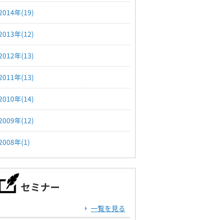
2014年(19)
2013年(12)
2012年(13)
2011年(13)
2010年(14)
2009年(12)
2008年(1)
セミナー
一覧を見る