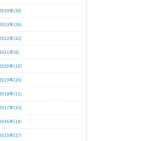
2024年(36)
2023年(26)
2022年(22)
2021年(8)
2020年(16)
2019年(20)
2018年(12)
2017年(15)
2016年(14)
2015年(17)