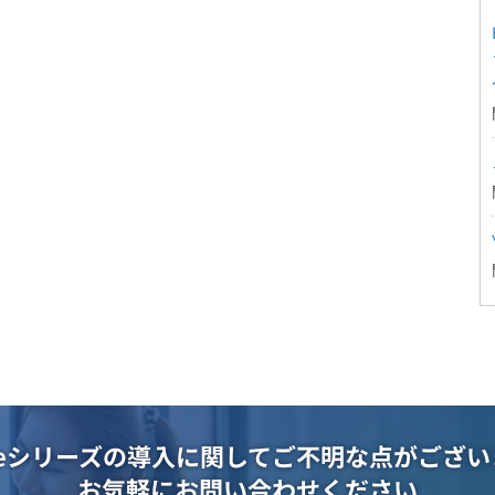
oteシリーズの導入に関して
ご不明な点がござい
お気軽にお問い合わせください