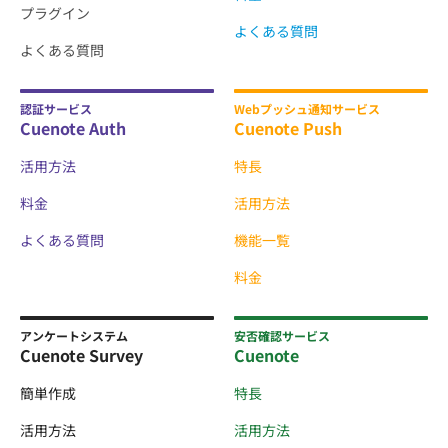
プラグイン
よくある質問
よくある質問
認証サービス
Webプッシュ通知サービス
Cuenote Auth
Cuenote Push
活用方法
特長
料金
活用方法
よくある質問
機能一覧
料金
アンケートシステム
安否確認サービス
Cuenote Survey
Cuenote
簡単作成
特長
活用方法
活用方法