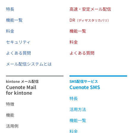
特長
高速・安定メール配信
機能一覧
DR
（ディザスタリカバリ）
料金
機能一覧
セキュリティ
料金
よくある質問
よくある質問
メール配信システムとは
kintone メール配信
SMS配信サービス
Cuenote Mail
Cuenote SMS
for kintone
特長
特徴
活用方法
機能
機能一覧
活用例
料金