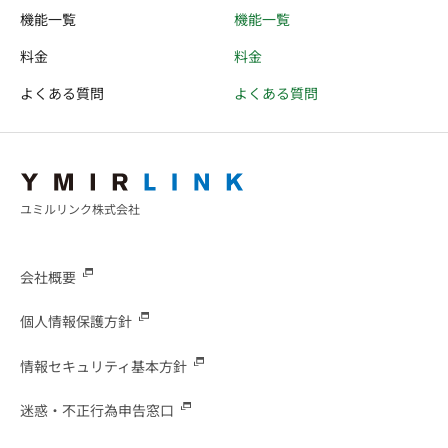
機能一覧
機能一覧
料金
料金
よくある質問
よくある質問
ユミルリンク株式会社
会社概要
個人情報保護方針
情報セキュリティ基本方針
迷惑・不正行為申告窓口