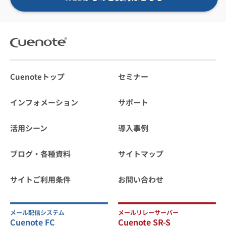
Cuenoteトップ
セミナー
インフォメーション
サポート
活用シーン
導入事例
ブログ・各種資料
サイトマップ
サイトご利用条件
お問い合わせ
メール配信システム
メールリレーサーバー
Cuenote FC
Cuenote SR-S