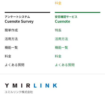
料金
アンケートシステム
安否確認サービス
Cuenote Survey
Cuenote
簡単作成
特長
活用方法
活用方法
機能一覧
機能一覧
料金
料金
よくある質問
よくある質問
ユミルリンク株式会社