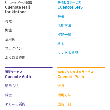
kintone メール配信
SMS配信サービス
Cuenote Mail
Cuenote SMS
for kintone
特長
特徴
活用方法
機能
機能一覧
活用例
料金
プラグイン
よくある質問
よくある質問
認証サービス
Webプッシュ通知サービス
Cuenote Auth
Cuenote Push
活用方法
特長
料金
活用方法
よくある質問
機能一覧