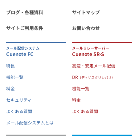
ブログ・各種資料
サイトマップ
サイトご利用条件
お問い合わせ
メール配信システム
メールリレーサーバー
Cuenote FC
Cuenote SR-S
特長
高速・安定メール配信
機能一覧
DR
（ディザスタリカバリ）
料金
機能一覧
セキュリティ
料金
よくある質問
よくある質問
メール配信システムとは