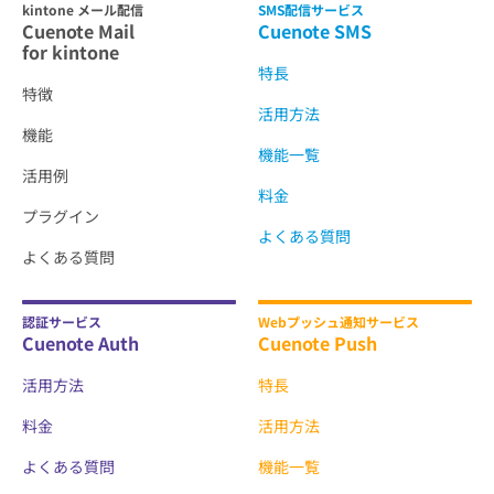
kintone メール配信
SMS配信サービス
Cuenote Mail
Cuenote SMS
for kintone
特長
特徴
活用方法
機能
機能一覧
活用例
料金
プラグイン
よくある質問
よくある質問
認証サービス
Webプッシュ通知サービス
Cuenote Auth
Cuenote Push
活用方法
特長
料金
活用方法
よくある質問
機能一覧