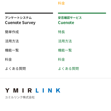
料金
アンケートシステム
安否確認サービス
Cuenote Survey
Cuenote
簡単作成
特長
活用方法
活用方法
機能一覧
機能一覧
料金
料金
よくある質問
よくある質問
ユミルリンク株式会社