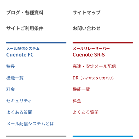
ブログ・各種資料
サイトマップ
サイトご利用条件
お問い合わせ
メール配信システム
メールリレーサーバー
Cuenote FC
Cuenote SR-S
特長
高速・安定メール配信
機能一覧
DR
（ディザスタリカバリ）
料金
機能一覧
セキュリティ
料金
よくある質問
よくある質問
メール配信システムとは