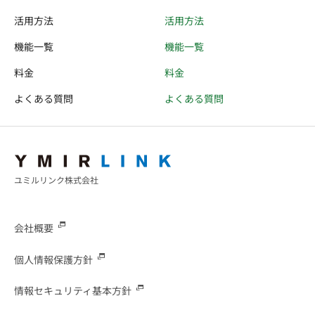
活用方法
活用方法
機能一覧
機能一覧
料金
料金
よくある質問
よくある質問
ユミルリンク株式会社
会社概要
個人情報保護方針
情報セキュリティ基本方針