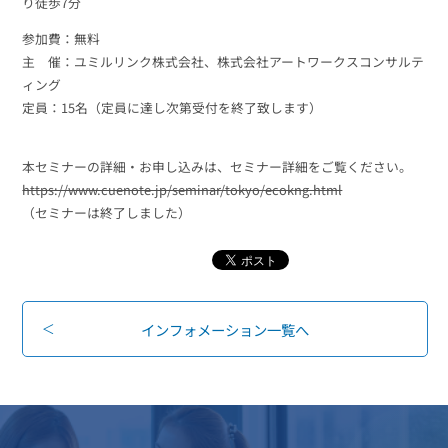
り徒歩7分
参加費：無料
主 催：ユミルリンク株式会社、株式会社アートワークスコンサルテ
ィング
定員：15名（定員に達し次第受付を終了致します）
本セミナーの詳細・お申し込みは、セミナー詳細をご覧ください。
https://www.cuenote.jp/seminar/tokyo/ecokng.html
（セミナーは終了しました）
インフォメーション一覧へ