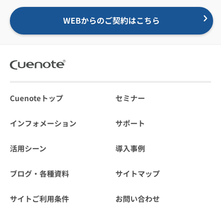
WEBからのご契約はこちら
Cuenoteトップ
セミナー
インフォメーション
サポート
活用シーン
導入事例
ブログ・各種資料
サイトマップ
サイトご利用条件
お問い合わせ