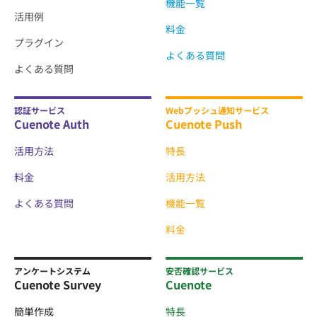
機能一覧
活用例
料金
プラグイン
よくある質問
よくある質問
認証サービス
Webプッシュ通知サービス
Cuenote Auth
Cuenote Push
活用方法
特長
料金
活用方法
よくある質問
機能一覧
料金
アンケートシステム
安否確認サービス
Cuenote Survey
Cuenote
簡単作成
特長