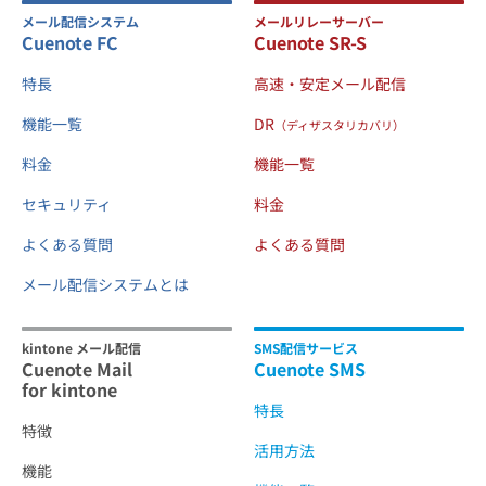
メール配信システム
メールリレーサーバー
Cuenote FC
Cuenote SR-S
特長
高速・安定メール配信
機能一覧
DR
（ディザスタリカバリ）
料金
機能一覧
セキュリティ
料金
よくある質問
よくある質問
メール配信システムとは
kintone メール配信
SMS配信サービス
Cuenote Mail
Cuenote SMS
for kintone
特長
特徴
活用方法
機能