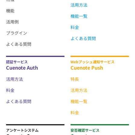
活用方法
機能
機能一覧
活用例
料金
プラグイン
よくある質問
よくある質問
認証サービス
Webプッシュ通知サービス
Cuenote Auth
Cuenote Push
活用方法
特長
料金
活用方法
よくある質問
機能一覧
料金
アンケートシステム
安否確認サービス