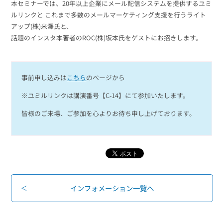
本セミナーでは、20年以上企業にメール配信システムを提供するユミ
ルリンクと これまで多数のメールマーケティング支援を行うライト
アップ(株)米澤氏と、
話題のインスタ本著者のROC(株)坂本氏をゲストにお招きします。
事前申し込みは
こちら
のページから
※ユミルリンクは講演番号【C-14】にて参加いたします。
皆様のご来場、ご参加を心よりお待ち申し上げております。
インフォメーション一覧へ