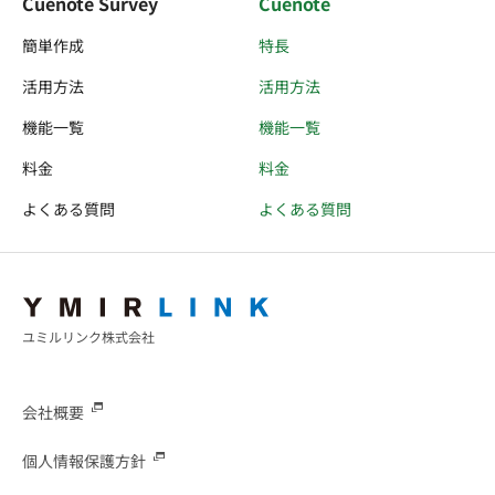
Cuenote Survey
Cuenote
簡単作成
特長
活用方法
活用方法
機能一覧
機能一覧
料金
料金
よくある質問
よくある質問
ユミルリンク株式会社
会社概要
個人情報保護方針