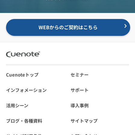
WEBからのご契約はこちら
Cuenoteトップ
セミナー
インフォメーション
サポート
活用シーン
導入事例
ブログ・各種資料
サイトマップ