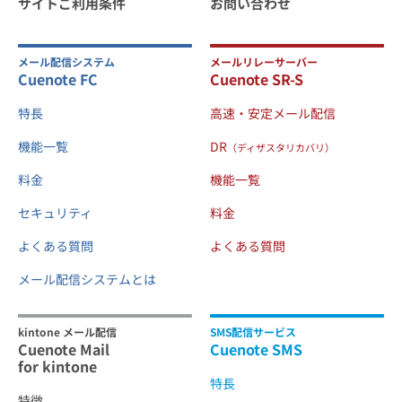
サイトご利用条件
お問い合わせ
メール配信システム
メールリレーサーバー
Cuenote FC
Cuenote SR-S
特長
高速・安定メール配信
機能一覧
DR
（ディザスタリカバリ）
料金
機能一覧
セキュリティ
料金
よくある質問
よくある質問
メール配信システムとは
kintone メール配信
SMS配信サービス
Cuenote Mail
Cuenote SMS
for kintone
特長
特徴