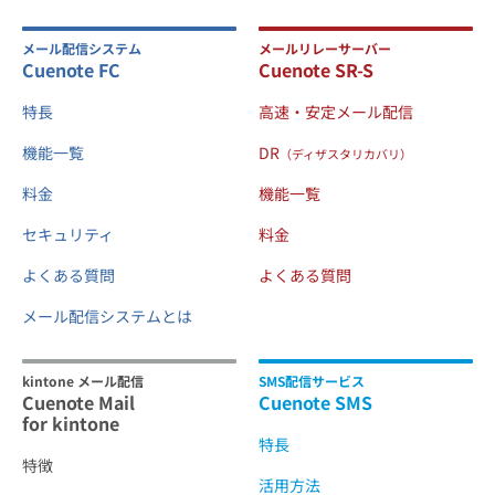
メール配信システム
メールリレーサーバー
Cuenote FC
Cuenote SR-S
特長
高速・安定メール配信
機能一覧
DR
（ディザスタリカバリ）
料金
機能一覧
セキュリティ
料金
よくある質問
よくある質問
メール配信システムとは
kintone メール配信
SMS配信サービス
Cuenote Mail
Cuenote SMS
for kintone
特長
特徴
活用方法