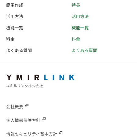
簡単作成
特長
活用方法
活用方法
機能一覧
機能一覧
料金
料金
よくある質問
よくある質問
ユミルリンク株式会社
会社概要
個人情報保護方針
情報セキュリティ基本方針