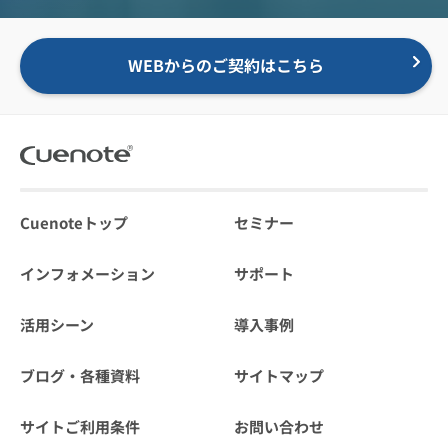
WEBからのご契約はこちら
Cuenoteトップ
セミナー
インフォメーション
サポート
活用シーン
導入事例
ブログ・各種資料
サイトマップ
サイトご利用条件
お問い合わせ