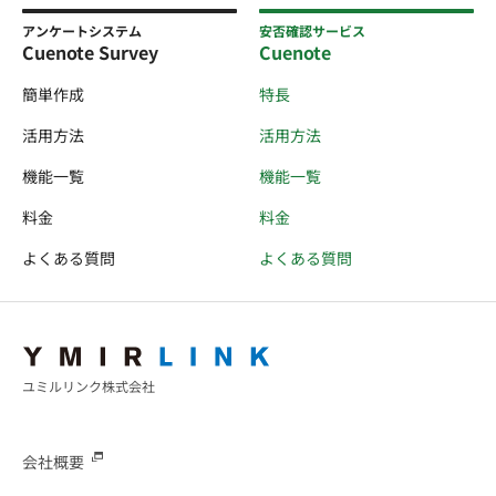
アンケートシステム
安否確認サービス
Cuenote Survey
Cuenote
簡単作成
特長
活用方法
活用方法
機能一覧
機能一覧
料金
料金
よくある質問
よくある質問
ユミルリンク株式会社
会社概要