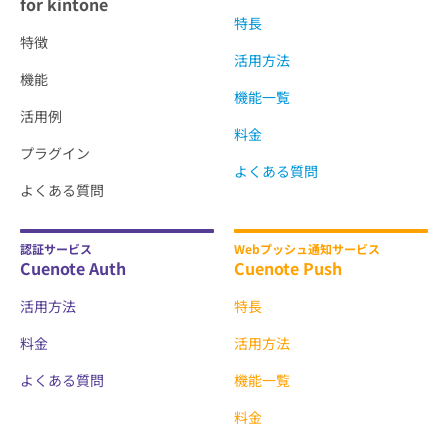
for kintone
特長
特徴
活用方法
機能
機能一覧
活用例
料金
プラグイン
よくある質問
よくある質問
認証サービス
Webプッシュ通知サービス
Cuenote Auth
Cuenote Push
活用方法
特長
料金
活用方法
よくある質問
機能一覧
料金