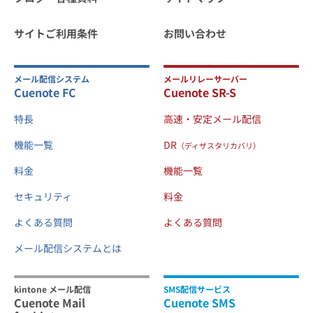
サイトご利用条件
お問い合わせ
メール配信システム
メールリレーサーバー
Cuenote FC
Cuenote SR-S
特長
高速・安定メール配信
機能一覧
DR
（ディザスタリカバリ）
料金
機能一覧
セキュリティ
料金
よくある質問
よくある質問
メール配信システムとは
kintone メール配信
SMS配信サービス
Cuenote Mail
Cuenote SMS