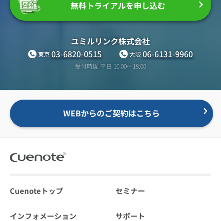
無料トライアルを申し込む
ユミルリンク株式会社
03-6820-0515
06-6131-9960
東京
大阪
受付時間 平日 10:00〜18:00
WEBからのご契約はこちら
Cuenoteトップ
セミナー
インフォメーション
サポート