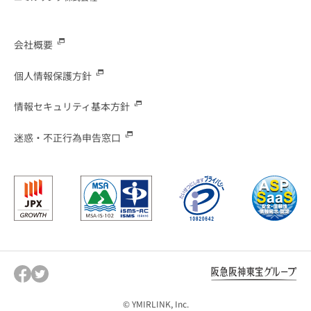
会社概要
個人情報保護方針
情報セキュリティ基本方針
迷惑・不正行為申告窓口
© YMIRLINK, Inc.