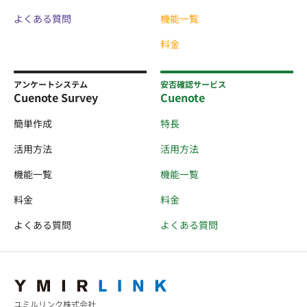
よくある質問
機能一覧
料金
アンケートシステム
安否確認サービス
Cuenote Survey
Cuenote
簡単作成
特長
活用方法
活用方法
機能一覧
機能一覧
料金
料金
よくある質問
よくある質問
ユミルリンク株式会社