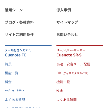
活用シーン
導入事例
ブログ・各種資料
サイトマップ
サイトご利用条件
お問い合わせ
メール配信システム
メールリレーサーバー
Cuenote FC
Cuenote SR-S
特長
高速・安定メール配信
機能一覧
DR
（ディザスタリカバリ）
料金
機能一覧
セキュリティ
料金
よくある質問
よくある質問