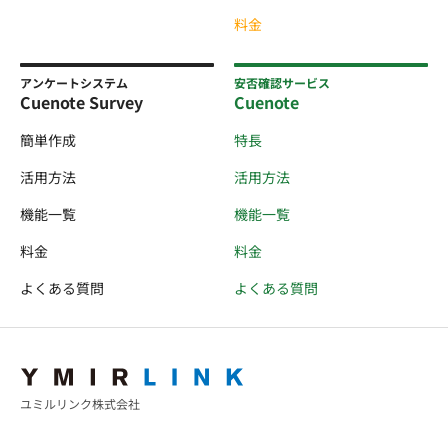
料金
アンケートシステム
安否確認サービス
Cuenote Survey
Cuenote
簡単作成
特長
活用方法
活用方法
機能一覧
機能一覧
料金
料金
よくある質問
よくある質問
ユミルリンク株式会社