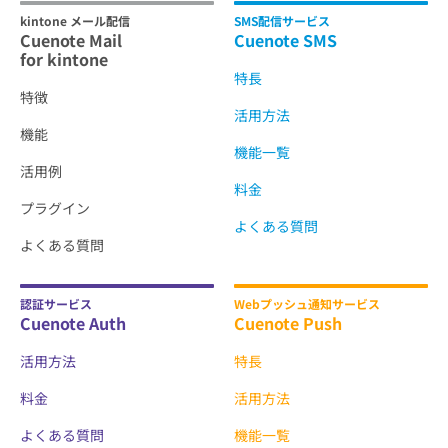
kintone メール配信
SMS配信サービス
Cuenote Mail
Cuenote SMS
for kintone
特長
特徴
活用方法
機能
機能一覧
活用例
料金
プラグイン
よくある質問
よくある質問
認証サービス
Webプッシュ通知サービス
Cuenote Auth
Cuenote Push
活用方法
特長
料金
活用方法
よくある質問
機能一覧