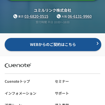
ユミルリンク株式会社
03-6820-0515
06-6131-9960
東京
大阪
受付時間 平日 10:00〜18:00
WEBからのご契約はこちら
Cuenoteトップ
セミナー
インフォメーション
サポート