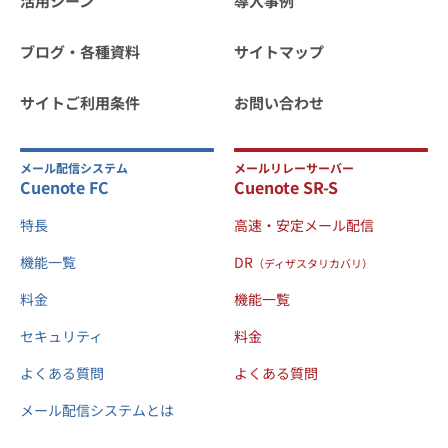
活用シーン
導入事例
ブログ・各種資料
サイトマップ
サイトご利用条件
お問い合わせ
メール配信システム
メールリレーサーバー
Cuenote FC
Cuenote SR-S
特長
高速・安定メール配信
機能一覧
DR
（ディザスタリカバリ）
料金
機能一覧
セキュリティ
料金
よくある質問
よくある質問
メール配信システムとは