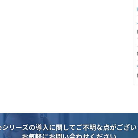
oteシリーズの導入に関して
ご不明な点がござい
お気軽にお問い合わせください