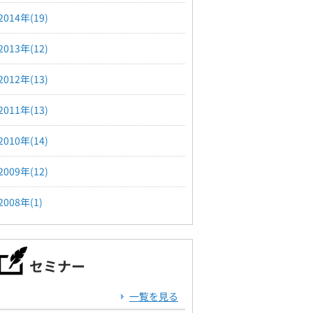
2014年(19)
2013年(12)
2012年(13)
2011年(13)
2010年(14)
2009年(12)
2008年(1)
セミナー
一覧を見る