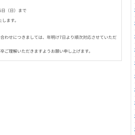
月6日（日）まで
たします。
合わせにつきましては、年明け7日より順次対応させていただ
何卒ご理解いただきますようお願い申し上げます。