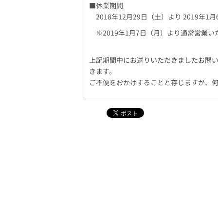
■休業期間
2018年12月29日（土）より 2019年1
※2019年1月7日（月）より通常営業い
上記期間中にお送りいただきましたお問い
きます。
ご不便をおかけすることと存じますが、