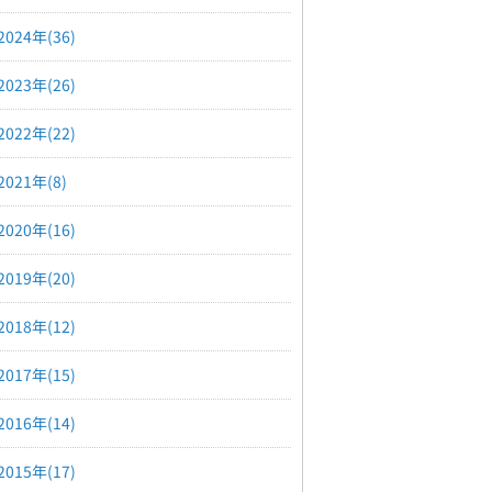
2024年(36)
2023年(26)
2022年(22)
2021年(8)
2020年(16)
2019年(20)
2018年(12)
2017年(15)
2016年(14)
2015年(17)