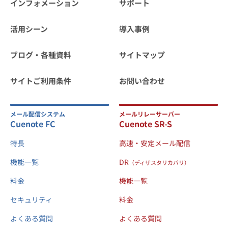
インフォメーション
サポート
活用シーン
導入事例
ブログ・各種資料
サイトマップ
サイトご利用条件
お問い合わせ
メール配信システム
メールリレーサーバー
Cuenote FC
Cuenote SR-S
特長
高速・安定メール配信
機能一覧
DR
（ディザスタリカバリ）
料金
機能一覧
セキュリティ
料金
よくある質問
よくある質問