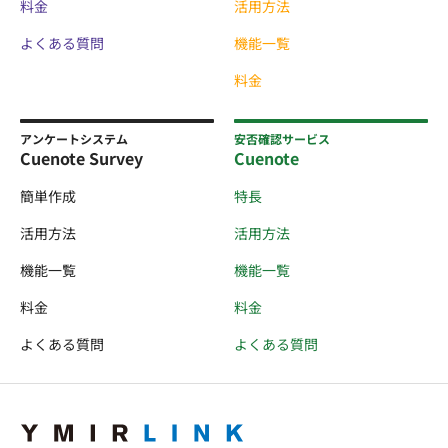
料金
活用方法
よくある質問
機能一覧
料金
アンケートシステム
安否確認サービス
Cuenote Survey
Cuenote
簡単作成
特長
活用方法
活用方法
機能一覧
機能一覧
料金
料金
よくある質問
よくある質問