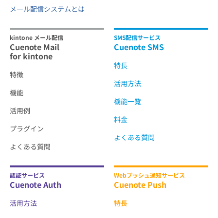
メール配信システムとは
kintone メール配信
SMS配信サービス
Cuenote Mail
Cuenote SMS
for kintone
特長
特徴
活用方法
機能
機能一覧
活用例
料金
プラグイン
よくある質問
よくある質問
認証サービス
Webプッシュ通知サービス
Cuenote Auth
Cuenote Push
活用方法
特長