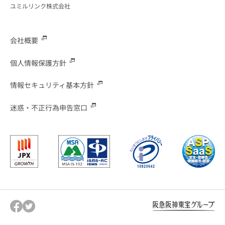
ユミルリンク株式会社
会社概要
個人情報保護方針
情報セキュリティ基本方針
迷惑・不正行為申告窓口