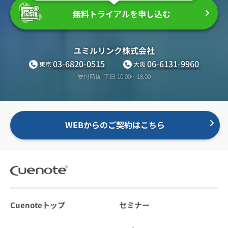
無料トライアルを申し込む
ユミルリンク株式会社
03-6820-0515
06-6131-9960
東京
大阪
受付時間 平日 10:00〜18:00
WEBからのご契約はこちら
Cuenoteトップ
セミナー