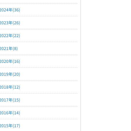
2024年(36)
2023年(26)
2022年(22)
2021年(8)
2020年(16)
2019年(20)
2018年(12)
2017年(15)
2016年(14)
2015年(17)