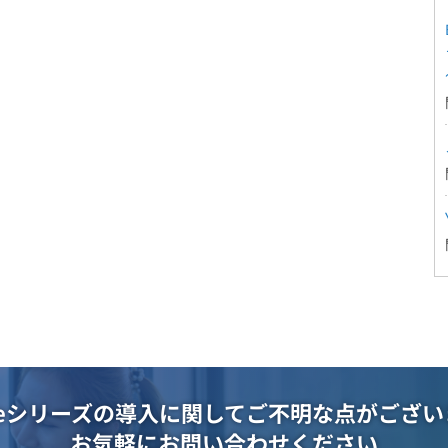
oteシリーズの導入に関して
ご不明な点がござい
お気軽にお問い合わせください