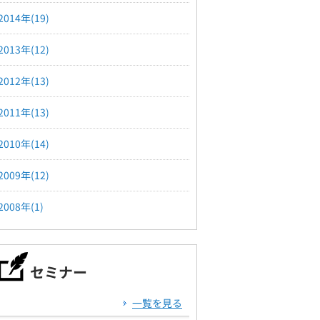
2014年(19)
2013年(12)
2012年(13)
2011年(13)
2010年(14)
2009年(12)
2008年(1)
セミナー
一覧を見る