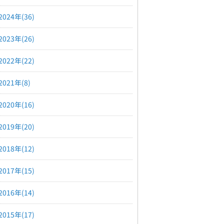
2024年(36)
2023年(26)
2022年(22)
2021年(8)
2020年(16)
2019年(20)
2018年(12)
2017年(15)
2016年(14)
2015年(17)