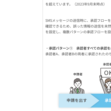
を超えています。（2023年9月末時点）
SMSメッセージの送信時に、承認フロー
確認できるため、誤った情報の送信を未然
を設定し、複数パターンの承認フローを設
・
承認パターン① 承認者すべての承認を
承認者A、承認者Bの両者に承認されたのち