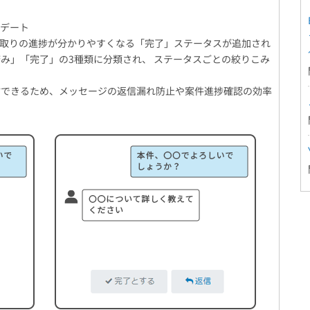
プデート
り取りの進捗が分かりやすくなる「完了」ステータスが追加され
み」「完了」の3種類に分類され、 ステータスごとの絞りこみ
信できるため、メッセージの返信漏れ防止や案件進捗確認の効率