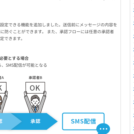
を設定できる機能を追加しました。送信前にメッセージの内容を
に防ぐことができます。 また、承認フローには任意の承認者
定できます。
必要とする場合
、SMS配信が可能となる