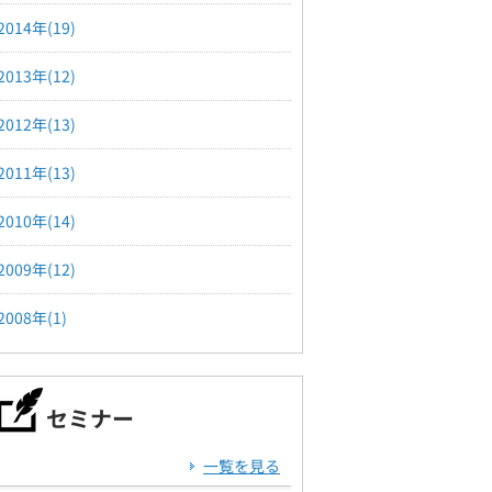
2014年(19)
2013年(12)
2012年(13)
2011年(13)
2010年(14)
2009年(12)
2008年(1)
セミナー
一覧を見る