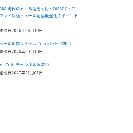
BIMI時代のメール運用とは～DMARC・ブ
ランド保護・メール配信最適化のポイント
～
開催日2026年08月19日
メール配信システム Cuenote FC 説明会
開催日2026年09月10日
YouTubeチャンネル運営中！
開催日2027年01月01日