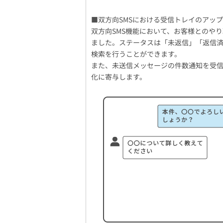
■双方向SMSにおける受信トレイのアッ
双方向SMS機能において、お客様とのや
ました。ステータスは「未返信」「返信済
検索を行うことができます。
また、未送信メッセージの件数通知を受
化に寄与します。