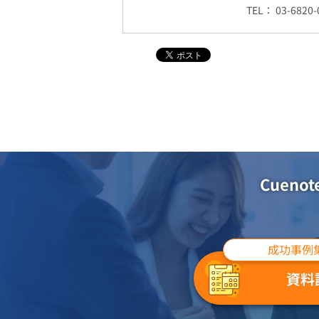
TEL： 03-6820-
Cuen
成功事例
資料