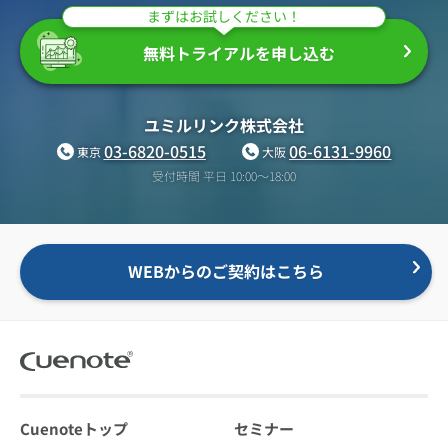
まずはお試しください！
無料トライアルを申し込む
ユミルリンク株式会社
03-6820-0515
06-6131-9960
東京
大阪
受付時間 平日 10:00〜18:00
WEBからのご契約はこちら
Cuenoteトップ
セミナー