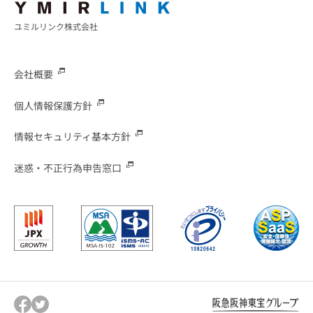
ユミルリンク株式会社
会社概要
個人情報保護方針
情報セキュリティ基本方針
迷惑・不正行為申告窓口