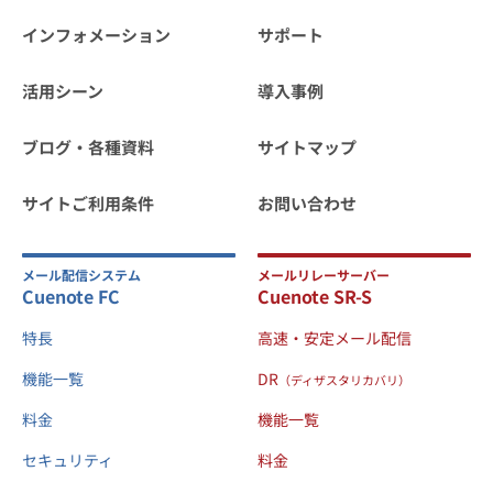
インフォメーション
サポート
活用シーン
導入事例
ブログ・各種資料
サイトマップ
サイトご利用条件
お問い合わせ
メール配信システム
メールリレーサーバー
Cuenote FC
Cuenote SR-S
特長
高速・安定メール配信
機能一覧
DR
（ディザスタリカバリ）
料金
機能一覧
セキュリティ
料金