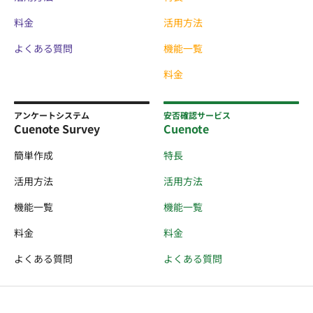
料金
活用方法
よくある質問
機能一覧
料金
アンケートシステム
安否確認サービス
Cuenote Survey
Cuenote
簡単作成
特長
活用方法
活用方法
機能一覧
機能一覧
料金
料金
よくある質問
よくある質問