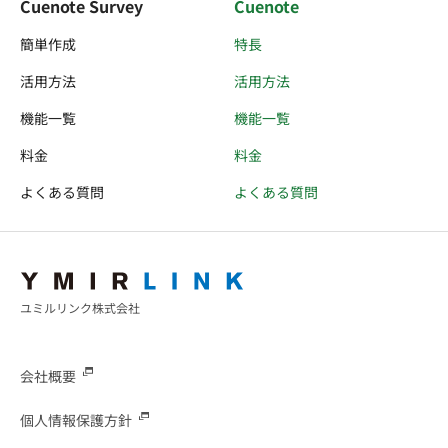
Cuenote Survey
Cuenote
簡単作成
特長
活用方法
活用方法
機能一覧
機能一覧
料金
料金
よくある質問
よくある質問
ユミルリンク株式会社
会社概要
個人情報保護方針