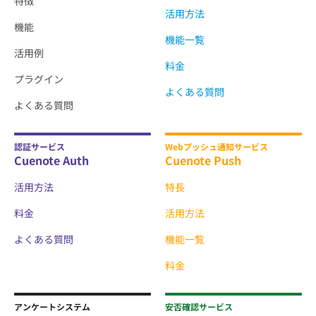
特徴
活用方法
機能
機能一覧
活用例
料金
プラグイン
よくある質問
よくある質問
認証サービス
Webプッシュ通知サービス
Cuenote Auth
Cuenote Push
活用方法
特長
料金
活用方法
よくある質問
機能一覧
料金
アンケートシステム
安否確認サービス