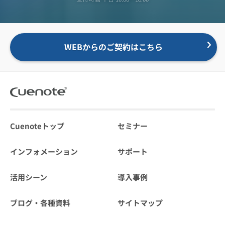
WEBからのご契約はこちら
Cuenoteトップ
セミナー
インフォメーション
サポート
活用シーン
導入事例
ブログ・各種資料
サイトマップ