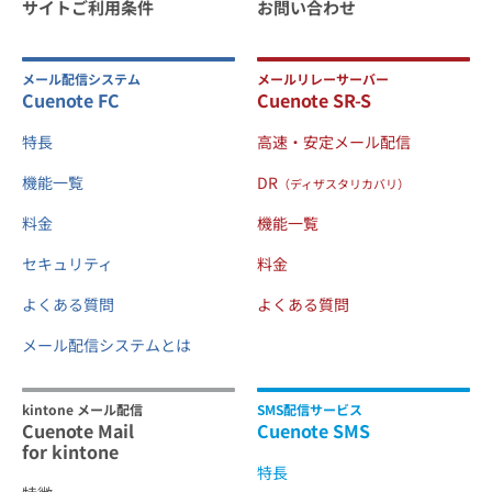
サイトご利用条件
お問い合わせ
メール配信システム
メールリレーサーバー
Cuenote FC
Cuenote SR-S
特長
高速・安定メール配信
機能一覧
DR
（ディザスタリカバリ）
料金
機能一覧
セキュリティ
料金
よくある質問
よくある質問
メール配信システムとは
kintone メール配信
SMS配信サービス
Cuenote Mail
Cuenote SMS
for kintone
特長