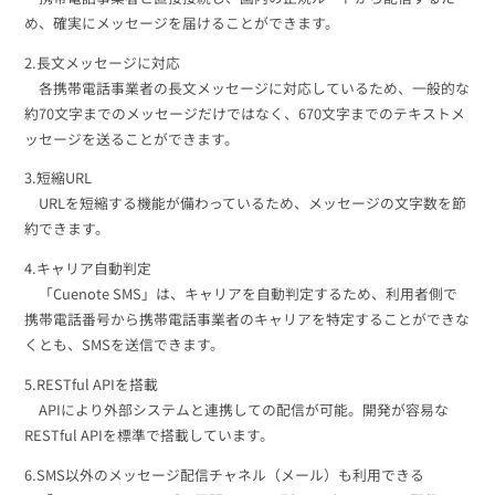
め、確実にメッセージを届けることができます。
2.長文メッセージに対応
各携帯電話事業者の長文メッセージに対応しているため、一般的な
約70文字までのメッセージだけではなく、670文字までのテキストメ
ッセージを送ることができます。
3.短縮URL
URLを短縮する機能が備わっているため、メッセージの文字数を節
約できます。
4.キャリア自動判定
「Cuenote SMS」は、キャリアを自動判定するため、利用者側で
携帯電話番号から携帯電話事業者のキャリアを特定することができな
くとも、SMSを送信できます。
5.RESTful APIを搭載
APIにより外部システムと連携しての配信が可能。開発が容易な
RESTful APIを標準で搭載しています。
6.SMS以外のメッセージ配信チャネル（メール）も利用できる