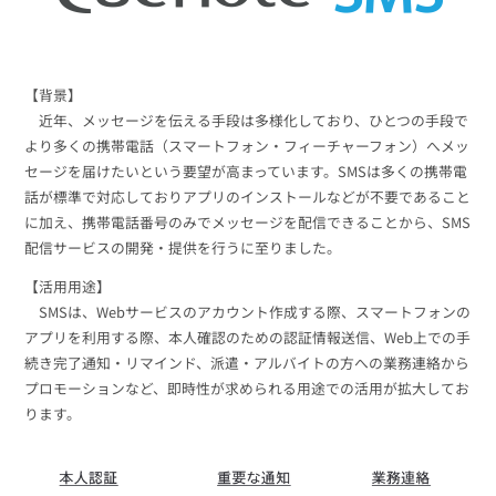
【背景】
近年、メッセージを伝える手段は多様化しており、ひとつの手段で
より多くの携帯電話（スマートフォン・フィーチャーフォン）へメッ
セージを届けたいという要望が高まっています。SMSは多くの携帯電
話が標準で対応しておりアプリのインストールなどが不要であること
に加え、携帯電話番号のみでメッセージを配信できることから、SMS
配信サービスの開発・提供を行うに至りました。
【活用用途】
SMSは、Webサービスのアカウント作成する際、スマートフォンの
アプリを利用する際、本人確認のための認証情報送信、Web上での手
続き完了通知・リマインド、派遣・アルバイトの方への業務連絡から
プロモーションなど、即時性が求められる用途での活用が拡大してお
ります。