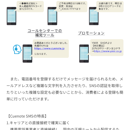
また、電話番号を登録するだけでメッセージを届けられるため、メ
ールアドレスなど複雑な文字列を入力させたり、SNSの認証を取得し
たりといった複雑な設定も必要ないことから、消費者による登録も簡
単に行っていただけます。
【Cuenote SMSの特長】
1.キャリアとの直接接続で確実に届く
携帯電話事業者と直接接続し、国内の正規ルートから配信するた