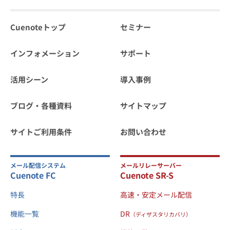
Cuenoteトップ
セミナー
インフォメーション
サポート
活用シーン
導入事例
ブログ・各種資料
サイトマップ
サイトご利用条件
お問い合わせ
メール配信システム
メールリレーサーバー
Cuenote FC
Cuenote SR-S
特長
高速・安定メール配信
機能一覧
DR
（ディザスタリカバリ）