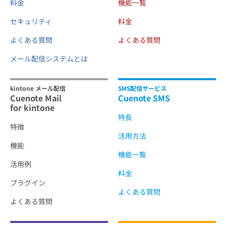
料金
機能一覧
セキュリティ
料金
よくある質問
よくある質問
メール配信システムとは
kintone メール配信
SMS配信サービス
Cuenote Mail
Cuenote SMS
for kintone
特長
特徴
活用方法
機能
機能一覧
活用例
料金
プラグイン
よくある質問
よくある質問