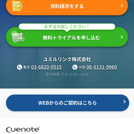
資料請求をする
まずはお試しください！
無料トライアルを申し込む
ユミルリンク株式会社
03-6820-0515
06-6131-9960
東京
大阪
受付時間 平日 10:00〜18:00
WEBからのご契約はこちら