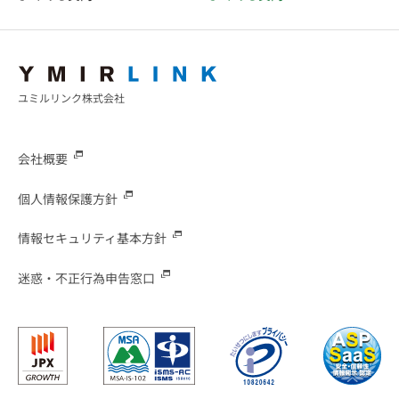
ユミルリンク株式会社
会社概要
個人情報保護方針
情報セキュリティ基本方針
迷惑・不正行為申告窓口