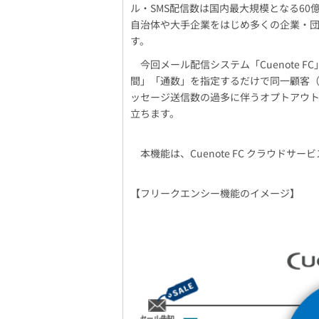
ル・SMS配信数は国内最大規模となる6
自治体や大手企業をはじめ多くの企業・団
す。
今回メール配信システム「Cuenote 
間」「通数」を指定するだけで同一顧客
ッセージ送信数の過多に伴うオプトアウ
立ちます。
本機能は、Cuenote FC クラウドサー
【フリークエンシー機能のイメージ】