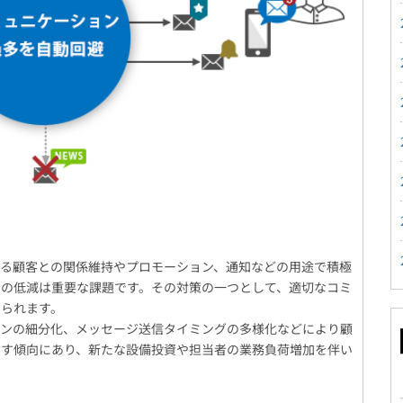
る顧客との関係維持やプロモーション、通知などの用途で積極
者の低減は重要な課題です。その対策の一つとして、適切なコミ
められます。
ンの細分化、メッセージ送信タイミングの多様化などにより顧
増す傾向にあり、新たな設備投資や担当者の業務負荷増加を伴い