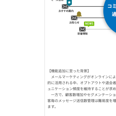
【機能追加に至った背景】
メールマーケティングがオンラインによ
的に活用される中、オプトアウトや退会
ュニケーション頻度を維持することが求
一方で、顧客数増加やセグメンテーショ
客毎のメッセージ送信数管理は難易度を
ます。