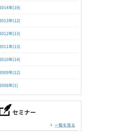
2014年(19)
2013年(12)
2012年(13)
2011年(13)
2010年(14)
2009年(12)
2008年(1)
セミナー
一覧を見る