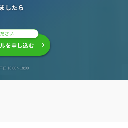
ましたら
ださい！
ルを申し込む
日 10:00〜18:00