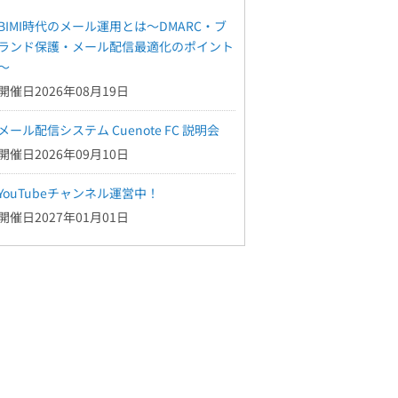
BIMI時代のメール運用とは～DMARC・ブ
ランド保護・メール配信最適化のポイント
～
開催日2026年08月19日
メール配信システム Cuenote FC 説明会
開催日2026年09月10日
YouTubeチャンネル運営中！
開催日2027年01月01日