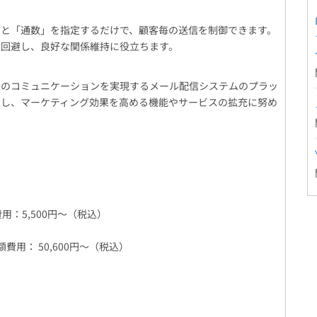
と「通数」を指定するだけで、顧客毎の送信を制御できます。
を回避し、良好な関係維持に役立ちます。
のコミュニケーションを実現するメール配信システムのプラッ
用し、マーケティング効果を高める機能やサービスの拡充に努め
用：5,500円～（税込）
費用： 50,600円～（税込）