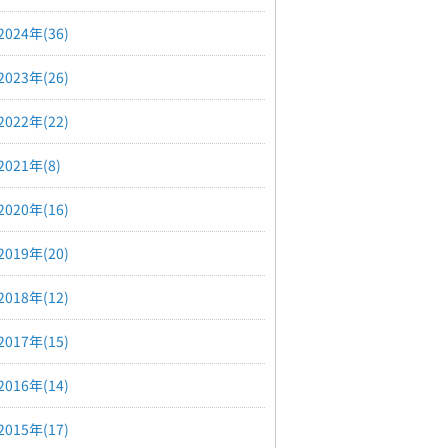
2024年(36)
2023年(26)
2022年(22)
2021年(8)
2020年(16)
2019年(20)
2018年(12)
2017年(15)
2016年(14)
2015年(17)