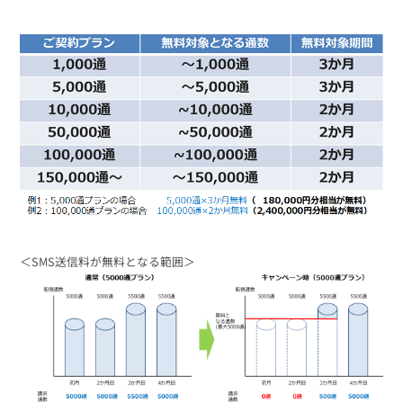
＜SMS送信料が無料となる範囲＞