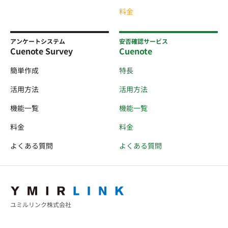
料金
アンケートシステム
安否確認サービス
Cuenote Survey
Cuenote
簡単作成
特長
活用方法
活用方法
機能一覧
機能一覧
料金
料金
よくある質問
よくある質問
ユミルリンク株式会社