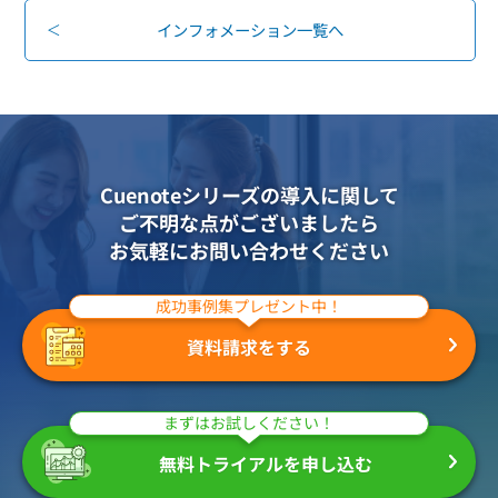
インフォメーション一覧へ
Cuenoteシリーズの導入に関して
ご不明な点がございましたら
お気軽にお問い合わせください
成功事例集プレゼント中！
資料請求をする
まずはお試しください！
無料トライアルを申し込む