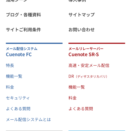
ブログ・各種資料
サイトマップ
サイトご利用条件
お問い合わせ
メール配信システム
メールリレーサーバー
Cuenote FC
Cuenote SR-S
特長
高速・安定メール配信
機能一覧
DR
（ディザスタリカバリ）
料金
機能一覧
セキュリティ
料金
よくある質問
よくある質問
メール配信システムとは