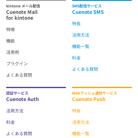
kintone メール配信
SMS配信サービス
Cuenote Mail
Cuenote SMS
for kintone
特長
特徴
活用方法
機能
機能一覧
活用例
料金
プラグイン
よくある質問
よくある質問
認証サービス
Webプッシュ通知サービス
Cuenote Auth
Cuenote Push
活用方法
特長
料金
活用方法
よくある質問
機能一覧