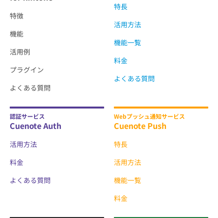
特長
特徴
活用方法
機能
機能一覧
活用例
料金
プラグイン
よくある質問
よくある質問
認証サービス
Webプッシュ通知サービス
Cuenote Auth
Cuenote Push
活用方法
特長
料金
活用方法
よくある質問
機能一覧
料金