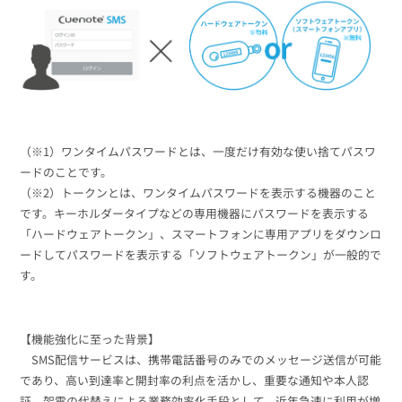
（※1）ワンタイムパスワードとは、一度だけ有効な使い捨てパスワ
ードのことです。
（※2）トークンとは、ワンタイムパスワードを表示する機器のこと
です。キーホルダータイプなどの専用機器にパスワードを表示する
「ハードウェアトークン」、スマートフォンに専用アプリをダウンロ
ードしてパスワードを表示する「ソフトウェアトークン」が一般的で
す。
【機能強化に至った背景】
SMS配信サービスは、携帯電話番号のみでのメッセージ送信が可能
であり、高い到達率と開封率の利点を活かし、重要な通知や本人認
証、架電の代替えによる業務効率化手段として、近年急速に利用が増