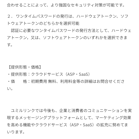
合わせることによって、より強固なセキュリティ対策が可能です。
２． ワンタイムパスワードの発行は、ハードウェアトークン、ソフ
トウェアトークンのどちらかを選択可能
認証に必要なワンタイムパスワードの発行方法として、ハードウェ
アトークン，又は、ソフトウェアトークンのいずれかを選択できま
す。
【提供形態・価格】
・提供形態：クラウドサービス（ASP・SaaS）
・価 格：初期費用 無料、利用料金等の詳細はお問合せくださ
い。
ユミルリンクでは今後も、企業と消費者のコミュニケーションを実
現するメッセージングプラットフォームとして、マーケティング効果
を高める機能やクラウドサービス（ASP・SaaS）の拡充に努めてま
いります。