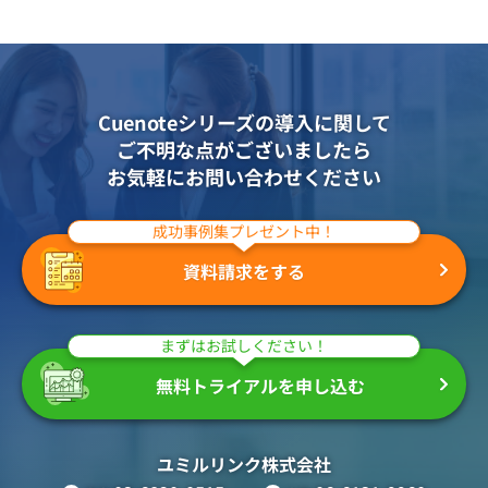
Cuenoteシリーズの導入に関して
ご不明な点がございましたら
お気軽にお問い合わせください
成功事例集プレゼント中！
資料請求をする
まずはお試しください！
無料トライアルを申し込む
ユミルリンク株式会社