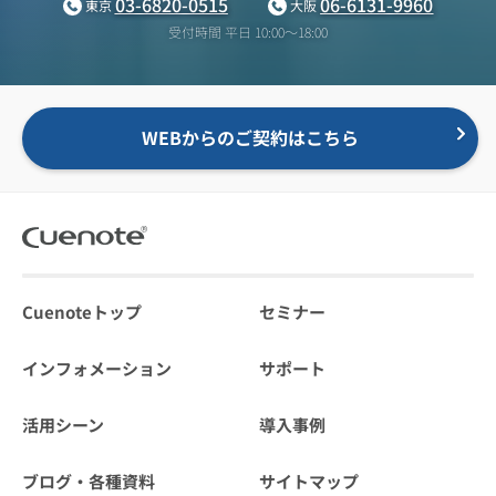
03-6820-0515
06-6131-9960
東京
大阪
受付時間 平日 10:00〜18:00
WEBからのご契約はこちら
Cuenoteトップ
セミナー
インフォメーション
サポート
活用シーン
導入事例
ブログ・各種資料
サイトマップ