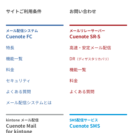
サイトご利用条件
お問い合わせ
メール配信システム
メールリレーサーバー
Cuenote FC
Cuenote SR-S
特長
高速・安定メール配信
機能一覧
DR
（ディザスタリカバリ）
料金
機能一覧
セキュリティ
料金
よくある質問
よくある質問
メール配信システムとは
kintone メール配信
SMS配信サービス
Cuenote Mail
Cuenote SMS
for kintone