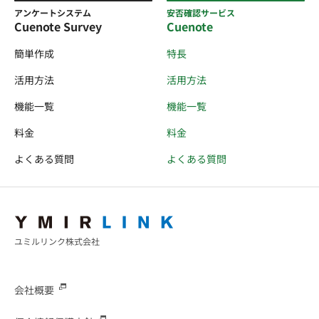
アンケートシステム
安否確認サービス
Cuenote Survey
Cuenote
簡単作成
特長
活用方法
活用方法
機能一覧
機能一覧
料金
料金
よくある質問
よくある質問
ユミルリンク株式会社
会社概要