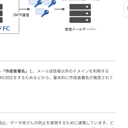
る
「作成者署名」
と、メール送信者以外のドメインを利用する
ARC対応をするためなどから、基本的に作成者署名が推奨されて
盗聴阻止、データ改ざんの防止を実現するために連携しています。ど