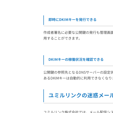
即時にDKIMキーを発行できる
作成者署名に必要な公開鍵の発行も管理画面
用することができます。
DKIMキーの稼働状況を確認できる
公開鍵の参照先となるDNSサーバーの設定
あるDKIMキーは自動的に利用できなくなり
ユミルリンクの迷惑メー
ユミルリンク株式会社では、メール配信システ