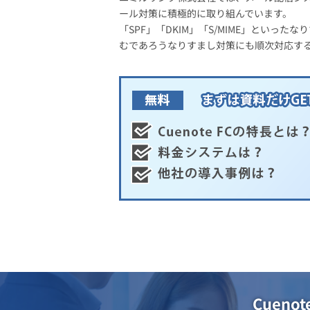
ール対策に積極的に取り組んでいます。
「SPF」「DKIM」「S/MIME」とい
むであろうなりすまし対策にも順次対応す
Cuen