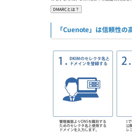
DMARCとは？
「Cuenote」は信頼