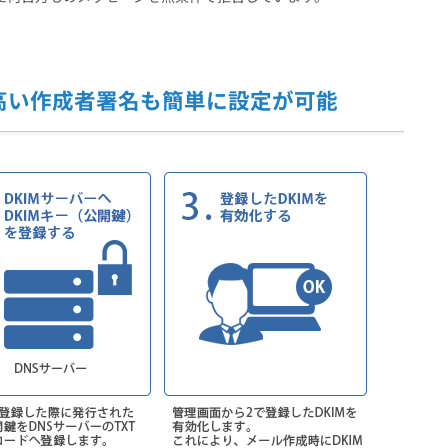
性の高い作成者署名も簡単に設定が可能