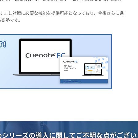
ったなりすまし対策に必要な機能を提供可能となっており、今後さらに進
る姿勢です。
oteシリーズの導入に関して
ご不明な点がござい