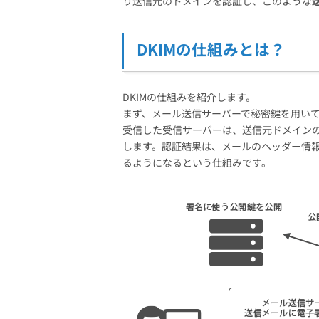
り送信元のドメインを認証し、このような
DKIMの仕組みとは？
DKIMの仕組みを紹介します。
まず、メール送信サーバーで秘密鍵を用い
受信した受信サーバーは、送信元ドメインの
します。認証結果は、メールのヘッダー情
るようになるという仕組みです。