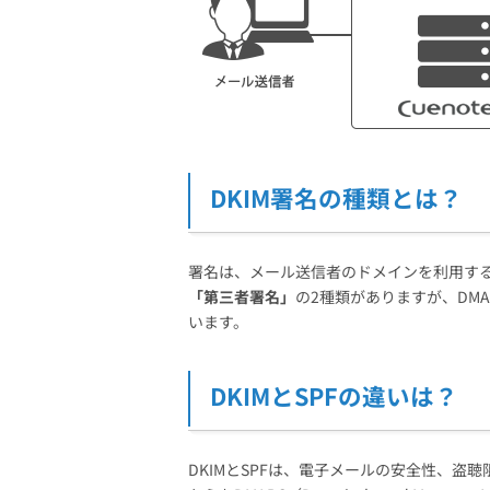
DKIM署名の種類とは？
署名は、メール送信者のドメインを利用す
「第三者署名」
の2種類がありますが、DM
います。
DKIMとSPFの違いは？
DKIMとSPFは、電子メールの安全性、