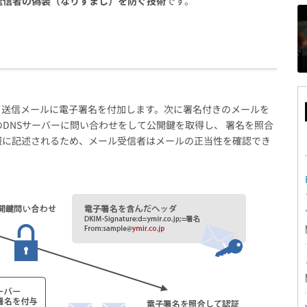
送信者の偽装（なりすまし）を防ぐ技術
です。
て送信メールに電子署名を付加します。次に署名付きのメールを
DNSサーバーに問い合わせをして公開鍵を取得し、 署名を照合
報に記述されるため、メール受信者はメールの正当性を確認でき