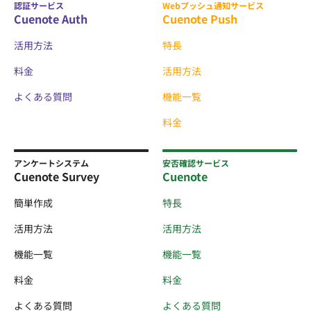
認証サービス
Webプッシュ通知サービス
Cuenote Auth
Cuenote Push
活用方法
特長
料金
活用方法
よくある質問
機能一覧
料金
アンケートシステム
安否確認サービス
Cuenote Survey
Cuenote
簡単作成
特長
活用方法
活用方法
機能一覧
機能一覧
料金
料金
よくある質問
よくある質問