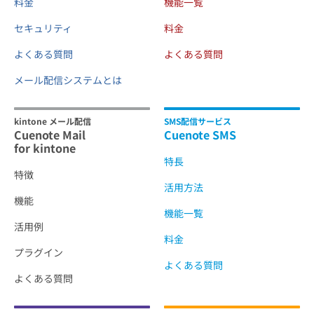
料金
機能一覧
セキュリティ
料金
よくある質問
よくある質問
メール配信システムとは
kintone メール配信
SMS配信サービス
Cuenote Mail
Cuenote SMS
for kintone
特長
特徴
活用方法
機能
機能一覧
活用例
料金
プラグイン
よくある質問
よくある質問