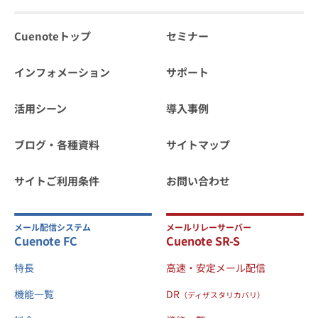
Cuenoteトップ
セミナー
インフォメーション
サポート
活用シーン
導入事例
ブログ・各種資料
サイトマップ
サイトご利用条件
お問い合わせ
メール配信システム
メールリレーサーバー
Cuenote FC
Cuenote SR-S
特長
高速・安定メール配信
機能一覧
DR
（ディザスタリカバリ）