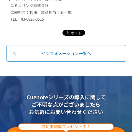
ユミルリンク株式会社
広報担当：杉浦 製品担当：五十嵐
TEL：03-6820-0515
インフォメーション一覧へ
Cuenoteシリーズの導入に関して
ご不明な点がございましたら
お気軽にお問い合わせください
成功事例集プレゼント中！