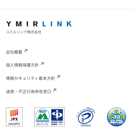
ユミルリンク株式会社
会社概要
個人情報保護方針
情報セキュリティ基本方針
迷惑・不正行為申告窓口