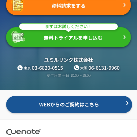
資料請求をする
まずはお試しください！
無料トライアルを申し込む
ユミルリンク株式会社
03-6820-0515
06-6131-9960
東京
大阪
受付時間 平日 10:00〜18:00
WEBからのご契約はこちら