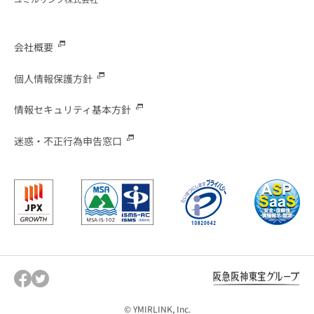
会社概要
個人情報保護方針
情報セキュリティ基本方針
迷惑・不正行為申告窓口
© YMIRLINK, Inc.