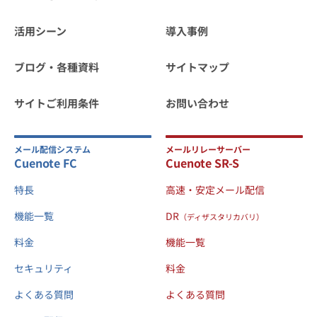
活用シーン
導入事例
ブログ・各種資料
サイトマップ
サイトご利用条件
お問い合わせ
メール配信システム
メールリレーサーバー
Cuenote FC
Cuenote SR-S
特長
高速・安定メール配信
機能一覧
DR
（ディザスタリカバリ）
料金
機能一覧
セキュリティ
料金
よくある質問
よくある質問