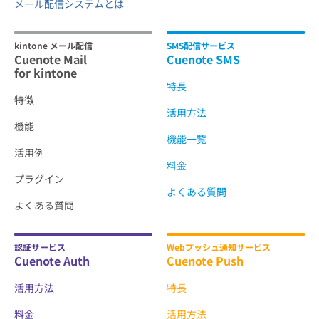
メール配信システムとは
kintone メール配信
SMS配信サービス
Cuenote Mail
Cuenote SMS
for kintone
特長
特徴
活用方法
機能
機能一覧
活用例
料金
プラグイン
よくある質問
よくある質問
認証サービス
Webプッシュ通知サービス
Cuenote Auth
Cuenote Push
活用方法
特長
料金
活用方法