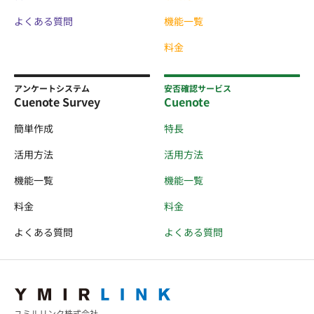
よくある質問
機能一覧
料金
アンケートシステム
安否確認サービス
Cuenote Survey
Cuenote
簡単作成
特長
活用方法
活用方法
機能一覧
機能一覧
料金
料金
よくある質問
よくある質問
ユミルリンク株式会社