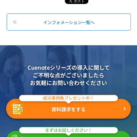
インフォメーション一覧へ
Cuenoteシリーズの導入に関して
ご不明な点がございましたら
お気軽にお問い合わせください
成功事例集プレゼント中！
資料請求をする
まずはお試しください！