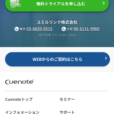
無料トライアルを申し込む
ユミルリンク株式会社
03-6820-0515
06-6131-9960
東京
大阪
受付時間 平日 10:00〜18:00
WEBからのご契約はこちら
Cuenoteトップ
セミナー
インフォメーション
サポート