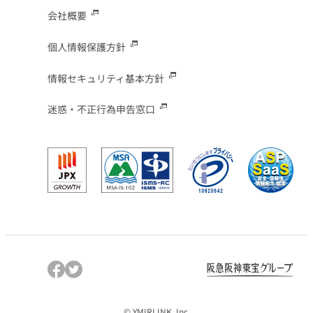
会社概要
個人情報保護方針
情報セキュリティ基本方針
迷惑・不正行為申告窓口
© YMIRLINK, Inc.