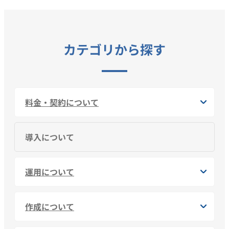
カテゴリから探す
料金・契約について
導入について
運用について
作成について