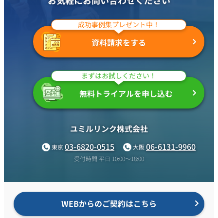
お気軽にお問い合わせください
成功事例集プレゼント中！
資料請求をする
まずはお試しください！
無料トライアルを申し込む
ユミルリンク株式会社
03-6820-0515
06-6131-9960
東京
大阪
受付時間 平日 10:00〜18:00
WEBからのご契約はこちら