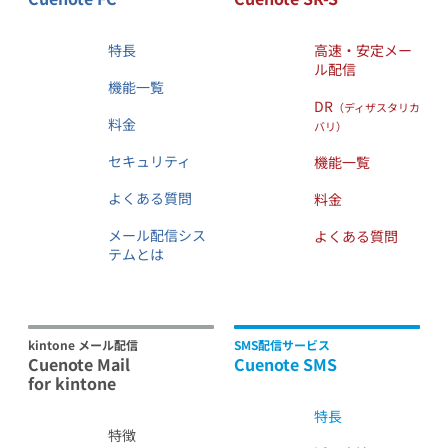
特長
高速・安定メー
ル配信
機能一覧
DR
（ディザスタリカ
料金
バリ）
セキュリティ
機能一覧
よくある質問
料金
メール配信シス
よくある質問
テムとは
kintone メール配信
SMS配信サービス
Cuenote Mail
Cuenote SMS
for kintone
特長
特徴