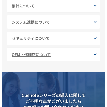
集計について
システム連携について
セキュリティについて
OEM・代理店について
Cuenoteシリーズの導入に関して
ご不明な点がございましたら