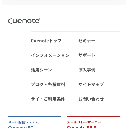
Cuenoteトップ
セミナー
インフォメーション
サポート
活用シーン
導入事例
ブログ・各種資料
サイトマップ
サイトご利用条件
お問い合わせ
メール配信システム
メールリレーサーバー
Cuenote FC
Cuenote SR-S