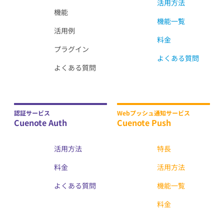
活用方法
機能
機能一覧
活用例
料金
プラグイン
よくある質問
よくある質問
認証サービス
Webプッシュ通知サービス
Cuenote Auth
Cuenote Push
活用方法
特長
料金
活用方法
よくある質問
機能一覧
料金