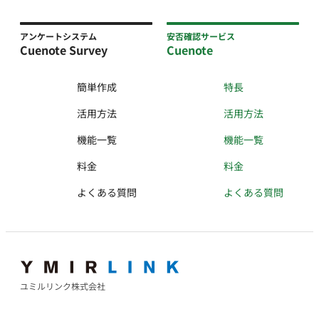
アンケートシステム
安否確認サービス
Cuenote Survey
Cuenote
簡単作成
特長
活用方法
活用方法
機能一覧
機能一覧
料金
料金
よくある質問
よくある質問
ユミルリンク株式会社