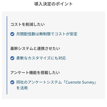
導入決定のポイント
コストを削減したい
月間配信数は無制限でコストが安定
基幹システムと連携させたい
柔軟なカスタマイズにも対応
アンケート機能を搭載したい
同社のアンケートシステム「Cuenote Survey」
を活用