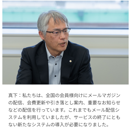
真下：私たちは、全国の会員様向けにメールマガジン
の配信、会費更新や引き落とし案内、重要なお知らせ
などの配信を行っています。これまでもメール配信シ
ステムを利用していましたが、サービスの終了にとも
ない新たなシステムの導入が必要になりました。