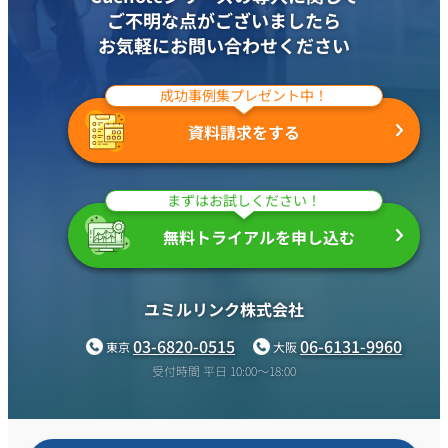
ご不明な点がございましたら
お気軽にお問い合わせください
成功事例集プレゼント中！
資料請求をする
まずはお試しください！
無料トライアルを申し込む
ユミルリンク株式会社
03-6820-0515
06-6131-9960
東京
大阪
受付時間 平日 10:00〜18:00