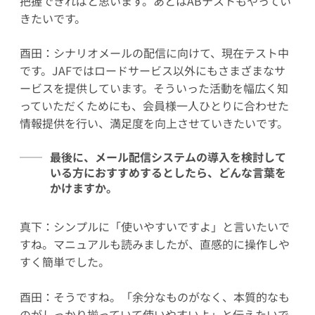
把握できればと思います。あとはABテストもやってい
きたいです。
酉田：シナリオメールの配信に向けて、現在テスト中
です。JAFではロードサービス以外にもさまざまなサ
ービスを提供しています。そういった活動を幅広く知
っていただくためにも、会員様一人ひとりに合わせた
情報提供を行い、満足度を向上させていきたいです。
最後に、メール配信システムの導入を検討して
いる方におすすめするとしたら、どんな言葉を
かけますか。
真下：シンプルに「使いやすいですよ」と言いたいで
すね。マニュアルも読みましたが、直感的に操作しや
すく簡単でした。
酉田：そうですね。「余分なものがなく、本質的なも
のがしっかり揃っていて使いやすいよ」と伝えたいで