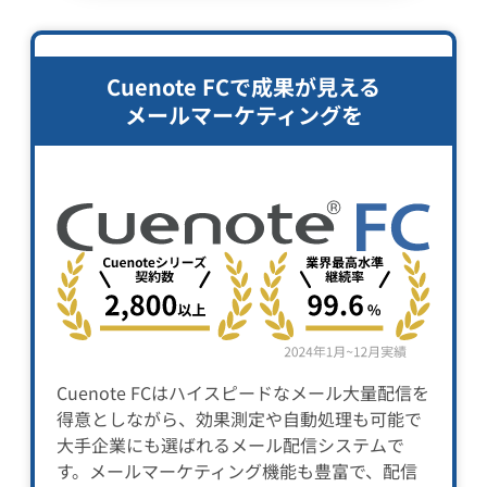
Cuenote FCで成果が見える
メールマーケティングを
Cuenote FCはハイスピードなメール大量配信を
得意としながら、効果測定や自動処理も可能で
大手企業にも選ばれるメール配信システムで
す。メールマーケティング機能も豊富で、配信