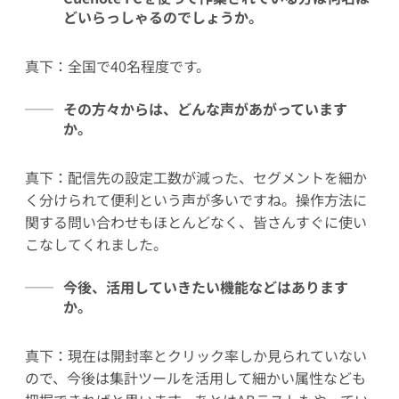
どいらっしゃるのでしょうか。
真下：全国で40名程度です。
その方々からは、どんな声があがっています
か。
真下：配信先の設定工数が減った、セグメントを細か
く分けられて便利という声が多いですね。操作方法に
関する問い合わせもほとんどなく、皆さんすぐに使い
こなしてくれました。
今後、活用していきたい機能などはあります
か。
真下：現在は開封率とクリック率しか見られていない
ので、今後は集計ツールを活用して細かい属性なども