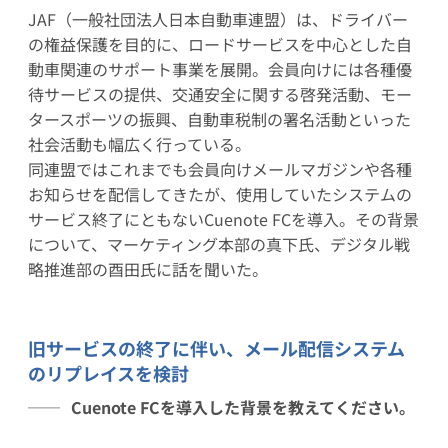
JAF（一般社団法人日本自動車連盟）は、ドライバー
の権益保護を目的に、ロードサービスを中心とした自
動車関連のサポート事業を展開。会員向けには各種優
待サービスの提供、交通安全に関する啓発活動、モー
タースポーツの振興、自動車税制の署名活動といった
社会活動も幅広く行っている。
同連盟ではこれまでも会員向けメールマガジンや各種
お知らせを配信してきたが、使用していたシステムの
サービス終了にともないCuenote FCを導入。その背景
について、マーケティング本部の真下氏、デジタル戦
略推進部の酉田氏に話を聞いた。
旧サービスの終了に伴い、メール配信システム
のリプレイスを検討
Cuenote FCを導入した背景を教えてください。