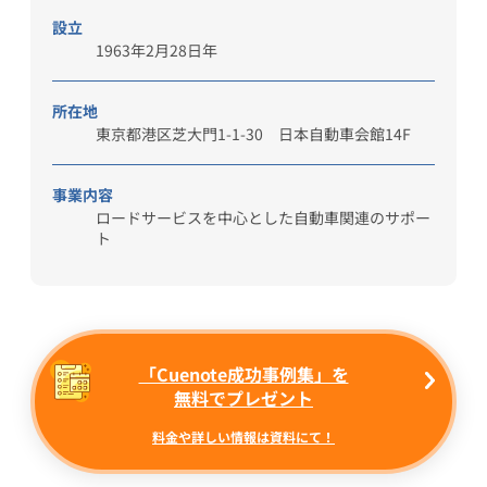
設立
1963年2月28日年
所在地
東京都港区芝大門1-1-30 日本自動車会館14F
事業内容
ロードサービスを中心とした自動車関連のサポー
ト
「Cuenote成功事例集」を
無料
でプレゼント
料金や詳しい情報は資料にて！