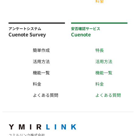
料金
アンケートシステム
安否確認サービス
Cuenote Survey
Cuenote
簡単作成
特長
活用方法
活用方法
機能一覧
機能一覧
料金
料金
よくある質問
よくある質問
ユミルリンク株式会社