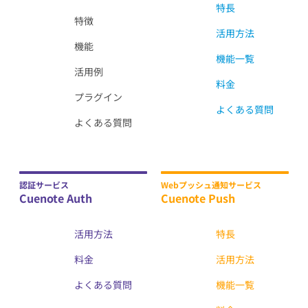
特長
特徴
活用方法
機能
機能一覧
活用例
料金
プラグイン
よくある質問
よくある質問
認証サービス
Webプッシュ通知サービス
Cuenote Auth
Cuenote Push
活用方法
特長
料金
活用方法
よくある質問
機能一覧