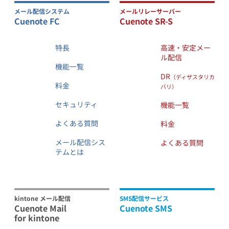
メール配信システム
メールリレーサーバー
Cuenote FC
Cuenote SR-S
特長
高速・安定メー
ル配信
機能一覧
DR
（ディザスタリカ
料金
バリ）
セキュリティ
機能一覧
よくある質問
料金
メール配信シス
よくある質問
テムとは
kintone メール配信
SMS配信サービス
Cuenote Mail
Cuenote SMS
for kintone