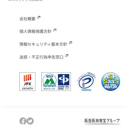
会社概要
個人情報保護方針
情報セキュリティ基本方針
迷惑・不正行為申告窓口