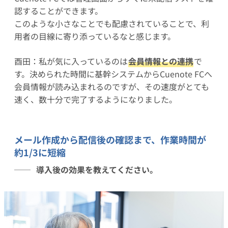
認することができます。
このような小さなことでも配慮されていることで、利
用者の目線に寄り添っているなと感じます。
酉田：私が気に入っているのは
会員情報との連携
で
す。決められた時間に基幹システムからCuenote FCへ
会員情報が読み込まれるのですが、その速度がとても
速く、数十分で完了するようになりました。
メール作成から配信後の確認まで、作業時間が
約1/3に短縮
導入後の効果を教えてください。