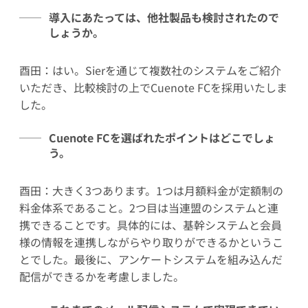
導入にあたっては、他社製品も検討されたので
しょうか。
酉田：はい。Sierを通じて複数社のシステムをご紹介
いただき、比較検討の上でCuenote FCを採用いたしま
した。
Cuenote FCを選ばれたポイントはどこでしょ
う。
酉田：大きく3つあります。1つは月額料金が定額制の
料金体系であること。2つ目は当連盟のシステムと連
携できることです。具体的には、基幹システムと会員
様の情報を連携しながらやり取りができるかというこ
とでした。最後に、アンケートシステムを組み込んだ
配信ができるかを考慮しました。