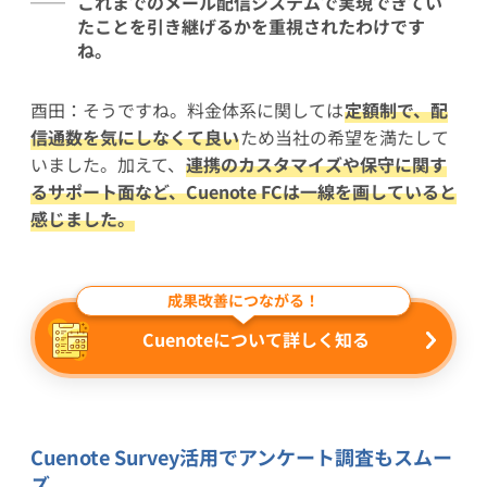
これまでのメール配信システムで実現できてい
たことを引き継げるかを重視されたわけです
ね。
酉田：そうですね。料金体系に関しては
定額制で、配
信通数を気にしなくて良い
ため当社の希望を満たして
いました。加えて、
連携のカスタマイズや保守に関す
るサポート面など、Cuenote FCは一線を画していると
感じました。
成果改善につながる！
Cuenoteについて詳しく知る
Cuenote Survey活用でアンケート調査もスムー
ズ