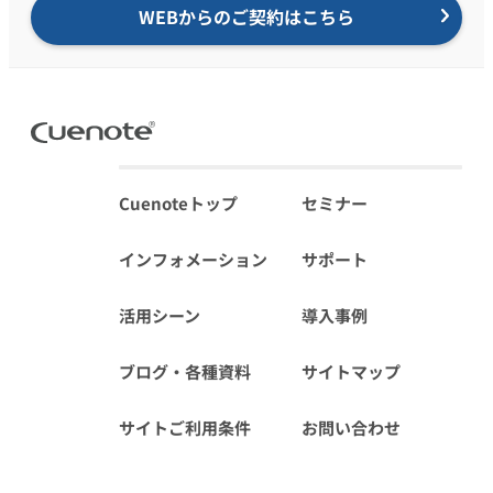
WEBからのご契約はこちら
Cuenoteトップ
セミナー
インフォメーション
サポート
活用シーン
導入事例
ブログ・各種資料
サイトマップ
サイトご利用条件
お問い合わせ