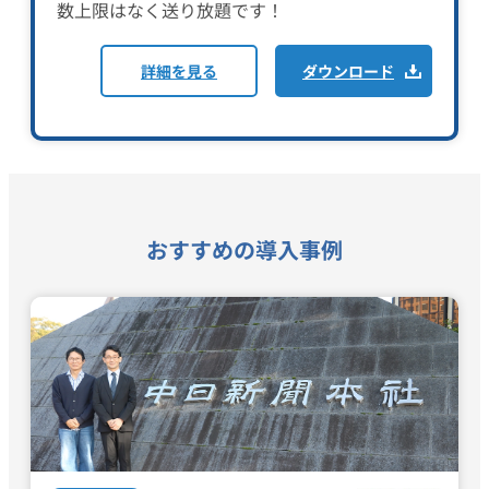
数上限はなく送り放題です！
詳細を見る
ダウンロード
おすすめの導入事例