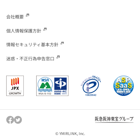
会社概要
個人情報保護方針
情報セキュリティ基本方針
迷惑・不正行為申告窓口
© YMIRLINK, Inc.