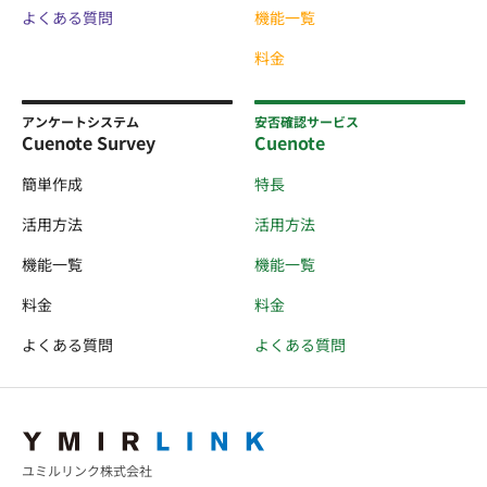
よくある質問
機能一覧
料金
アンケートシステム
安否確認サービス
Cuenote Survey
Cuenote
簡単作成
特長
活用方法
活用方法
機能一覧
機能一覧
料金
料金
よくある質問
よくある質問
ユミルリンク株式会社