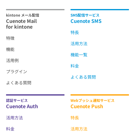
kintone メール配信
SMS配信サービス
Cuenote Mail
Cuenote SMS
for kintone
特長
特徴
活用方法
機能
機能一覧
活用例
料金
プラグイン
よくある質問
よくある質問
認証サービス
Webプッシュ通知サービス
Cuenote Auth
Cuenote Push
活用方法
特長
料金
活用方法