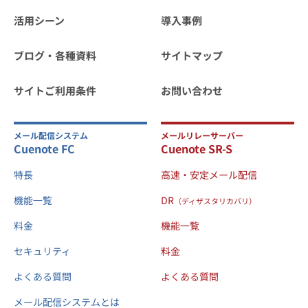
活用シーン
導入事例
ブログ・各種資料
サイトマップ
サイトご利用条件
お問い合わせ
メール配信システム
メールリレーサーバー
Cuenote FC
Cuenote SR-S
特長
高速・安定メール配信
機能一覧
DR
（ディザスタリカバリ）
料金
機能一覧
セキュリティ
料金
よくある質問
よくある質問
メール配信システムとは