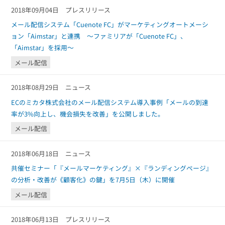
2018年09月04日
プレスリリース
メール配信システム「Cuenote FC」がマーケティングオートメーシ
ョン「Aimstar」と連携 ～ファミリアが「Cuenote FC」、
「Aimstar」を採用～
メール配信
2018年08月29日
ニュース
ECのミカタ株式会社のメール配信システム導入事例「メールの到達
率が3%向上し、機会損失を改善」を公開しました。
メール配信
2018年06月18日
ニュース
共催セミナー「『メールマーケティング』×『ランディングページ』
の分析・改善が《顧客化》の鍵」を7月5日（木）に開催
メール配信
2018年06月13日
プレスリリース