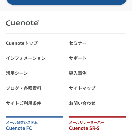
Cuenoteトップ
セミナー
インフォメーション
サポート
活用シーン
導入事例
ブログ・各種資料
サイトマップ
サイトご利用条件
お問い合わせ
メール配信システム
メールリレーサーバー
Cuenote FC
Cuenote SR-S