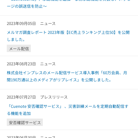
ージの誤送信を防止～
2023年09月05日
ニュース
メルマガ調査レポート 2023年版【EC売上ランキング上位50】を公開
しました。
メール配信
2023年08月23日
ニュース
株式会社インプレスのメール配信サービス導入事例「60万会員、月
間190万通以上のメディアがリプレイス」を公開しました。
2023年07月27日
プレスリリース
「Cuenote 安否確認サービス」 、災害訓練メールを定期自動配信す
る機能を追加
安否確認サービス
2023年06月30日
ニュース