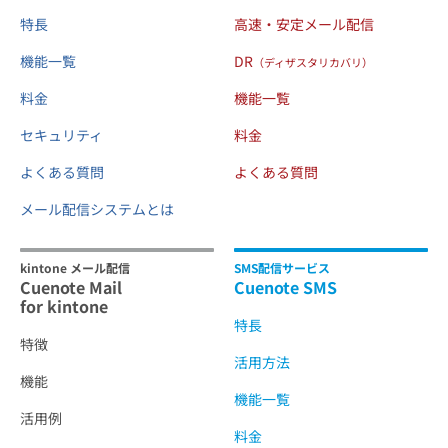
特長
高速・安定メール配信
機能一覧
DR
（ディザスタリカバリ）
料金
機能一覧
セキュリティ
料金
よくある質問
よくある質問
メール配信システムとは
kintone メール配信
SMS配信サービス
Cuenote Mail
Cuenote SMS
for kintone
特長
特徴
活用方法
機能
機能一覧
活用例
料金