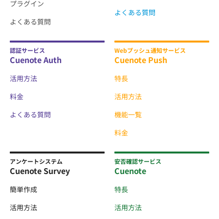
プラグイン
よくある質問
よくある質問
認証サービス
Webプッシュ通知サービス
Cuenote Auth
Cuenote Push
活用方法
特長
料金
活用方法
よくある質問
機能一覧
料金
アンケートシステム
安否確認サービス
Cuenote Survey
Cuenote
簡単作成
特長
活用方法
活用方法