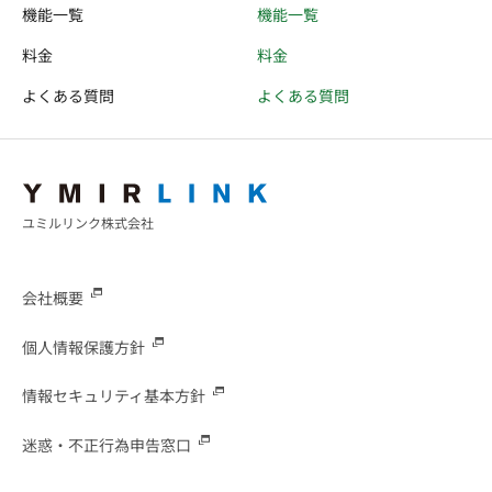
機能一覧
機能一覧
料金
料金
よくある質問
よくある質問
ユミルリンク株式会社
会社概要
個人情報保護方針
情報セキュリティ基本方針
迷惑・不正行為申告窓口