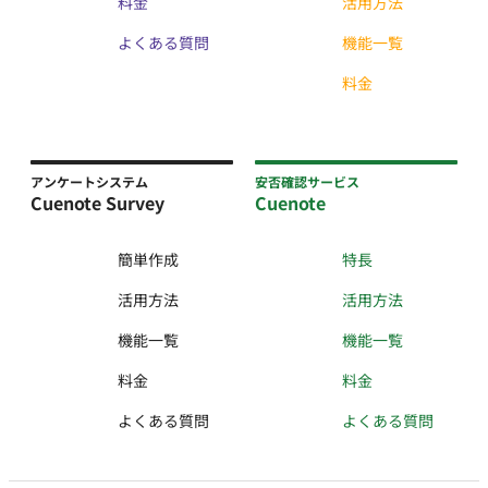
料金
活用方法
よくある質問
機能一覧
料金
アンケートシステム
安否確認サービス
Cuenote Survey
Cuenote
簡単作成
特長
活用方法
活用方法
機能一覧
機能一覧
料金
料金
よくある質問
よくある質問