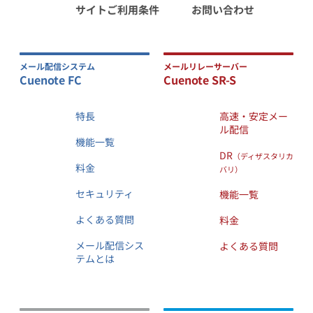
サイトご利用条件
お問い合わせ
メール配信システム
メールリレーサーバー
Cuenote FC
Cuenote SR-S
特長
高速・安定メー
ル配信
機能一覧
DR
（ディザスタリカ
料金
バリ）
セキュリティ
機能一覧
よくある質問
料金
メール配信シス
よくある質問
テムとは