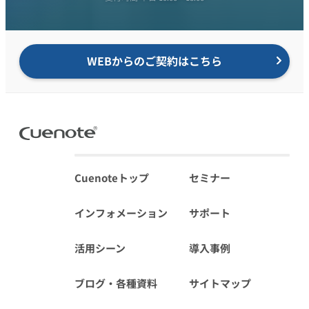
WEBからのご契約はこちら
Cuenoteトップ
セミナー
インフォメーション
サポート
活用シーン
導入事例
ブログ・各種資料
サイトマップ