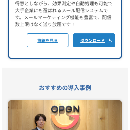
得意としながら、効果測定や自動処理も可能で
大手企業にも選ばれるメール配信システムで
す。メールマーケティング機能も豊富で、配信
数上限はなく送り放題です！
詳細を見る
ダウンロード
おすすめの導入事例