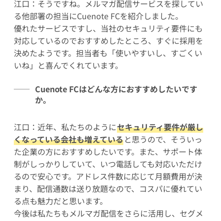
江口：そうですね。メルマガ配信サービスを探してい
る他部署の担当にCuenote FCを紹介しました。
優れたサービスですし、当社のセキュリティ要件にも
対応しているのでおすすめしたところ、すぐに採用を
決めたようです。担当者も「使いやすいし、すごくい
いね」と喜んでくれています。
Cuenote FCはどんな方におすすめしたいです
か。
江口：近年、私たちのように
セキュリティ要件が厳し
くなっている会社も増えている
と思うので、そういっ
た企業の方におすすめしたいです。また、サポート体
制がしっかりしていて、いつ電話しても対応いただけ
るので安心です。アドレス件数に応じて月額費用が決
まり、配信通数は送り放題なので、コスパに優れてい
る点も魅力だと思います。
今後は私たちもメルマガ配信をさらに活用し、セグメ