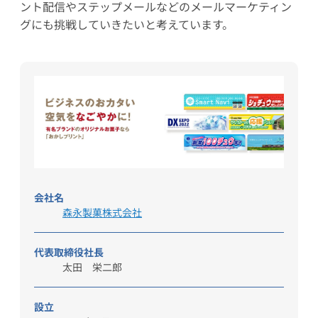
ント配信やステップメールなどのメールマーケティン
グにも挑戦していきたいと考えています。
会社名
森永製菓株式会社
代表取締役社長
太田 栄二郎
設立