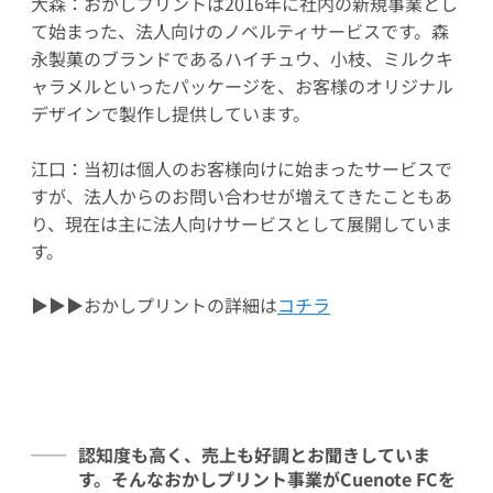
大森：おかしプリントは2016年に社内の新規事業とし
て始まった、法人向けのノベルティサービスです。森
永製菓のブランドであるハイチュウ、小枝、ミルクキ
ャラメルといったパッケージを、お客様のオリジナル
デザインで製作し提供しています。
江口：当初は個人のお客様向けに始まったサービスで
すが、法人からのお問い合わせが増えてきたこともあ
り、現在は主に法人向けサービスとして展開していま
す。
▶▶▶おかしプリントの詳細は
コチラ
認知度も高く、売上も好調とお聞きしていま
す。そんなおかしプリント事業がCuenote FCを