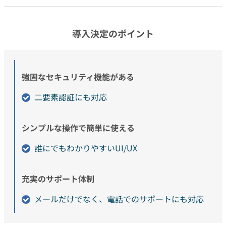
導入決定のポイント
強固なセキュリティ機能がある
二要素認証にも対応
シンプルな操作で簡単に使える
誰にでもわかりやすいUI/UX
充実のサポート体制
メールだけでなく、電話でのサポートにも対応