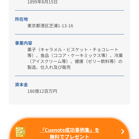
1899年8月15日
所在地
東京都港区芝浦1-13-16
事業内容
菓子（キャラメル・ビスケット・チョコレート
等）、食品（ココア・ケーキミックス等）、冷菓
（アイスクリーム等）、健康（ゼリー飲料等）の
製造、仕入れ及び販売
資本金
186億12百万円
「Cuenote成功事例集」を
無料
でプレゼント