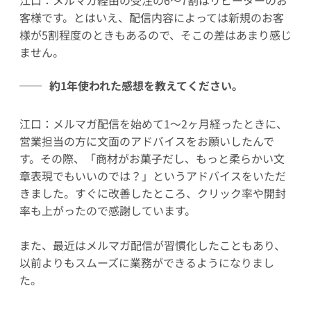
客様です。とはいえ、配信内容によっては新規のお客
様が5割程度のときもあるので、そこの差はあまり感じ
ません。
約1年使われた感想を教えてください。
江口：メルマガ配信を始めて1～2ヶ月経ったときに、
営業担当の方に文面のアドバイスをお願いしたんで
す。その際、「商材がお菓子だし、もっと柔らかい文
章表現でもいいのでは？」というアドバイスをいただ
きました。すぐに改善したところ、クリック率や開封
率も上がったので感謝しています。
また、最近はメルマガ配信が習慣化したこともあり、
以前よりもスムーズに業務ができるようになりまし
た。