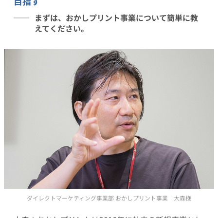
目指す
まずは、おかしプリント事業について簡単に教
えてください。
ダイレクトマーケティング事業部 おかしプリント事業 大森様