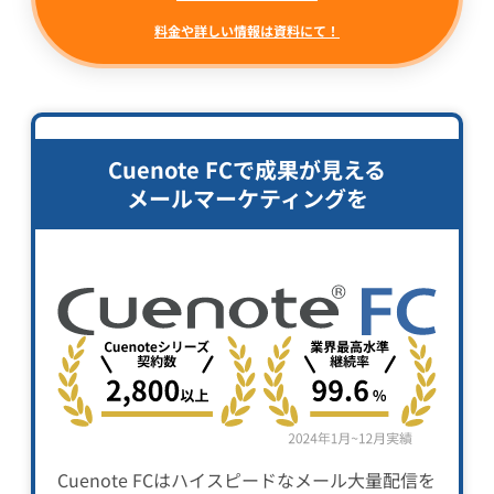
料金や詳しい情報は資料にて！
Cuenote FCで成果が見える
メールマーケティングを
Cuenote FCはハイスピードなメール大量配信を