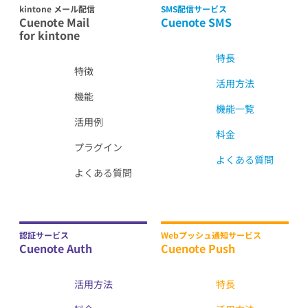
kintone メール配信
SMS配信サービス
Cuenote Mail
Cuenote SMS
for kintone
特長
特徴
活用方法
機能
機能一覧
活用例
料金
プラグイン
よくある質問
よくある質問
認証サービス
Webプッシュ通知サービス
Cuenote Auth
Cuenote Push
活用方法
特長