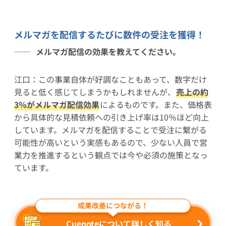
メルマガを配信するたびに数件の受注を獲得！
メルマガ配信の効果を教えてください。
江口：この事業自体が好調なこともあって、数字だけ
見ると低く感じてしまうかもしれませんが、
売上の約
3％がメルマガ配信効果
によるものです。また、価格表
から具体的な見積依頼への引き上げ率は10％ほど向上
しています。メルマガを配信することで受注に繋がる
可能性が高いという実感もあるので、少ない人員で営
業力を推進するという観点では今や必須の施策となっ
ています。
成果改善につながる！
Cuenoteについて詳しく知る