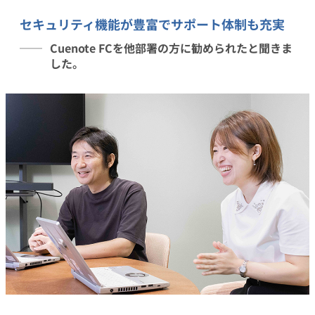
セキュリティ機能が豊富でサポート体制も充実
Cuenote FCを他部署の方に勧められたと聞きま
した。