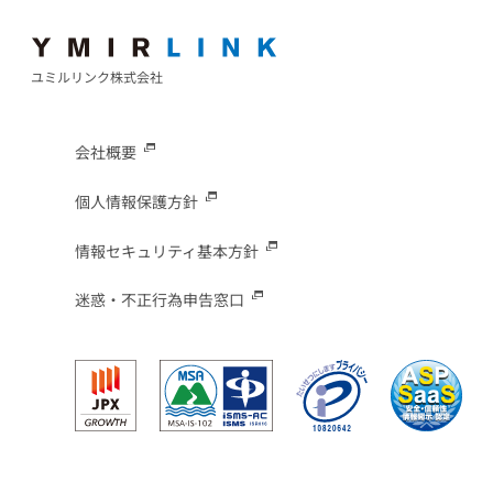
ユミルリンク株式会社
会社概要
個人情報保護方針
情報セキュリティ基本方針
迷惑・不正行為申告窓口