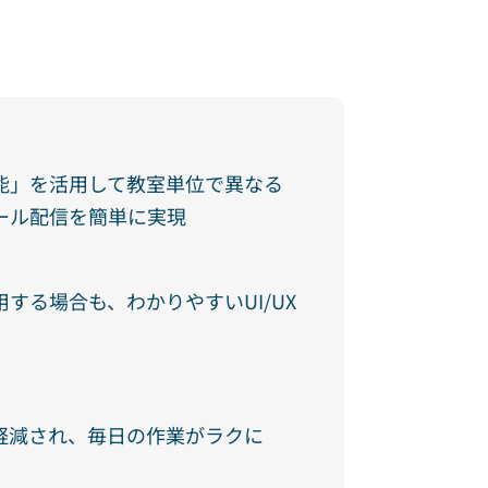
能」を活用して教室単位で異なる
ール配信を簡単に実現
する場合も、わかりやすいUI/UX
軽減され、毎日の作業がラクに