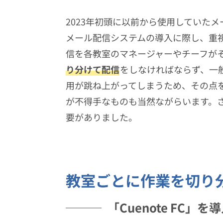
2023年初頭に以前から使用していた
メール配信システムの導入に際し、重
信を各教室のマネージャーやチーフが
り分けて配信
をしなければならず、一
用が跳ね上がってしまうため、その点
が不得手なものも当然ながらいます。
要がありました。
教室ごとに作業を切り
「Cuenote FC