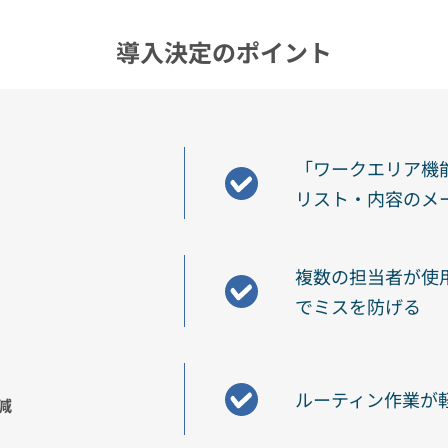
導入決定のポイント
「ワークエリア機
リスト・内容のメ
複数の担当者が使用
でミスを防げる
ルーティン作業が
減