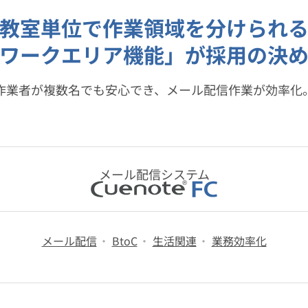
教室単位で作業領域を分けられ
ワークエリア機能」が採用の決
作業者が複数名でも安心でき、メール配信作業が効率化
メール配信システム
メール配信
BtoC
生活関連
業務効率化