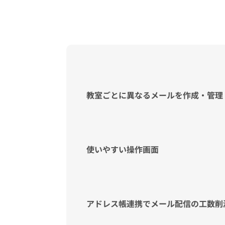
教室ごとに異なるメールを作成・管理
使いやすい操作画面
アドレス帳連携でメール配信の工数削