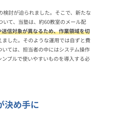
スの検討が迫られました。そこで、新たな
ついて、当塾は、約60教室のメール配
や送信対象が異なるため、作業領域を切
えました。そのような運用では自ずと費
ついては、担当者の中にはシステム操作
シンプルで使いやすいものを導入する必
が決め手に
。