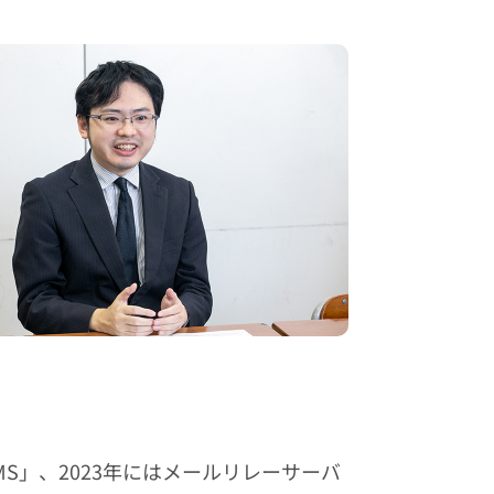
MS」、2023年にはメールリレーサーバ