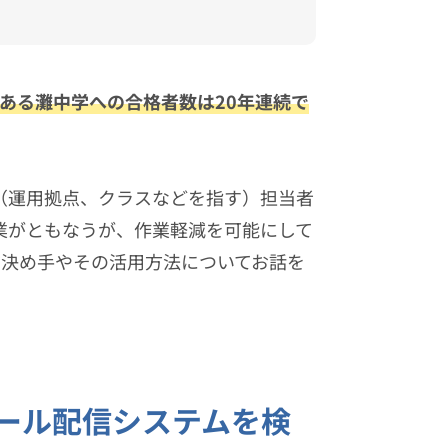
ある灘中学への合格者数は20年連続で
（運用拠点、クラスなどを指す）担当者
業がともなうが、作業軽減を可能にして
選んだ決め手やその活用方法についてお話を
ール配信システムを検