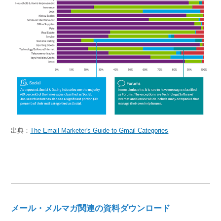
出典：
The Email Marketer's Guide to Gmail Categories
メール・メルマガ関連の資料ダウンロード