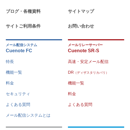
ブログ・各種資料
サイトマップ
サイトご利用条件
お問い合わせ
メール配信システム
メールリレーサーバー
Cuenote FC
Cuenote SR-S
特長
高速・安定メール配信
機能一覧
DR
（ディザスタリカバリ）
料金
機能一覧
セキュリティ
料金
よくある質問
よくある質問
メール配信システムとは