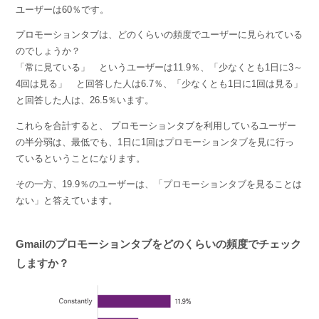
ユーザーは60％です。
プロモーションタブは、どのくらいの頻度でユーザーに見られている
のでしょうか？
「常に見ている」 というユーザーは11.9％、「少なくとも1日に3～
4回は見る」 と回答した人は6.7％、「少なくとも1日に1回は見る」
と回答した人は、26.5％います。
これらを合計すると、 プロモーションタブを利用しているユーザー
の半分弱は、最低でも、1日に1回はプロモーションタブを見に行っ
ているということになります。
その一方、19.9％のユーザーは、「プロモーションタブを見ることは
ない」と答えています。
Gmailのプロモーションタブをどのくらいの頻度でチェック
しますか？