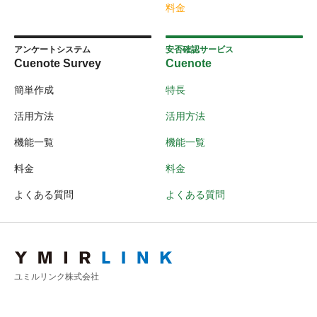
料金
アンケートシステム
安否確認サービス
Cuenote Survey
Cuenote
簡単作成
特長
活用方法
活用方法
機能一覧
機能一覧
料金
料金
よくある質問
よくある質問
ユミルリンク株式会社