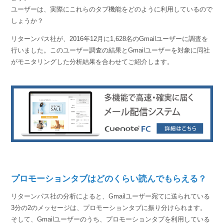
ユーザーは、実際にこれらのタブ機能をどのように利用しているので
しょうか？
リターンパス社が、2016年12月に1,628名のGmailユーザーに調査を
行いました。このユーザー調査の結果とGmailユーザーを対象に同社
がモニタリングした分析結果を合わせてご紹介します。
プロモーションタブはどのくらい読んでもらえる？
リターンパス社の分析によると、Gmailユーザー宛てに送られている
3分の2のメッセージは、プロモーションタブに振り分けられます。
そして、Gmailユーザーのうち、プロモーションタブを利用している