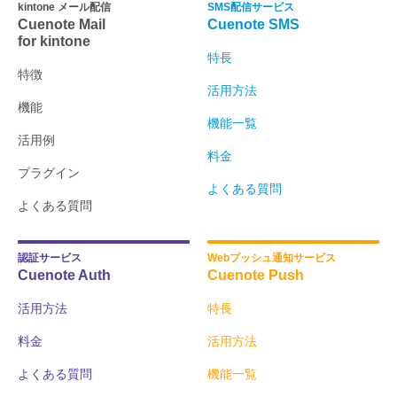
kintone メール配信
SMS配信サービス
Cuenote Mail
Cuenote SMS
for kintone
特長
特徴
活用方法
機能
機能一覧
活用例
料金
プラグイン
よくある質問
よくある質問
認証サービス
Webプッシュ通知サービス
Cuenote Auth
Cuenote Push
活用方法
特長
料金
活用方法
よくある質問
機能一覧