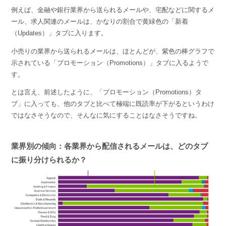
例えば、金融や銀行業界から送られるメールや、宅配などに関するメ
ール、求人関連のメールは、かなりの割合で黄緑色の「新着
（Updates）」タブに入ります。
小売りの業界から送られるメールは、ほとんどが、紫色の棒グラフで
示されている「プロモーション（Promotions）」タブに入るようで
す。
とは言え、前述したように、「プロモーション（Promotions）タ
ブ」に入っても、他のタブと比べて極端に既読率が下がるというわけ
ではなさそうなので、そんなに気にすることはなさそうですね。
業界別の傾向：各業界から配信されるメールは、どのタブ
に振り分けられるか？