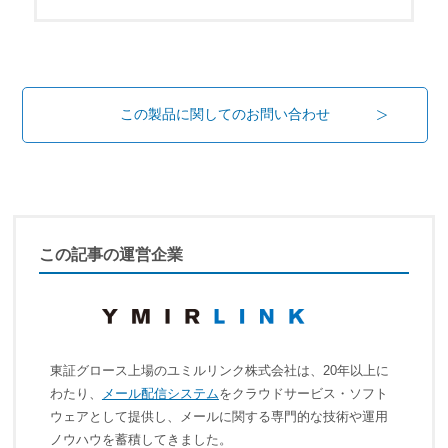
この製品に関してのお問い合わせ
この記事の運営企業
東証グロース上場のユミルリンク株式会社は、20年以上に
わたり、
メール配信システム
をクラウドサービス・ソフト
ウェアとして提供し、メールに関する専門的な技術や運用
ノウハウを蓄積してきました。