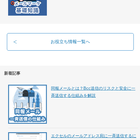
お役立ち情報一覧へ
新着記事
同報メールとは？Bcc送信のリスクと安全に一
斉送信する仕組みを解説
エクセルのメールアドレス宛に一斉送信するに