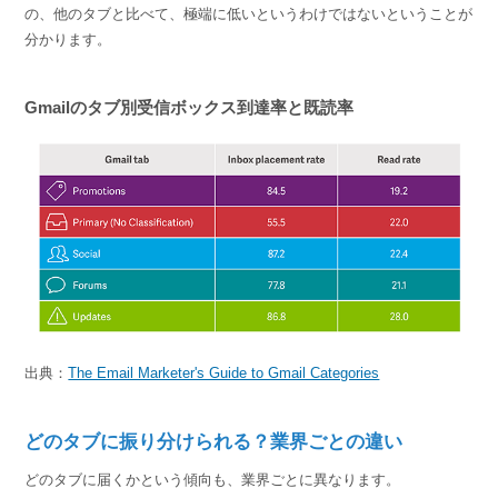
の、他のタブと比べて、極端に低いというわけではないということが
分かります。
Gmailのタブ別受信ボックス到達率と既読率
出典：
The Email Marketer's Guide to Gmail Categories
どのタブに振り分けられる？業界ごとの違い
どのタブに届くかという傾向も、業界ごとに異なります。