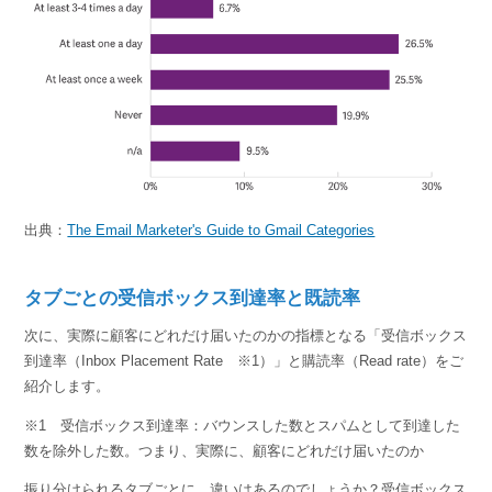
出典：
The Email Marketer's Guide to Gmail Categories
タブごとの受信ボックス到達率と既読率
次に、実際に顧客にどれだけ届いたのかの指標となる「受信ボックス
到達率（Inbox Placement Rate ※1）」と購読率（Read rate）をご
紹介します。
※1 受信ボックス到達率：バウンスした数とスパムとして到達した
数を除外した数。つまり、実際に、顧客にどれだけ届いたのか
振り分けられるタブごとに、違いはあるのでしょうか？受信ボックス