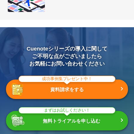
Cuenoteシリーズの導入に関して
ご不明な点がございましたら
お気軽にお問い合わせください
成功事例集プレゼント中！
資料請求をする
まずはお試しください！
無料トライアルを申し込む