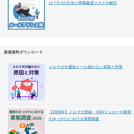
は？3つの方法と情報漏洩リスクを解説
新着資料ダウンロード
メルマガや通知メール届かない原因と対策
【2026年】メルマガ登録・SNSフォローや購買
のきっかけにおける実態調査