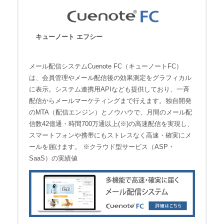
キューノート エフシー
メール配信システムCuenote FC（キューノートFC）
は、会員管理やメール配信後の効果測定をグラフィカル
に表示。システム連携用APIなども提供しており、一斉
配信からメールマーケティングまで行えます。独自開発
のMTA（配信エンジン）とノウハウで、月間のメール配
信数42億通・時間700万通以上(※)の高速配信を実現し、
スマートフォンや携帯にもストレスなく高速・確実にメ
ールを届けます。 ※クラウド型サービス（ASP・
SaaS）の実績値