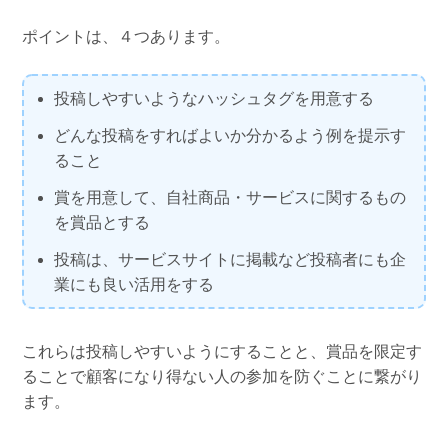
ポイントは、４つあります。
投稿しやすいようなハッシュタグを用意する
どんな投稿をすればよいか分かるよう例を提示す
ること
賞を用意して、自社商品・サービスに関するもの
を賞品とする
投稿は、サービスサイトに掲載など投稿者にも企
業にも良い活用をする
これらは投稿しやすいようにすることと、賞品を限定す
ることで顧客になり得ない人の参加を防ぐことに繋がり
ます。