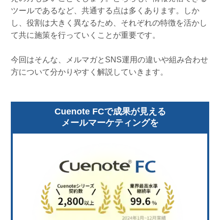
ツールであるなど、共通する点は多くあります。しか
し、役割は大きく異なるため、それぞれの特徴を活かし
て共に施策を行っていくことが重要です。
今回はそんな、メルマガとSNS運用の違いや組み合わせ
方について分かりやすく解説していきます。
Cuenote FCで成果が見える
メールマーケティングを