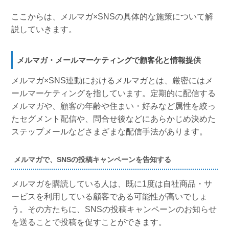
ここからは、メルマガ×SNSの具体的な施策について解
説していきます。
メルマガ・メールマーケティングで顧客化と情報提供
メルマガ×SNS連動におけるメルマガとは、厳密にはメ
ールマーケティングを指しています。定期的に配信する
メルマガや、顧客の年齢や住まい・好みなど属性を絞っ
たセグメント配信や、問合せ後などにあらかじめ決めた
ステップメールなどさまざまな配信手法があります。
メルマガで、SNSの投稿キャンペーンを告知する
メルマガを購読している人は、既に1度は自社商品・サ
ービスを利用している顧客である可能性が高いでしょ
う。その方たちに、SNSの投稿キャンペーンのお知らせ
を送ることで投稿を促すことができます。