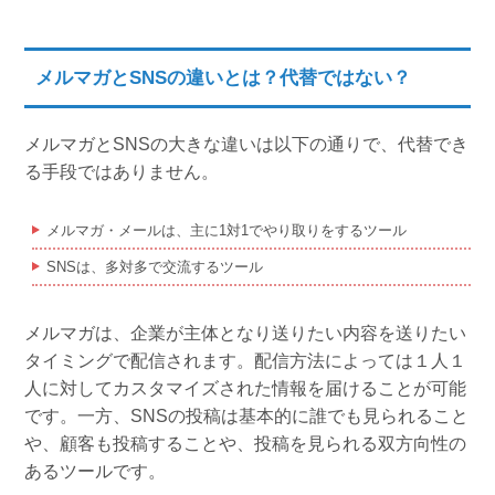
メルマガとSNSの違いとは？代替ではない？
メルマガとSNSの大きな違いは以下の通りで、代替でき
る手段ではありません。
メルマガ・メールは、主に1対1でやり取りをするツール
SNSは、多対多で交流するツール
メルマガは、企業が主体となり送りたい内容を送りたい
タイミングで配信されます。配信方法によっては１人１
人に対してカスタマイズされた情報を届けることが可能
です。一方、SNSの投稿は基本的に誰でも見られること
や、顧客も投稿することや、投稿を見られる双方向性の
あるツールです。