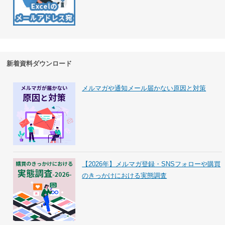
新着資料ダウンロード
メルマガや通知メール届かない原因と対策
【2026年】メルマガ登録・SNSフォローや購買
のきっかけにおける実態調査