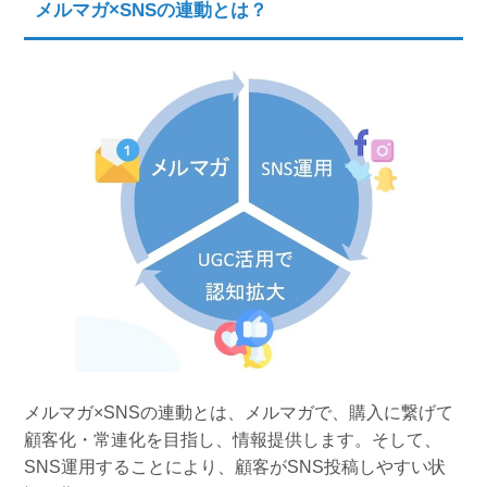
メルマガ×SNSの連動とは？
メルマガ×SNSの連動とは、メルマガで、購入に繋げて
顧客化・常連化を目指し、情報提供します。そして、
SNS運用することにより、顧客がSNS投稿しやすい状