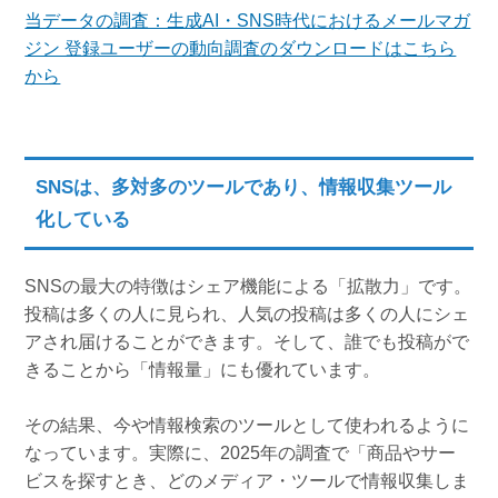
当データの調査：生成AI・SNS時代におけるメールマガ
ジン 登録ユーザーの動向調査のダウンロードはこちら
から
SNSは、多対多のツールであり、情報収集ツール
化している
SNSの最大の特徴はシェア機能による「拡散力」です。
投稿は多くの人に見られ、人気の投稿は多くの人にシェ
アされ届けることができます。そして、誰でも投稿がで
きることから「情報量」にも優れています。
その結果、今や情報検索のツールとして使われるように
なっています。実際に、2025年の調査で「商品やサー
ビスを探すとき、どのメディア・ツールで情報収集しま