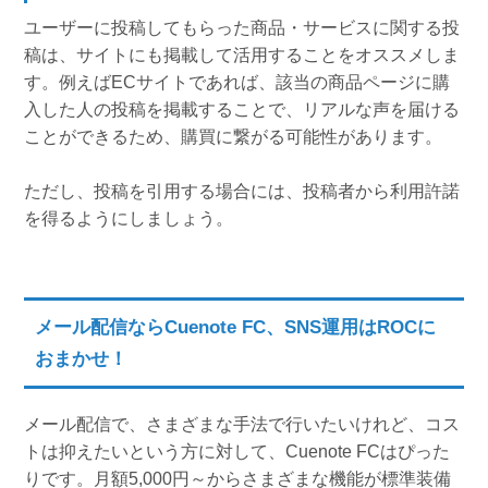
ユーザーに投稿してもらった商品・サービスに関する投
稿は、サイトにも掲載して活用することをオススメしま
す。例えばECサイトであれば、該当の商品ページに購
入した人の投稿を掲載することで、リアルな声を届ける
ことができるため、購買に繋がる可能性があります。
ただし、投稿を引用する場合には、投稿者から利用許諾
を得るようにしましょう。
メール配信ならCuenote FC、SNS運用はROCに
おまかせ！
メール配信で、さまざまな手法で行いたいけれど、コス
トは抑えたいという方に対して、Cuenote FCはぴった
りです。月額5,000円～からさまざまな機能が標準装備