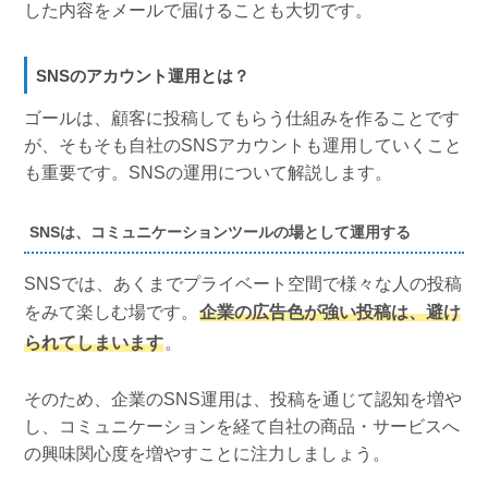
した内容をメールで届けることも大切です。
SNSのアカウント運用とは？
ゴールは、顧客に投稿してもらう仕組みを作ることです
が、そもそも自社のSNSアカウントも運用していくこと
も重要です。SNSの運用について解説します。
SNSは、コミュニケーションツールの場として運用する
SNSでは、あくまでプライベート空間で様々な人の投稿
をみて楽しむ場です。
企業の広告色が強い投稿は、避け
られてしまいます
。
そのため、企業のSNS運用は、投稿を通じて認知を増や
し、コミュニケーションを経て自社の商品・サービスへ
の興味関心度を増やすことに注力しましょう。