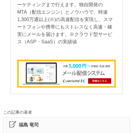
ーケティングまで行えます。独自開発の
MTA（配信エンジン）とノウハウで、時速
1,300万通以上(※)の高速配信を実現し、スマ
ートフォンや携帯にもストレスなく高速・確
実にメールを届けます。※クラウド型サービ
ス（ASP・SaaS）の実績値
この記事の著者
福島 竜司