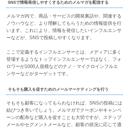
SNSで情報発信しやすくするためのメルマガを配信する
メルマガ内で、商品・サービスの開発裏話や、関連する
ノウハウなど、より理解してもらうための情報提供を行
います。これにより、情報を発信したいインフルエンサ
ーなどが、SNSで投稿しやすくなります。
ここで定義するインフルエンサーとは、メディアに多く
登場するようなトップインフルエンサーではなく、フォ
ロワーが1000人規模などのナノ・マイクロインフルエ
ンサーなどがターゲットです。
そもそも購入を促すためのメールマーケティングを行う
そもそも顧客になってもらわなければ、SNSの投稿には
結びつき辛いでしょう。メルマガでクーポンやキャンペ
ーンの配布など購入を促すことも大切ですが、ステップ
メールやセグメントメールなど、顧客の状況に応じて適