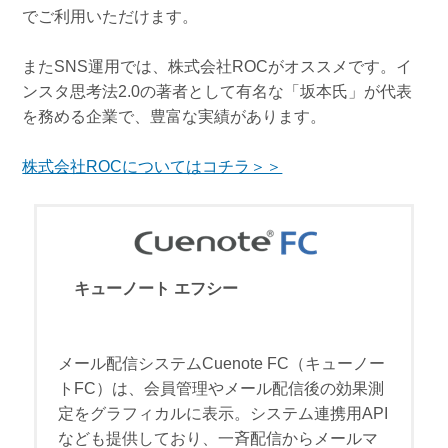
でご利用いただけます。
またSNS運用では、株式会社ROCがオススメです。イ
ンスタ思考法2.0の著者として有名な「坂本氏」が代表
を務める企業で、豊富な実績があります。
株式会社ROCについてはコチラ＞＞
キューノート エフシー
メール配信システムCuenote FC（キューノー
トFC）は、会員管理やメール配信後の効果測
定をグラフィカルに表示。システム連携用API
なども提供しており、一斉配信からメールマ