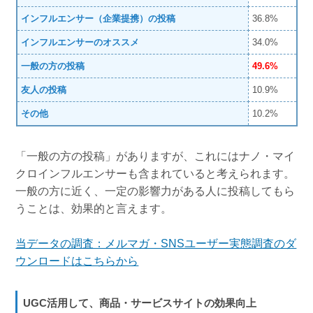
インフルエンサー（企業提携）の投稿
36.8%
インフルエンサーのオススメ
34.0%
一般の方の投稿
49.6%
友人の投稿
10.9%
その他
10.2%
「一般の方の投稿」がありますが、これにはナノ・マイ
クロインフルエンサーも含まれていると考えられます。
一般の方に近く、一定の影響力がある人に投稿してもら
うことは、効果的と言えます。
当データの調査：メルマガ・SNSユーザー実態調査のダ
ウンロードはこちらから
UGC活用して、商品・サービスサイトの効果向上