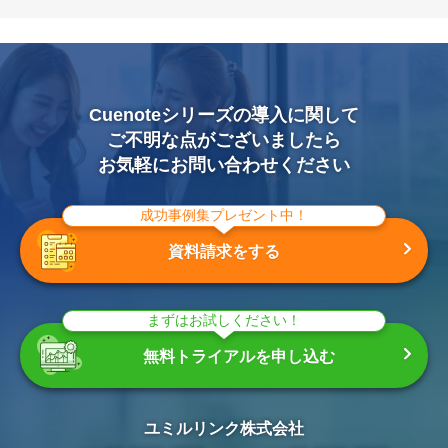
Cuenoteシリーズの導入に関して
ご不明な点がございましたら
お気軽にお問い合わせください
成功事例集プレゼント中！
資料請求をする
まずはお試しください！
無料トライアルを申し込む
ユミルリンク株式会社