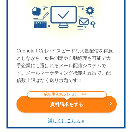
Cuenote FCはハイスピードな大量配信を得意
としながら、効果測定や自動処理も可能で大
手企業にも選ばれるメール配信システムで
す。メールマーケティング機能も豊富で、配
信数上限はなく送り放題です！
成功事例集プレゼント中！
資料請求をする
詳しくはこちら »