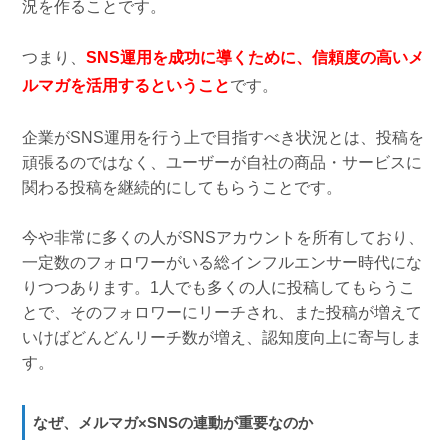
況を作ることです。
つまり、
SNS運用を成功に導くために、信頼度の高いメ
ルマガを活用するということ
です。
企業がSNS運用を行う上で目指すべき状況とは、投稿を
頑張るのではなく、ユーザーが自社の商品・サービスに
関わる投稿を継続的にしてもらうことです。
今や非常に多くの人がSNSアカウントを所有しており、
一定数のフォロワーがいる総インフルエンサー時代にな
りつつあります。1人でも多くの人に投稿してもらうこ
とで、そのフォロワーにリーチされ、また投稿が増えて
いけばどんどんリーチ数が増え、認知度向上に寄与しま
す。
なぜ、メルマガ×SNSの連動が重要なのか