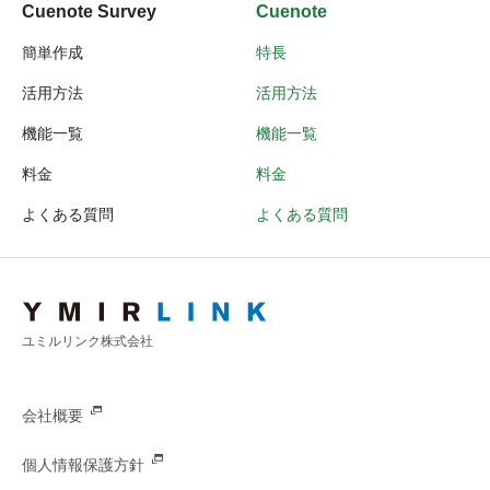
Cuenote Survey
Cuenote
簡単作成
特長
活用方法
活用方法
機能一覧
機能一覧
料金
料金
よくある質問
よくある質問
ユミルリンク株式会社
会社概要
個人情報保護方針