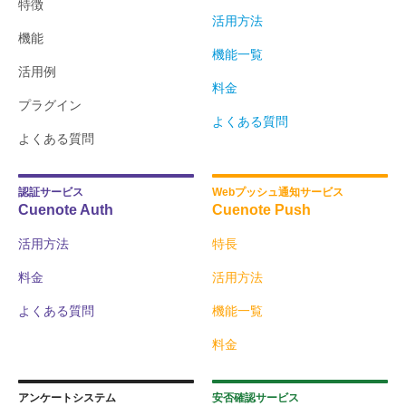
特徴
活用方法
機能
機能一覧
活用例
料金
プラグイン
よくある質問
よくある質問
認証サービス
Webプッシュ通知サービス
Cuenote Auth
Cuenote Push
活用方法
特長
料金
活用方法
よくある質問
機能一覧
料金
アンケートシステム
安否確認サービス