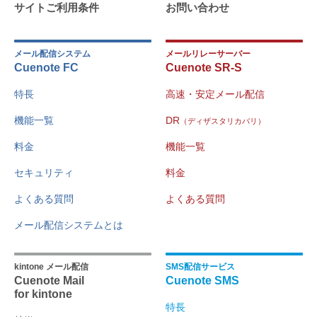
サイトご利用条件
お問い合わせ
メール配信システム
メールリレーサーバー
Cuenote FC
Cuenote SR-S
特長
高速・安定メール配信
機能一覧
DR
（ディザスタリカバリ）
料金
機能一覧
セキュリティ
料金
よくある質問
よくある質問
メール配信システムとは
kintone メール配信
SMS配信サービス
Cuenote Mail
Cuenote SMS
for kintone
特長