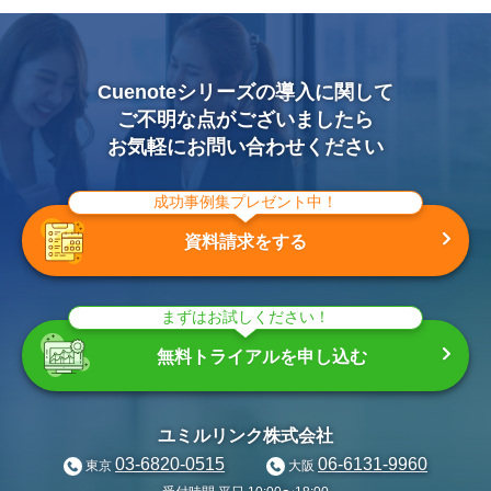
Cuenoteシリーズの導入に関して
ご不明な点がございましたら
お気軽にお問い合わせください
成功事例集プレゼント中！
資料請求をする
まずはお試しください！
無料トライアルを申し込む
ユミルリンク株式会社
03-6820-0515
06-6131-9960
東京
大阪