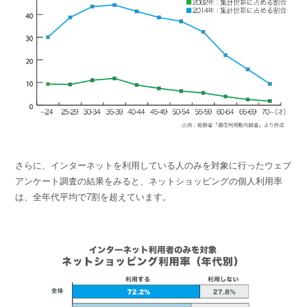
さらに、インターネットを利用している人のみを対象に行ったウェブ
アンケート調査の結果をみると、ネットショッピングの個人利用率
は、全年代平均で7割を超えています。