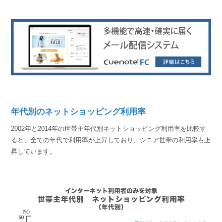
年代別のネットショッピング利用率
2002年と2014年の世帯主年代別ネットショッピング利用率を比較す
ると、全ての年代で利用率が上昇しており、シニア世帯の利用率も上
昇しています。