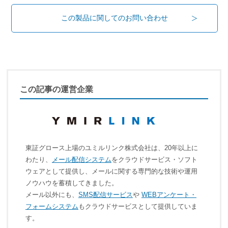
この製品に関してのお問い合わせ
この記事の運営企業
東証グロース上場のユミルリンク株式会社は、20年以上に
わたり、
メール配信システム
をクラウドサービス・ソフト
ウェアとして提供し、メールに関する専門的な技術や運用
ノウハウを蓄積してきました。
メール以外にも、
SMS配信サービス
や
WEBアンケート・
フォームシステム
もクラウドサービスとして提供していま
す。