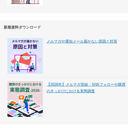
新着資料ダウンロード
メルマガや通知メール届かない原因と対策
【2026年】メルマガ登録・SNSフォローや購買
のきっかけにおける実態調査