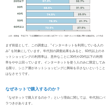
まず前提として、この調査は、"インターネットを利用している人の
み" を対象にしています。年代別の調査結果をみると、60代以上のネ
ットショッピングの利用率は、意外なことに30代や20代以下の利用
率をやや上回っています。インターネットを使う人のみに限定してみ
る限り、シニア層がネットショッピングに興味を示さないということ
はなさそうです。
なぜネットで購入するのか？
「なぜネットで購入するのか？」という理由に関しては、年代別にバ
ラつきがあります。