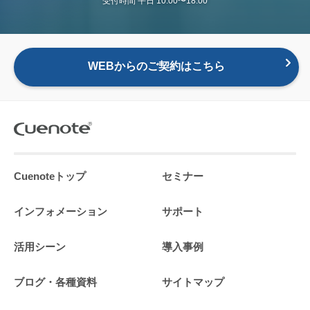
受付時間 平日 10:00〜18:00
WEBからのご契約はこちら
Cuenoteトップ
セミナー
インフォメーション
サポート
活用シーン
導入事例
ブログ・各種資料
サイトマップ