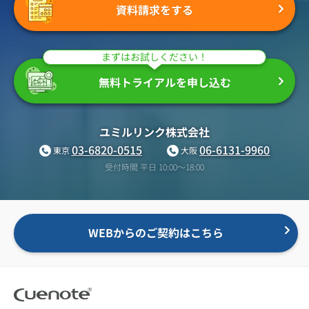
資料請求をする
まずはお試しください！
無料トライアルを申し込む
ユミルリンク株式会社
03-6820-0515
06-6131-9960
東京
大阪
受付時間 平日 10:00〜18:00
WEBからのご契約はこちら