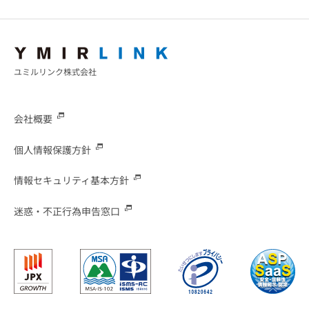
ユミルリンク株式会社
会社概要
個人情報保護方針
情報セキュリティ基本方針
迷惑・不正行為申告窓口