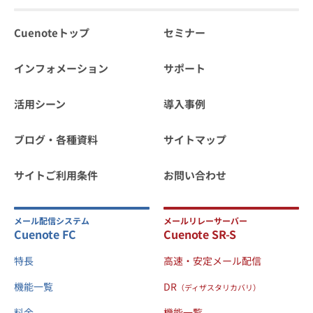
Cuenoteトップ
セミナー
インフォメーション
サポート
活用シーン
導入事例
ブログ・各種資料
サイトマップ
サイトご利用条件
お問い合わせ
メール配信システム
メールリレーサーバー
Cuenote FC
Cuenote SR-S
特長
高速・安定メール配信
機能一覧
DR
（ディザスタリカバリ）
料金
機能一覧