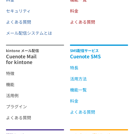
セキュリティ
料金
よくある質問
よくある質問
メール配信システムとは
kintone メール配信
SMS配信サービス
Cuenote Mail
Cuenote SMS
for kintone
特長
特徴
活用方法
機能
機能一覧
活用例
料金
プラグイン
よくある質問
よくある質問