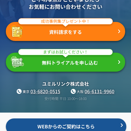
お気軽にお問い合わせください
成功事例集プレゼント中！
資料請求をする
まずはお試しください！
無料トライアルを申し込む
ユミルリンク株式会社
03-6820-0515
06-6131-9960
東京
大阪
受付時間 平日 10:00〜18:00
WEBからのご契約はこちら