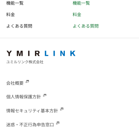
機能一覧
機能一覧
料金
料金
よくある質問
よくある質問
ユミルリンク株式会社
会社概要
個人情報保護方針
情報セキュリティ基本方針
迷惑・不正行為申告窓口