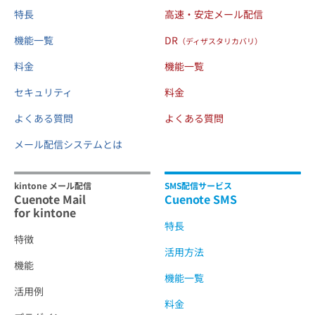
特長
高速・安定メール配信
機能一覧
DR
（ディザスタリカバリ）
料金
機能一覧
セキュリティ
料金
よくある質問
よくある質問
メール配信システムとは
kintone メール配信
SMS配信サービス
Cuenote Mail
Cuenote SMS
for kintone
特長
特徴
活用方法
機能
機能一覧
活用例
料金