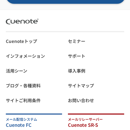
Cuenoteトップ
セミナー
インフォメーション
サポート
活用シーン
導入事例
ブログ・各種資料
サイトマップ
サイトご利用条件
お問い合わせ
メール配信システム
メールリレーサーバー
Cuenote FC
Cuenote SR-S