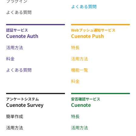
プラグイン
よくある質問
よくある質問
認証サービス
Webプッシュ通知サービス
Cuenote Auth
Cuenote Push
活用方法
特長
料金
活用方法
よくある質問
機能一覧
料金
アンケートシステム
安否確認サービス
Cuenote Survey
Cuenote
簡単作成
特長
活用方法
活用方法