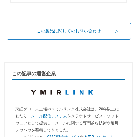
この製品に関してのお問い合わせ
この記事の運営企業
東証グロース上場のユミルリンク株式会社は、20年以上に
わたり、
メール配信システム
をクラウドサービス・ソフト
ウェアとして提供し、メールに関する専門的な技術や運用
ノウハウを蓄積してきました。