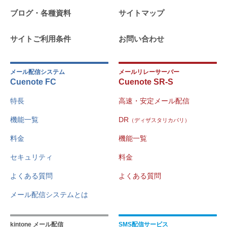
ブログ・各種資料
サイトマップ
サイトご利用条件
お問い合わせ
メール配信システム
メールリレーサーバー
Cuenote FC
Cuenote SR-S
特長
高速・安定メール配信
機能一覧
DR
（ディザスタリカバリ）
料金
機能一覧
セキュリティ
料金
よくある質問
よくある質問
メール配信システムとは
kintone メール配信
SMS配信サービス