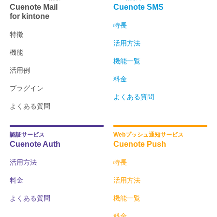
Cuenote Mail
Cuenote SMS
for kintone
特長
特徴
活用方法
機能
機能一覧
活用例
料金
プラグイン
よくある質問
よくある質問
認証サービス
Webプッシュ通知サービス
Cuenote Auth
Cuenote Push
活用方法
特長
料金
活用方法
よくある質問
機能一覧
料金