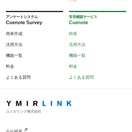
アンケートシステム
安否確認サービス
Cuenote Survey
Cuenote
簡単作成
特長
活用方法
活用方法
機能一覧
機能一覧
料金
料金
よくある質問
よくある質問
ユミルリンク株式会社
会社概要