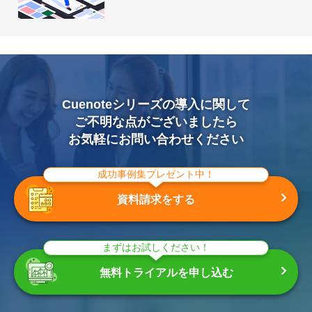
Cuenoteシリーズの導入に関して
ご不明な点がございましたら
お気軽にお問い合わせください
成功事例集プレゼント中！
資料請求をする
まずはお試しください！
無料トライアルを申し込む