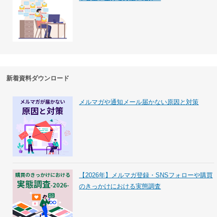
新着資料ダウンロード
メルマガや通知メール届かない原因と対策
【2026年】メルマガ登録・SNSフォローや購買
のきっかけにおける実態調査