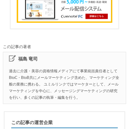
この記事の著者
福島 竜司
過去に介護・美容の資格情報メディアにて事業統括責任者として
BtoC・BtoB共にメールマーケティング含めた、マーケティング全
般の業務に携わる。 ユミルリンクではマーケターとして、メール
マーケティングを中心に、メッセージングマーケティングの研究
を行い、多くの記事の執筆・編集を行う。
この記事の運営企業