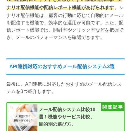
ナリオ配信機能や配信レポート機能があげられます
。シ
ナリオ配信機能は、顧客の行動に応じて自動的にメール
を配信する機能で、効率的な運用が可能です。また、配
信レポート機能では、開封率やクリック率などを把握で
き、メールのパフォーマンスを確認できます。
API連携対応のおすすめメール配信システム3選
最後に、API連携に対応したおすすめのメール配信シス
テムを3つ紹介します。
メール配信システム比較10
選！機能やサービス比較、
目的別の選び方。