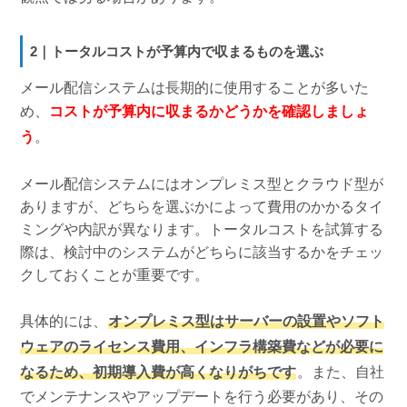
2｜トータルコストが予算内で収まるものを選ぶ
メール配信システムは長期的に使用することが多いた
め、
コストが予算内に収まるかどうかを確認しましょ
う
。
メール配信システムにはオンプレミス型とクラウド型が
ありますが、どちらを選ぶかによって費用のかかるタイ
ミングや内訳が異なります。トータルコストを試算する
際は、検討中のシステムがどちらに該当するかをチェッ
クしておくことが重要です。
具体的には、
オンプレミス型はサーバーの設置やソフト
ウェアのライセンス費用、インフラ構築費などが必要に
なるため、初期導入費が高くなりがちです
。また、自社
でメンテナンスやアップデートを行う必要があり、その