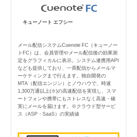
キューノート エフシー
メール配信システムCuenote FC（キューノー
トFC）は、会員管理やメール配信後の効果測
定をグラフィカルに表示。システム連携用API
なども提供しており、一斉配信からメールマ
ーケティングまで行えます。独自開発の
MTA（配信エンジン）とノウハウで、時速
1,300万通以上(※)の高速配信を実現し、スマ
ートフォンや携帯にもストレスなく高速・確
実にメールを届けます。※クラウド型サービ
ス（ASP・SaaS）の実績値