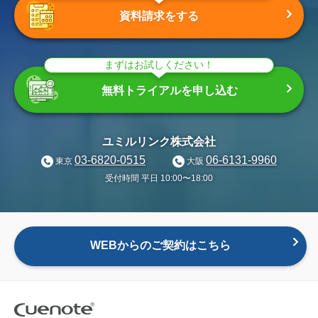
資料請求をする
まずはお試しください！
無料トライアルを申し込む
ユミルリンク株式会社
03-6820-0515
06-6131-9960
東京
大阪
受付時間 平日 10:00〜18:00
WEBからのご契約はこちら