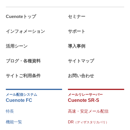
Cuenoteトップ
セミナー
インフォメーション
サポート
活用シーン
導入事例
ブログ・各種資料
サイトマップ
サイトご利用条件
お問い合わせ
メール配信システム
メールリレーサーバー
Cuenote FC
Cuenote SR-S
特長
高速・安定メール配信
機能一覧
DR
（ディザスタリカバリ）