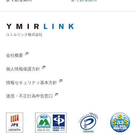
ユミルリンク株式会社
会社概要
個人情報保護方針
情報セキュリティ基本方針
迷惑・不正行為申告窓口