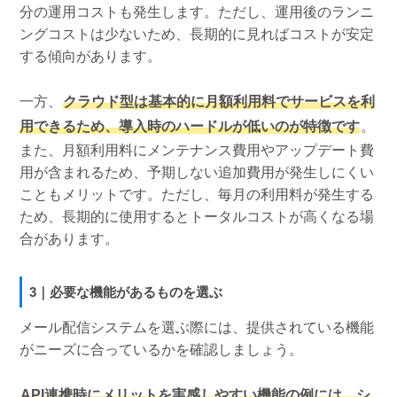
分の運用コストも発生します。ただし、運用後のランニ
ングコストは少ないため、長期的に見ればコストが安定
する傾向があります。
一方、
クラウド型は基本的に月額利用料でサービスを利
用できるため、導入時のハードルが低いのが特徴です
。
また、月額利用料にメンテナンス費用やアップデート費
用が含まれるため、予期しない追加費用が発生しにくい
こともメリットです。ただし、毎月の利用料が発生する
ため、長期的に使用するとトータルコストが高くなる場
合があります。
3｜必要な機能があるものを選ぶ
メール配信システムを選ぶ際には、提供されている機能
がニーズに合っているかを確認しましょう。
API連携時にメリットを実感しやすい機能の例には、シ