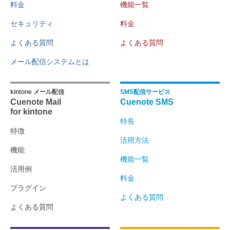
料金
機能一覧
セキュリティ
料金
よくある質問
よくある質問
メール配信システムとは
kintone メール配信
SMS配信サービス
Cuenote Mail
Cuenote SMS
for kintone
特長
特徴
活用方法
機能
機能一覧
活用例
料金
プラグイン
よくある質問
よくある質問