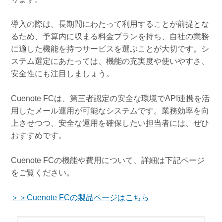
導入の際は、長期間にわたって利用することが前提とな
るため、予算内に収まる料金プランを持ち、自社の業務
に適した機能を持つサービスを選ぶことが大切です。シ
ステム選定にあたっては、機能の充実度や使いやすさ、
安全性にも注目しましょう。
Cuenote FCは、第三者認定の安全な環境でAPI連携を活
用したメール運用が可能なシステムです。業務効率を向
上させつつ、安全な運用を確保したい担当者には、ぜひ
おすすめです。
Cuenote FCの機能や費用について、詳細は下記ページ
をご覧ください。
＞＞Cuenote FCの製品ページはこちら