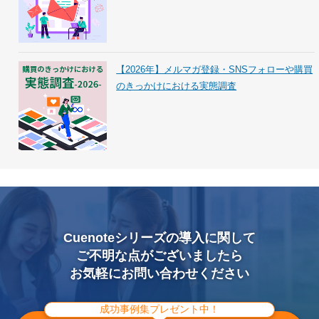
【2026年】メルマガ登録・SNSフォローや購買
のきっかけにおける実態調査
Cuenoteシリーズの導入に関して
ご不明な点がございましたら
お気軽にお問い合わせください
成功事例集プレゼント中！