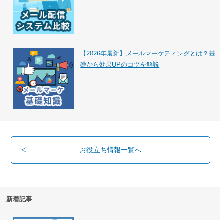
【2026年最新】メールマーケティングとは？基
礎から効果UPのコツを解説
お役立ち情報一覧へ
新着記事