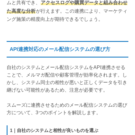
ムと共有でき、
アクセスログや購買データと組み合わせ
た高度な分析
が行えます。この連携により、マーケティ
ング施策の精度向上が期待できるでしょう。
API連携対応のメール配信システムの選び方
自社のシステムとメール配信システムをAPI連携させる
ことで、メルマガ配信や顧客管理が効率化されます。し
かし、システム同士の相性が悪いと正しくデータを引き
継げない可能性があるため、注意が必要です。
スムーズに連携させるためのメール配信システムの選び
方について、3つのポイントを解説します。
1｜自社のシステムと相性が良いものを選ぶ