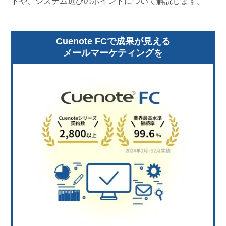
トや、システム選びのポイントについて解説します。
Cuenote FCで成果が見える
メールマーケティングを