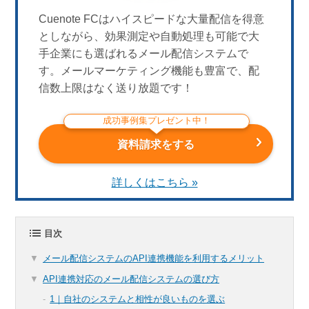
Cuenote FCはハイスピードな大量配信を得意
としながら、効果測定や自動処理も可能で大
手企業にも選ばれるメール配信システムで
す。メールマーケティング機能も豊富で、配
信数上限はなく送り放題です！
成功事例集プレゼント中！
資料請求をする
詳しくはこちら »
目次
メール配信システムのAPI連携機能を利用するメリット
API連携対応のメール配信システムの選び方
1｜自社のシステムと相性が良いものを選ぶ