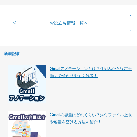
お役立ち情報一覧へ
新着記事
Gmailアノテーションとは？仕組みから設定手
順まで分かりやすく解説！
Gmailの容量はどれくらい？添付ファイル上限
や容量を空ける方法を紹介！