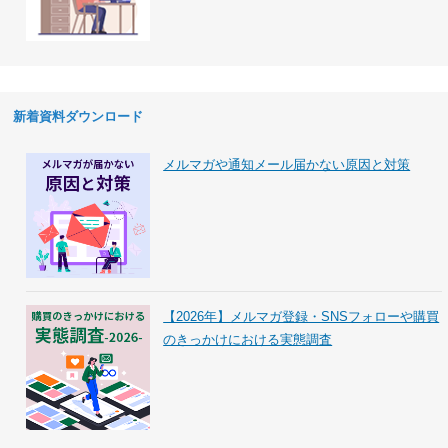
新着資料ダウンロード
メルマガや通知メール届かない原因と対策
【2026年】メルマガ登録・SNSフォローや購買
のきっかけにおける実態調査