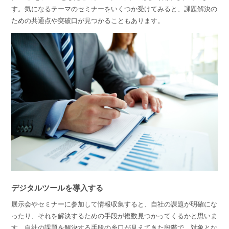
す。気になるテーマのセミナーをいくつか受けてみると、課題解決の
ための共通点や突破口が見つかることもあります。
デジタルツールを導入する
展示会やセミナーに参加して情報収集すると、自社の課題が明確にな
ったり、それを解決するための手段が複数見つかってくるかと思いま
す。自社の課題を解決する手段の糸口が見えてきた段階で、対象とな