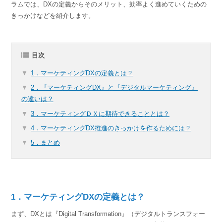
ラムでは、DXの定義からそのメリット、効率よく進めていくための
きっかけなどを紹介します。
目次
1．マーケティングDXの定義とは？
2．『マーケティングDX』と『デジタルマーケティング』
の違いは？
3．マーケティングＤＸに期待できることとは？
4．マーケティングDX推進のきっかけを作るためには？
5．まとめ
1．マーケティングDXの定義とは？
まず、DXとは『Digital Transformation』（デジタルトランスフォー