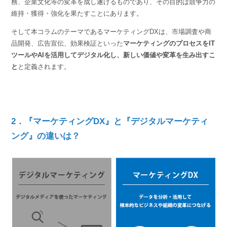
務、企業文化等の変革を成し遂げるものであり、その目的は競争力の
維持・獲得・強化を果たすことにあります。
そして本コラムのテーマであるマーケティングDXは、市場調査や商
品開発、広告宣伝、効果検証といった
マーケティングのプロセスをIT
ツールやAIを活用してデジタル化し、新しい価値や変革を生み出すこ
と
と定義されます。
2．『マーケティングDX』と『デジタルマーケティ
ング』の違いは？