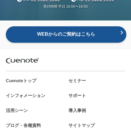
受付時間 平日 10:00〜18:00
WEBからのご契約はこちら
Cuenoteトップ
セミナー
インフォメーション
サポート
活用シーン
導入事例
ブログ・各種資料
サイトマップ