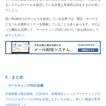
るシステムやツールを提供している企業と具体的な話をするのが良い
でしょう。
特にBtoB向けのサービスを提供している企業では、製品・サービス
にまつわる無料セミナーを開催していることも多くあります。そのよ
うな機会を活用して、マーケティングDXに向けた一歩を踏み出して
みてください。
5．まとめ
・マーケティングDXの定義
市場調査や商品開発、広告宣伝、効果検証といったマーケティングの
プロセスをITツールやAIを活用してデジタル化し、新しい価値や変革
を生み出すこと