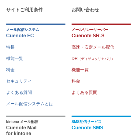
サイトご利用条件
お問い合わせ
メール配信システム
メールリレーサーバー
Cuenote FC
Cuenote SR-S
特長
高速・安定メール配信
機能一覧
DR
（ディザスタリカバリ）
料金
機能一覧
セキュリティ
料金
よくある質問
よくある質問
メール配信システムとは
kintone メール配信
SMS配信サービス
Cuenote Mail
Cuenote SMS
for kintone