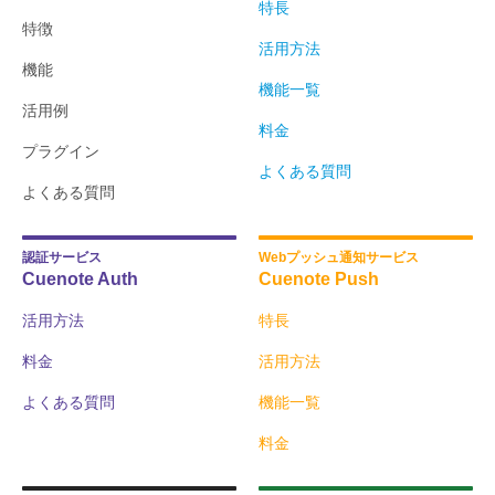
特長
特徴
活用方法
機能
機能一覧
活用例
料金
プラグイン
よくある質問
よくある質問
認証サービス
Webプッシュ通知サービス
Cuenote Auth
Cuenote Push
活用方法
特長
料金
活用方法
よくある質問
機能一覧
料金