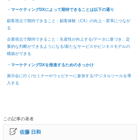
・マーケティングDXによって期待できることは以下の通り
顧客視点で期待できること：顧客体験（CX）の向上・変革につなが
る
企業視点で期待できること：生産性が向上する/データに基づき、定
量的な判断ができるようになる/新たなサービスやビジネスモデルの
構築ができる
・マーケティングDXを推進するためのきっかけ
展示会に行く/セミナーやウェビナーに参加する/デジタルツールを導
入する
この記事の著者
佐藤 日和