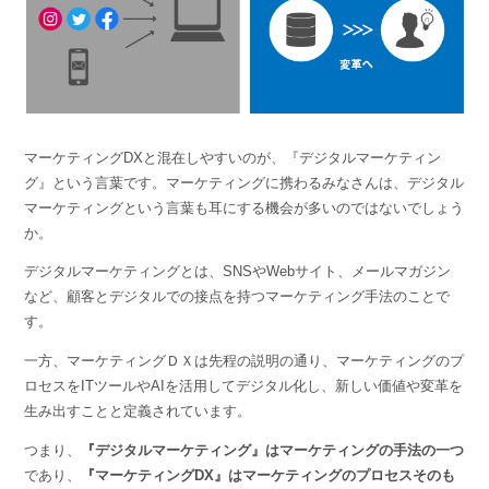
マーケティングDXと混在しやすいのが、『デジタルマーケティン
グ』という言葉です。マーケティングに携わるみなさんは、デジタル
マーケティングという言葉も耳にする機会が多いのではないでしょう
か。
デジタルマーケティングとは、SNSやWebサイト、メールマガジン
など、顧客とデジタルでの接点を持つマーケティング手法のことで
す。
一方、マーケティングＤＸは先程の説明の通り、マーケティングのプ
ロセスをITツールやAIを活用してデジタル化し、新しい価値や変革を
生み出すことと定義されています。
つまり、
『デジタルマーケティング』はマーケティングの手法の一つ
であり、
『マーケティングDX』はマーケティングのプロセスそのも