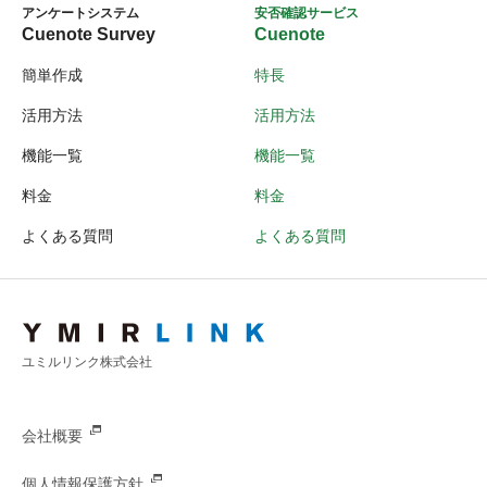
アンケートシステム
安否確認サービス
Cuenote Survey
Cuenote
簡単作成
特長
活用方法
活用方法
機能一覧
機能一覧
料金
料金
よくある質問
よくある質問
ユミルリンク株式会社
会社概要
個人情報保護方針