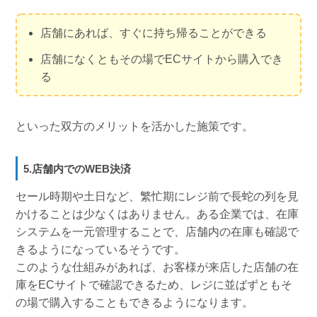
店舗にあれば、すぐに持ち帰ることができる
店舗になくともその場でECサイトから購入でき
る
といった双方のメリットを活かした施策です。
5.店舗内でのWEB決済
セール時期や土日など、繁忙期にレジ前で長蛇の列を見
かけることは少なくはありません。ある企業では、在庫
システムを一元管理することで、店舗内の在庫も確認で
きるようになっているそうです。
このような仕組みがあれば、お客様が来店した店舗の在
庫をECサイトで確認できるため、レジに並ばずともそ
の場で購入することもできるようになります。