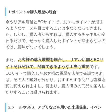
1.ポイントや購入履歴の統合
今やリアル店舗とECサイトで、別々にポイントが溜ま
るようなケースを目にすることは少なくなってきまし
た。しかし、購入者からすれば、購入するチャネルが変
わるだけで、せっかく購入したポイントが溜まらないの
では、意味がないでしょう。
また、
お客様の購入履歴を統合し、リアル店舗とECサ
イトそれぞれで、閲覧できるような工夫も重要
です。
ECサイトで購入したお客様の履歴が店舗で確認できれ
ば、その人の嗜好が分かり、おすすめする商品も臨機応
変に変えられますし、何より、購入済みの商品を案内し
たりすることは避けられます。
2.メールやSNS、アプリなどを用いた来店促進、イベン