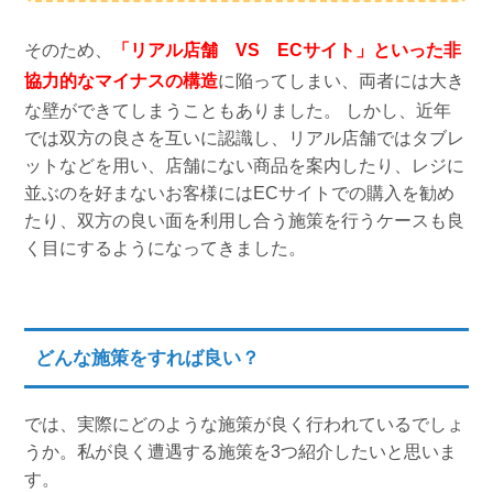
そのため、
「リアル店舗 VS ECサイト」といった非
協力的なマイナスの構造
に陥ってしまい、両者には大き
な壁ができてしまうこともありました。 しかし、近年
では双方の良さを互いに認識し、リアル店舗ではタブレ
ットなどを用い、店舗にない商品を案内したり、レジに
並ぶのを好まないお客様にはECサイトでの購入を勧め
たり、双方の良い面を利用し合う施策を行うケースも良
く目にするようになってきました。
どんな施策をすれば良い？
では、実際にどのような施策が良く行われているでしょ
うか。私が良く遭遇する施策を3つ紹介したいと思いま
す。