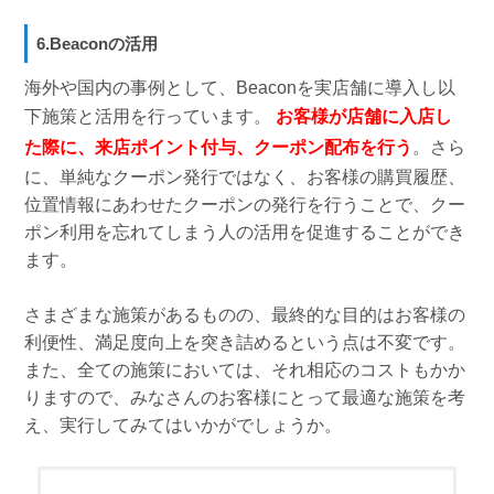
6.Beaconの活用
海外や国内の事例として、Beaconを実店舗に導入し以
下施策と活用を行っています。
お客様が店舗に入店し
た際に、来店ポイント付与、クーポン配布を行う
。さら
に、単純なクーポン発行ではなく、お客様の購買履歴、
位置情報にあわせたクーポンの発行を行うことで、クー
ポン利用を忘れてしまう人の活用を促進することができ
ます。
さまざまな施策があるものの、最終的な目的はお客様の
利便性、満足度向上を突き詰めるという点は不変です。
また、全ての施策においては、それ相応のコストもかか
りますので、みなさんのお客様にとって最適な施策を考
え、実行してみてはいかがでしょうか。