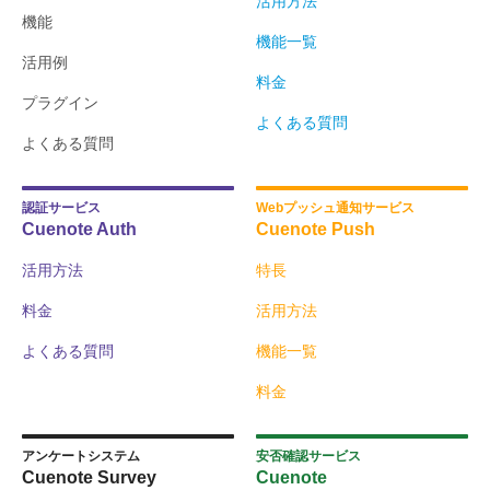
活用方法
機能
機能一覧
活用例
料金
プラグイン
よくある質問
よくある質問
認証サービス
Webプッシュ通知サービス
Cuenote Auth
Cuenote Push
活用方法
特長
料金
活用方法
よくある質問
機能一覧
料金
アンケートシステム
安否確認サービス
Cuenote Survey
Cuenote