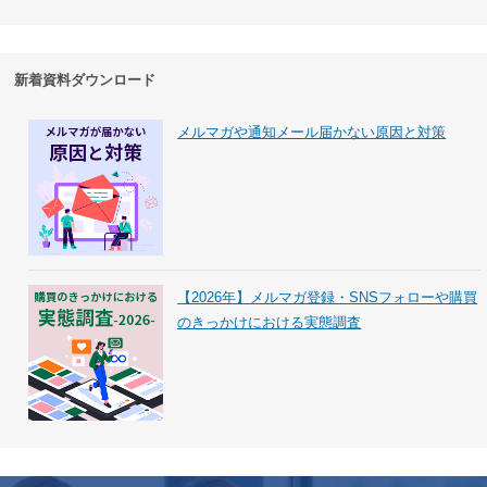
新着資料ダウンロード
メルマガや通知メール届かない原因と対策
【2026年】メルマガ登録・SNSフォローや購買
のきっかけにおける実態調査