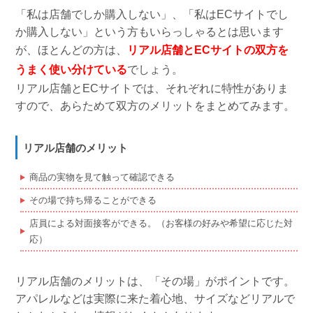
「私は店舗でしか購入しない」、「私はECサイトでし
か購入しない」という方もいらっしゃるとは思います
が、ほとんどの方は、
リアル店舗とECサイトの双方を
うまく使い分けている
でしょう。
リアル店舗とECサイトでは、それぞれに特性がありま
すので、あらためて双方のメリットをまとめてみます。
リアル店舗のメリット
商品の実物を見て触って確認できる
その場で持ち帰ることができる
店員による対面接客ができる。（お客様の好みや希望に応じた対
応）
リアル店舗のメリットは、「その場」がポイントです。
アパレルなどは実際に来た着心地、サイズなどリアルで