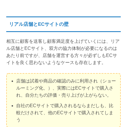
リアル店舗とECサイトの壁
相互に顧客を送客し顧客満足度を上げていくには、リア
ル店舗とECサイト、双方の協力体制が必要になるのは
あたり前ですが、店舗を運営する方々が必ずしもECサ
イトを良く思わないようなケースも存在します。
店舗は試着や商品の確認のみに利用され（ショー
ルーミング化、）、実際にはECサイトで購入さ
れ、自分たちの評価・売り上げが上がらない。
自社のECサイトで購入されるならまだしも、比
較だけされて、他のECサイトで購入されてしま
う