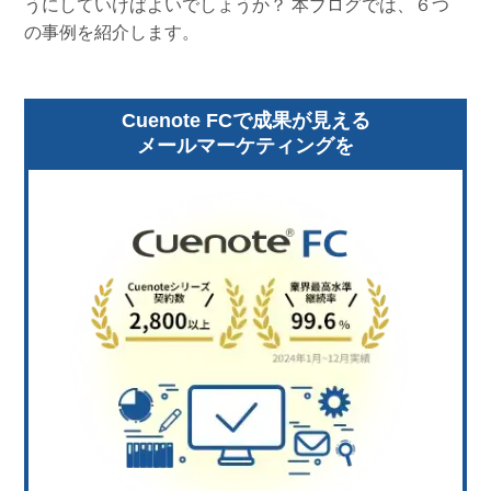
うにしていけばよいでしょうか？ 本ブログでは、６つ
の事例を紹介します。
Cuenote FCで成果が見える
メールマーケティングを