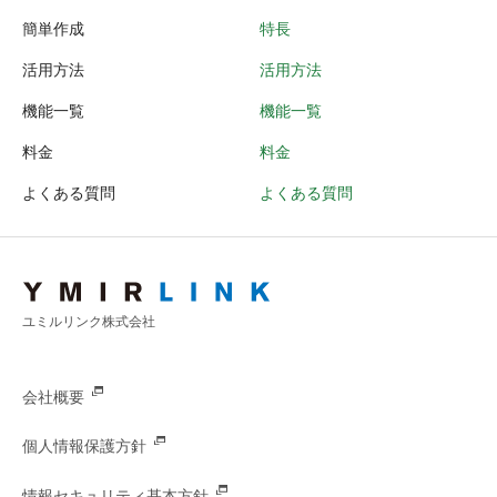
簡単作成
特長
活用方法
活用方法
機能一覧
機能一覧
料金
料金
よくある質問
よくある質問
ユミルリンク株式会社
会社概要
個人情報保護方針
情報セキュリティ基本方針