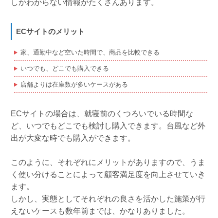
しかわからない情報がたくさんあります。
ECサイトのメリット
家、通勤中など空いた時間で、商品を比較できる
いつでも、どこでも購入できる
店舗よりは在庫数が多いケースがある
ECサイトの場合は、就寝前のくつろいでいる時間な
ど、いつでもどこでも検討し購入できます。台風など外
出が大変な時でも購入ができます。
このように、それぞれにメリットがありますので、うま
く使い分けることによって顧客満足度を向上させていき
ます。
しかし、実態としてそれぞれの良さを活かした施策が行
えないケースも数年前までは、かなりありました。