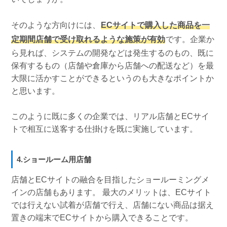
そのような方向けには、
ECサイトで購入した商品を一
定期間店舗で受け取れるような施策が有効
です。企業か
ら見れば、システムの開発などは発生するのもの、既に
保有するもの（店舗や倉庫から店舗への配送など）を最
大限に活かすことができるというのも大きなポイントか
と思います。
このように既に多くの企業では、リアル店舗とECサイ
トで相互に送客する仕掛けを既に実施しています。
4.ショールーム用店舗
店舗とECサイトの融合を目指したショールーミングメ
インの店舗もあります。 最大のメリットは、ECサイト
では行えない試着が店舗で行え、店舗にない商品は据え
置きの端末でECサイトから購入できることです。