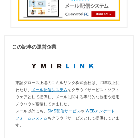
この記事の運営企業
東証グロース上場のユミルリンク株式会社は、20年以上に
わたり、
メール配信システム
をクラウドサービス・ソフト
ウェアとして提供し、メールに関する専門的な技術や運用
ノウハウを蓄積してきました。
メール以外にも、
SMS配信サービス
や
WEBアンケート・
フォームシステム
もクラウドサービスとして提供していま
す。