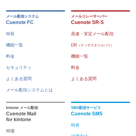
メール配信システム
メールリレーサーバー
Cuenote FC
Cuenote SR-S
特長
高速・安定メール配信
機能一覧
DR
（ディザスタリカバリ）
料金
機能一覧
セキュリティ
料金
よくある質問
よくある質問
メール配信システムとは
kintone メール配信
SMS配信サービス
Cuenote Mail
Cuenote SMS
for kintone
特長
特徴