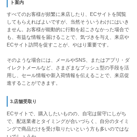
ト案内
すべてのお客様が頻繁に来店したり、ECサイトを閲覧
してもらえればよいですが、当然そういうわけにはいき
ません。お客様が能動的に行動を起こさなかった場合で
も、有益な情報を届けることで、気づきを与え、来店や
ECサイト訪問を促すことが、やはり重要です。
そのような場合には、メールやSNS、またはアプリ・ダ
イレクトメールなど、さまざまなプッシュ型の手段を活
用し、セール情報や新入荷情報を伝えることで、来店促
進することができます。
3.店舗受取り
ECサイトで、購入したいものの、自宅は留守にしがち
で、配送業者とタイミングが合いづらく、自分のタイミ
ングで商品だけを受け取りたいという方も多いのではな
いでしょうか。