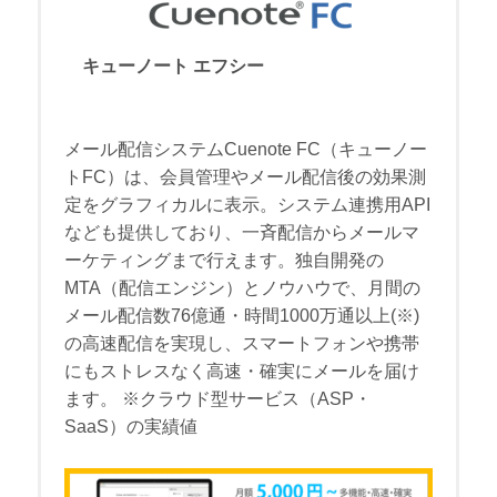
キューノート エフシー
メール配信システムCuenote FC（キューノー
トFC）は、会員管理やメール配信後の効果測
定をグラフィカルに表示。システム連携用API
なども提供しており、一斉配信からメールマ
ーケティングまで行えます。独自開発の
MTA（配信エンジン）とノウハウで、月間の
メール配信数76億通・時間1000万通以上(※)
の高速配信を実現し、スマートフォンや携帯
にもストレスなく高速・確実にメールを届け
ます。 ※クラウド型サービス（ASP・
SaaS）の実績値