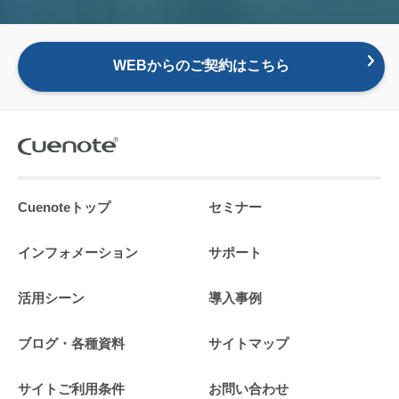
WEBからのご契約はこちら
Cuenoteトップ
セミナー
インフォメーション
サポート
活用シーン
導入事例
ブログ・各種資料
サイトマップ
サイトご利用条件
お問い合わせ