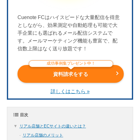
Cuenote FCはハイスピードな大量配信を得意
としながら、効果測定や自動処理も可能で大
手企業にも選ばれるメール配信システムで
す。メールマーケティング機能も豊富で、配
信数上限はなく送り放題です！
成功事例集プレゼント中！
資料請求をする
詳しくはこちら »
目次
リアル店舗とECサイトの違いとは？
リアル店舗のメリット