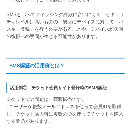
SMSと比べてフィッシング詐欺に合いにくく、セキュリ
ティレベルは高いものの、初回にデバイスに対して「パ
スキー登録」を行う必要があることや、デバイス紛失時
の復旧への手間が生じる可能性があります。
SMS認証の活用例とは？
活用例① チケット会員サイト登録時のSMS認証
チケットでの問題は、高額転売です。
1ユーザーが複数メールアドレスを使って会員IDを取得
し、チケット購入時に複数のIDを使ってチケットを購入
する問題があります。