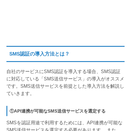
SMS認証の導入方法とは？
自社のサービスにSMS認証を導入する場合、SMS認証
に対応している「SMS送信サービス」の導入がオススメ
です。SMS送信サービスを前提とした導入方法を解説し
ていきます。
①API連携が可能なSMS送信サービスを選定する
SMSを認証用途で利用するためには、API連携が可能な
SMS送信サービスを選定する必要があります。 また、