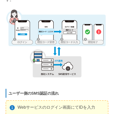
ユーザー側のSMS認証の流れ
Webサービスのログイン画面にてIDを入力