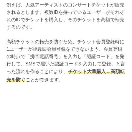
例えば、人気アーティストのコンサートチケットが販売
されるとします。複数IDを持っているユーザーがそれぞ
れのIDでチケットを購入し、そのチケットを高額で転売
するのです。
高額チケットの転売を防ぐため、チケット会員登録時に
1ユーザーが複数回会員登録をできないよう、会員登録
の時点で「携帯電話番号」を入力し「認証コード」を発
行して、SMSで届いた認証コードを入力して登録、と言
った流れを作ることにより、
チケット大量購入→高額転
売を防ぐ
ことができます。