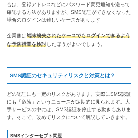
合は、登録アドレスなどにパスワード変更通知を送って
確認する方法がありますが、SMS認証ができなくなった
場合のログインは難しいケースがあります。
企業側は
端末紛失されたケースでもログインできるよう
な予防措置を検討
したほうがよいでしょう。
SMS認証のセキュリティリスクと対策とは？
どの認証にも一定のリスクがあります。実際にSMS認証
にも「危険」というニュースが定期的に見られます。大
手サービスの中には、SMS認証を停止する動きもありま
す。そこで、改めてリスクについて解説していきます。
SMSインターセプト問題