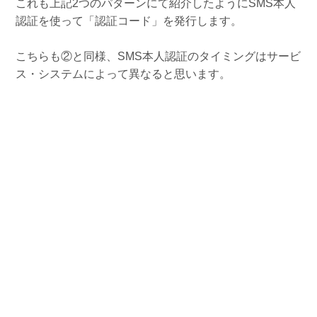
これも上記2つのパターンにて紹介したようにSMS本人
認証を使って「認証コード」を発行します。
こちらも②と同様、SMS本人認証のタイミングはサービ
ス・システムによって異なると思います。