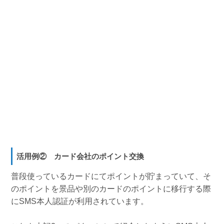
活用例② カード会社のポイント交換
普段使っているカードにてポイントが貯まっていて、そ
のポイントを景品や別のカードのポイントに移行する際
にSMS本人認証が利用されています。