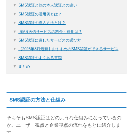
SMS認証と他の本人認証との違い
SMS認証の活用例とは？
SMS認証の導入方法とは？
SMS送信サービスの料金・費用は？
SMS認証に適したサービスの選び方
【2026年8月最新】おすすめのSMS認証ができるサービス
SMS認証のよくある質問
まとめ
SMS認証の方法と仕組み
そもそもSMS認証はどのような仕組みになっているの
か。ユーザー視点と企業視点の流れをもとに紹介しま
す。