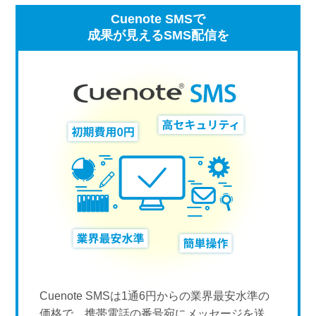
Cuenote SMSで
成果が見えるSMS配信を
Cuenote SMSは1通6円からの業界最安水準の
価格で、携帯電話の番号宛にメッセージを送