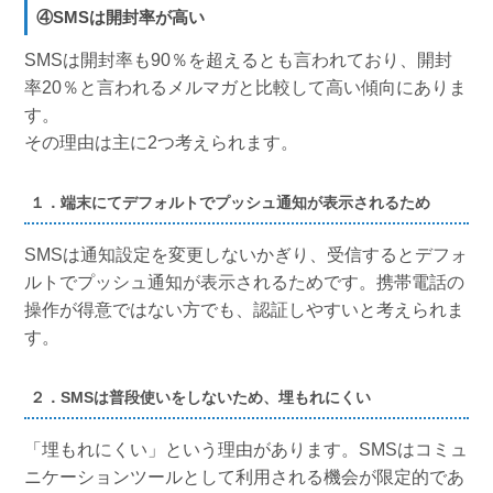
④SMSは開封率が高い
SMSは開封率も90％を超えるとも言われており、開封
率20％と言われるメルマガと比較して高い傾向にありま
す。
その理由は主に2つ考えられます。
１．端末にてデフォルトでプッシュ通知が表示されるため
SMSは通知設定を変更しないかぎり、受信するとデフォ
ルトでプッシュ通知が表示されるためです。携帯電話の
操作が得意ではない方でも、認証しやすいと考えられま
す。
２．SMSは普段使いをしないため、埋もれにくい
「埋もれにくい」という理由があります。SMSはコミュ
ニケーションツールとして利用される機会が限定的であ