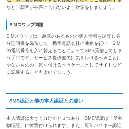
など、顧客が被害に合わないよう対策をしましょう。
SIMスワップ問題
SIMスワップは、悪意のあるものが個人情報を調査し身
分証明書を偽造して、携帯電話会社に連絡を行い、SIM
の電話番号を入れ替えることによってSMS受信してしま
う手口です。サービス提供側では気を付けるべきことは
少ないものの、気を付けるべきケースとしてサイトなど
に記載することもよいでしょう。
SMS認証と他の本人認証との違い
本人認証は大きく分けると３つあり、SMS認証は「所有
物認証」に位置付けられます。また、近年パスキー認証