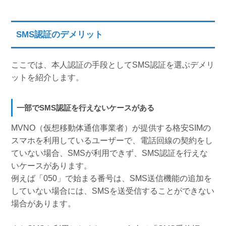
SMS認証のデメリット
ここでは、本人認証の手段としてSMS認証を選ぶデメリ
ットを紹介します。
一部でSMS認証を行えないケースがある
MVNO（仮想移動体通信事業者）が提供する格安SIMの
スマホを利用しているユーザーで、電話回線の契約をし
ていない場合、SMSが利用できず、SMS認証を行えな
いケースがあります。
例えば「050」で始まる番号は、SMS送信機能の追加を
していない場合には、SMSを送受信することができない
場合があります。