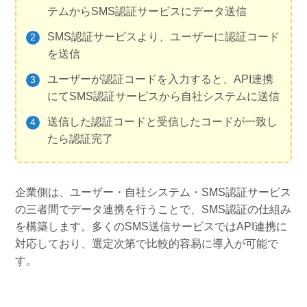
テムからSMS認証サービスにデータ送信
SMS認証サービスより、ユーザーに認証コード
を送信
ユーザーが認証コードを入力すると、API連携
にてSMS認証サービスから自社システムに送信
送信した認証コードと受信したコードが一致し
たら認証完了
企業側は、ユーザー・自社システム・SMS認証サービス
の三者間でデータ連携を行うことで、SMS認証の仕組み
を構築します。多くのSMS送信サービスではAPI連携に
対応しており、選定次第で比較的容易に導入が可能で
す。