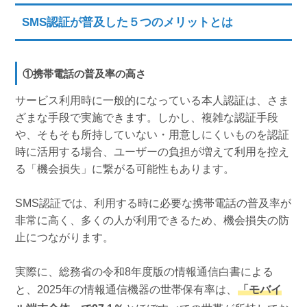
SMS認証が普及した５つのメリットとは
①携帯電話の普及率の高さ
サービス利用時に一般的になっている本人認証は、さま
ざまな手段で実施できます。しかし、複雑な認証手段
や、そもそも所持していない・用意しにくいものを認証
時に活用する場合、ユーザーの負担が増えて利用を控え
る「機会損失」に繋がる可能性もあります。
SMS認証では、利用する時に必要な携帯電話の普及率が
非常に高く、多くの人が利用できるため、機会損失の防
止につながります。
実際に、総務省の令和8年度版の情報通信白書による
と、2025年の情報通信機器の世帯保有率は、
「モバイ