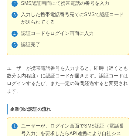
SMS認証画面にて携帯電話の番号を入力
入力した携帯電話番号宛てにSMSで認証コード
が送られてくる
認証コードをログイン画面に入力
認証完了
ユーザーが携帯電話番号を入力すると、即時（遅くとも
数分以内程度）に認証コードが届きます。認証コードは
ログインするたび、また一定の時間経過すると変更され
ます。
企業側の認証の流れ
ユーザーが、ログイン画面でSMS認証（電話番
号入力）を要求したらAPI連携により自社シス