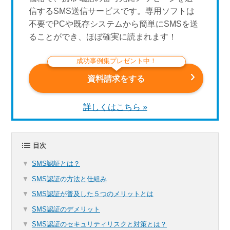
信するSMS送信サービスです。専用ソフトは
不要でPCや既存システムから簡単にSMSを送
ることができ、ほぼ確実に読まれます！
成功事例集プレゼント中！
資料請求をする
詳しくはこちら »
目次
SMS認証とは？
SMS認証の方法と仕組み
SMS認証が普及した５つのメリットとは
SMS認証のデメリット
SMS認証のセキュリティリスクと対策とは？