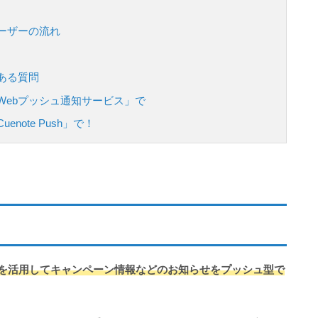
ーザーの流れ
ある質問
Webプッシュ通知サービス」で
note Push」で！
ザを活用してキャンペーン情報などのお知らせをプッシュ型で