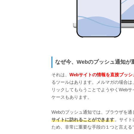
なぜ今、Webのプッシュ通知が
それは、
Webサイトの情報を直接プッシ
るツールはあります。メルマガの場合は
リックしてもらうことでようやくWebサ
ケースもあります。
Webのプッシュ通知では、ブラウザを通
サイトに訪れることができます
。サイト
ため、非常に重要な手段の１つと言える