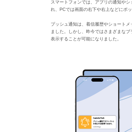
スマートフォンでは、アプリの通知やシ
れ、PCでは画面の右下や右上などにポ
プッシュ通知は、着信履歴やショートメ
ました。しかし、昨今ではさまざまなブ
表示することが可能になりました。