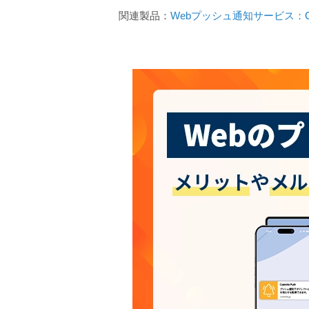
関連製品：
Webプッシュ通知サービス：Cuen