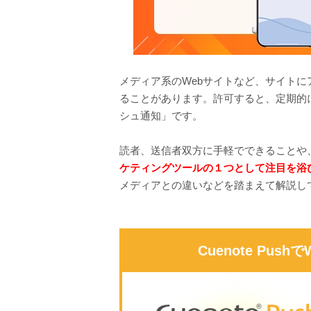
メディア系のWebサイトなど、サイト
ることがあります。許可すると、定期的
シュ通知」です。
読者、送信者双方に手軽でできることや
ケティングツールの１つとして注目を浴
メディアとの違いなどを踏まえて解説し
Cuenote Pushで