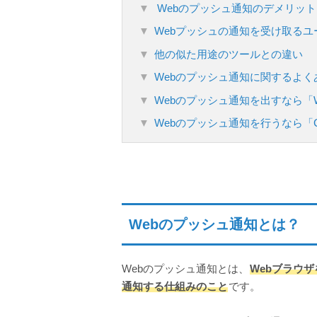
Webのプッシュ通知のデメリット
Webプッシュの通知を受け取るユ
他の似た用途のツールとの違い
Webのプッシュ通知に関するよく
Webのプッシュ通知を出すなら「
Webのプッシュ通知を行うなら「Cue
Webのプッシュ通知とは？
Webのプッシュ通知とは、
Webブラウ
通知する仕組みのこと
です。