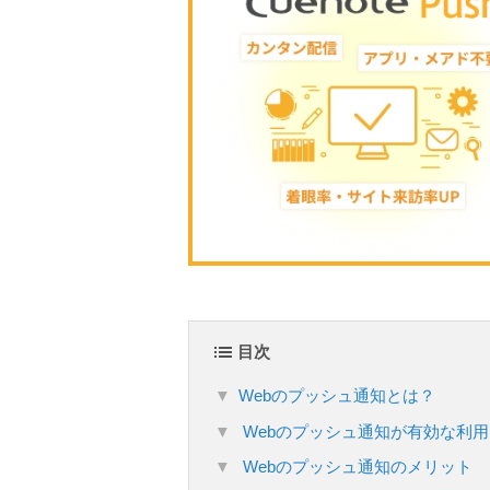
目次
Webのプッシュ通知とは？
Webのプッシュ通知が有効な利
Webのプッシュ通知のメリット