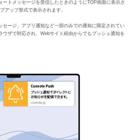
ョートメッセージを受信したときのようにTOP画面に表示さ
ップアップ形式で表示されます。
ッセージ、アプリ通知など一部のみでの通知に限定されてい
ラウザで対応され、Webサイト経由からでもプッシュ通知を