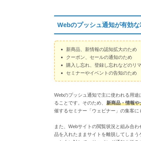
Webのプッシュ通知が有効
新商品、新情報の認知拡大のため
クーポン、セールの通知のため
購入し忘れ、登録し忘れなどのリ
セミナーやイベントの告知のため
Webのプッシュ通知で主に使われる用
ることです。そのため、
新商品・情報や
催するセミナー「ウェビナー」の集客にも向
また、Webサイトの閲覧状況と組み合わ
品を入れたままサイトを離脱してしまう