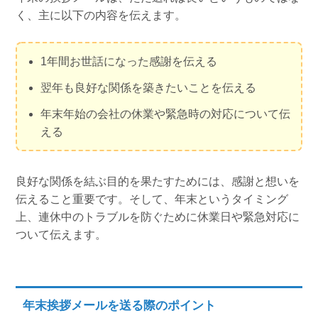
く、主に以下の内容を伝えます。
1年間お世話になった感謝を伝える
翌年も良好な関係を築きたいことを伝える
年末年始の会社の休業や緊急時の対応について伝
える
良好な関係を結ぶ目的を果たすためには、感謝と想いを
伝えること重要です。そして、年末というタイミング
上、連休中のトラブルを防ぐために休業日や緊急対応に
ついて伝えます。
年末挨拶メールを送る際のポイント