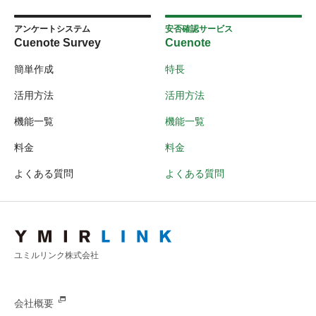
アンケートシステム
安否確認サービス
Cuenote Survey
Cuenote
簡単作成
特長
活用方法
活用方法
機能一覧
機能一覧
料金
料金
よくある質問
よくある質問
ユミルリンク株式会社
会社概要