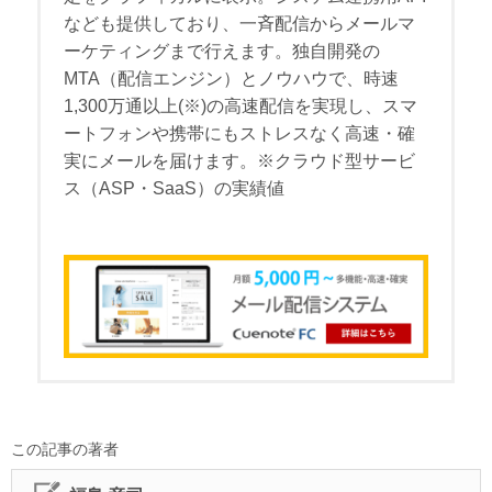
なども提供しており、一斉配信からメールマ
ーケティングまで行えます。独自開発の
MTA（配信エンジン）とノウハウで、時速
1,300万通以上(※)の高速配信を実現し、スマ
ートフォンや携帯にもストレスなく高速・確
実にメールを届けます。※クラウド型サービ
ス（ASP・SaaS）の実績値
この記事の著者