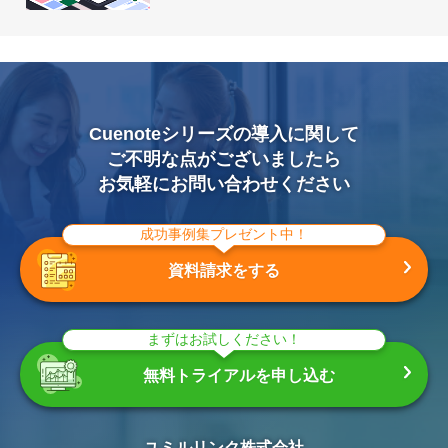
Cuenoteシリーズの導入に関して
ご不明な点がございましたら
お気軽にお問い合わせください
成功事例集プレゼント中！
資料請求をする
まずはお試しください！
無料トライアルを申し込む
ユミルリンク株式会社