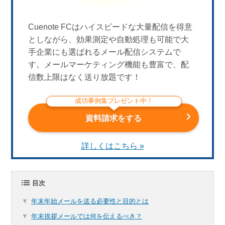
Cuenote FCはハイスピードな大量配信を得意
としながら、効果測定や自動処理も可能で大
手企業にも選ばれるメール配信システムで
す。メールマーケティング機能も豊富で、配
信数上限はなく送り放題です！
成功事例集プレゼント中！
資料請求をする
詳しくはこちら »
目次
年末年始メールを送る必要性と目的とは
年末挨拶メールでは何を伝えるべき？