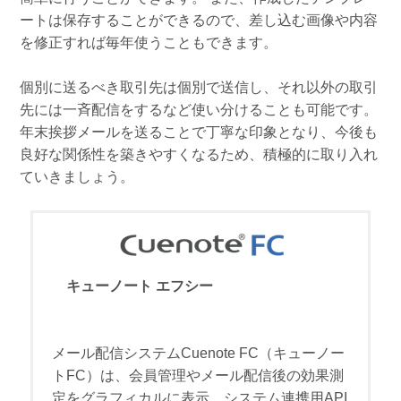
ートは保存することができるので、差し込む画像や内容
を修正すれば毎年使うこともできます。
個別に送るべき取引先は個別で送信し、それ以外の取引
先には一斉配信をするなど使い分けることも可能です。
年末挨拶メールを送ることで丁寧な印象となり、今後も
良好な関係性を築きやすくなるため、積極的に取り入れ
ていきましょう。
キューノート エフシー
メール配信システムCuenote FC（キューノー
トFC）は、会員管理やメール配信後の効果測
定をグラフィカルに表示。システム連携用API