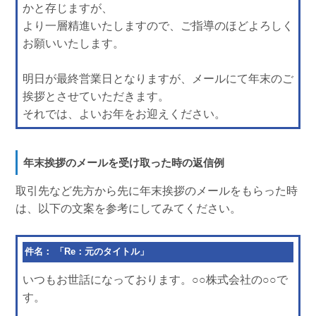
かと存じますが、
より一層精進いたしますので、ご指導のほどよろしく
お願いいたします。
明日が最終営業日となりますが、メールにて年末のご
挨拶とさせていただきます。
それでは、よいお年をお迎えください。
年末挨拶のメールを受け取った時の返信例
取引先など先方から先に年末挨拶のメールをもらった時
は、以下の文案を参考にしてみてください。
件名： 「Re：元のタイトル」
いつもお世話になっております。○○株式会社の○○で
す。