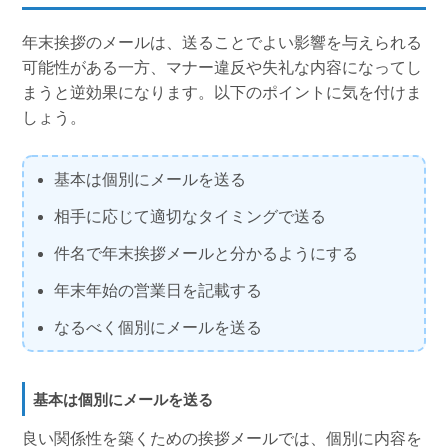
年末挨拶のメールは、送ることでよい影響を与えられる
可能性がある一方、マナー違反や失礼な内容になってし
まうと逆効果になります。以下のポイントに気を付けま
しょう。
基本は個別にメールを送る
相手に応じて適切なタイミングで送る
件名で年末挨拶メールと分かるようにする
年末年始の営業日を記載する
なるべく個別にメールを送る
基本は個別にメールを送る
良い関係性を築くための挨拶メールでは、個別に内容を