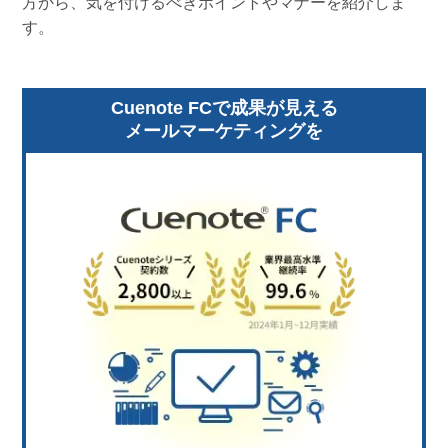
方から、気を付けるべきポイントやマナーを紹介しま
す。
Cuenote FCで成果が見える
メールマーケティングを