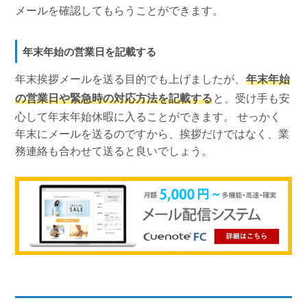
メールを確認してもらうことができます。
年末年始の営業日を記載する
年末挨拶メールを送る目的でも上げましたが、
年末年始
の営業日や緊急時の対応方法を記載する
と、受け手も安
心して年末年始休暇に入ることができます。 せっかく
年末にメールを送るのですから、挨拶だけではなく、業
務連絡も合わせて送ると良いでしょう。