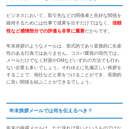
ビジネスにおいて、取引先などの関係者と良好な関係を
維持するためには仕事で成果を出すだけではなく、
信頼
性など感情部分での評価も非常に重要
だからです。
年末挨拶のようなメールは、形式的であり直接的に生産
性のある行為ではありません。コスパ重視の現代では、
メールだけでなく対面やDMなどいずれの方法でも行わ
ない企業も多いでしょう。それゆえに礼儀正しい挨拶を
することで、他社などと差をつけることができ、長期的
に良い関係を結ぶことができるでしょう。
年末挨拶メールでは何を伝えるべき？
年末の挨拶メールは、ただ送れば良いというものではな