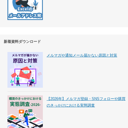
新着資料ダウンロード
メルマガや通知メール届かない原因と対策
【2026年】メルマガ登録・SNSフォローや購買
のきっかけにおける実態調査