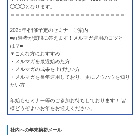
◯◯◯となります。
＝＝＝＝＝＝＝＝＝＝＝＝＝＝＝＝＝＝＝＝＝＝＝
202○年-開催予定のセミナーご案内
■経験者が質問に答えます！メルマガ運用のコツと
は？■
▼こんな方におすすめ
・メルマガを最近始めた方
・メルマガの成果を上げたい方
・メルマガを長年運用しており、更にノウハウを知り
たい方
年始もセミナー等のご参加お待ちしております！ 皆
様どうぞよいお年をお迎えください。
社内への年末挨拶メール