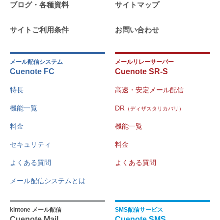
ブログ・各種資料
サイトマップ
サイトご利用条件
お問い合わせ
メール配信システム
メールリレーサーバー
Cuenote FC
Cuenote SR-S
特長
高速・安定メール配信
機能一覧
DR
（ディザスタリカバリ）
料金
機能一覧
セキュリティ
料金
よくある質問
よくある質問
メール配信システムとは
kintone メール配信
SMS配信サービス
Cuenote Mail
Cuenote SMS