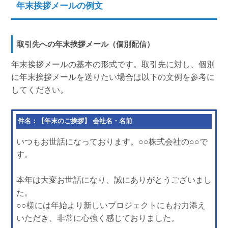
年末挨拶メールの例文
取引先への年末挨拶メール（個別配信）
年末挨拶メールの基本の形式です。取引先に対し、個別
に年末挨拶メールを送りたい場合は以下の文例を参考に
してください。
件名：【年末のご挨拶】 会社名・名前
いつもお世話になっております。○○株式会社の○○で
す。
本年は大変お世話になり、誠にありがとうございまし
た。
○○様には年始より新しいプロジェクトにもお力添え
いただき、非常に心強く感じておりました。